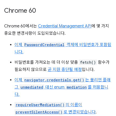
Chrome 60
Chrome 60에서는
Credential Management API
에 몇 가지
중요한 변경사항이 도입되었습니다.
이제
PasswordCredential
객체에 비밀번호가 포함됩
니다.
비밀번호를 가져오는 데 더 이상 맞춤
fetch()
함수가
필요하지 않으므로
곧 지원 중단될 예정
입니다.
이제
navigator.credentials.get()
는 불리언 플래
그
unmediated
대신 enum
mediation
를 허용합니
다.
requireUserMediation()
의 이름이
preventSilentAccess()
로 변경되었습니다
.