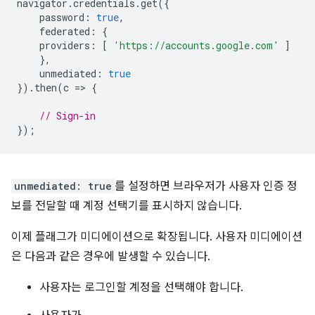
navigator
.
credentials
.
get
({
password
:
true
,
federated
:
{
providers
:
[
'https://accounts.google.com'
]
},
unmediated
:
true
}).
then
(
c
=
>
{
// Sign-in
});
unmediated: true
를 설정하면 브라우저가 사용자 인증 정
보를 전달할 때 계정 선택기를 표시하지 않습니다.
이제 플래그가 미디에이션으로 확장됩니다. 사용자 미디에이션
은 다음과 같은 경우에 발생할 수 있습니다.
사용자는 로그인할 계정을 선택해야 합니다.