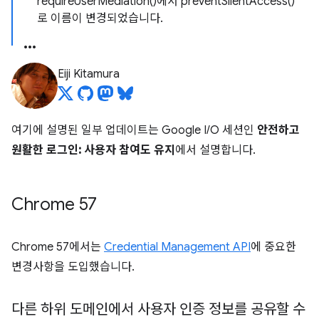
requireUserMediation()에서 preventSilentAccess()
로 이름이 변경되었습니다.
Eiji Kitamura
여기에 설명된 일부 업데이트는 Google I/O 세션인
안전하고
원활한 로그인: 사용자 참여도 유지
에서 설명합니다.
Chrome 57
Chrome 57에서는
Credential Management API
에 중요한
변경사항을 도입했습니다.
다른 하위 도메인에서 사용자 인증 정보를 공유할 수