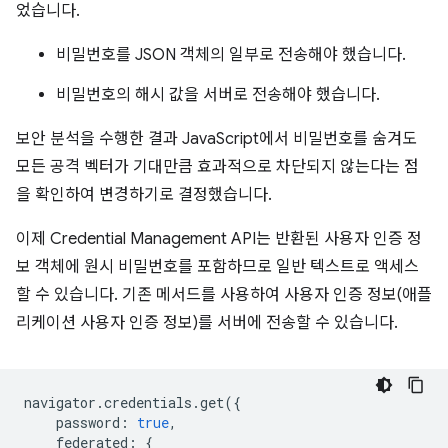
었습니다.
비밀번호를 JSON 객체의 일부로 전송해야 했습니다.
비밀번호의 해시 값을 서버로 전송해야 했습니다.
보안 분석을 수행한 결과 JavaScript에서 비밀번호를 숨겨도
모든 공격 벡터가 기대만큼 효과적으로 차단되지 않는다는 점
을 확인하여 변경하기로 결정했습니다.
이제 Credential Management API는 반환된 사용자 인증 정
보 객체에 원시 비밀번호를 포함하므로 일반 텍스트로 액세스
할 수 있습니다. 기존 메서드를 사용하여 사용자 인증 정보(애플
리케이션 사용자 인증 정보)를 서버에 전송할 수 있습니다.
navigator
.
credentials
.
get
({
password
:
true
,
federated
:
{