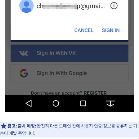
참고:
출시 예정:
완전히 다른 도메인 간에 사용자 인증 정보를 공유하는 기
능이 개발 중입니다.