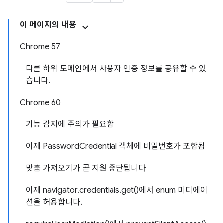
이 페이지의 내용
Chrome 57
다른 하위 도메인에서 사용자 인증 정보를 공유할 수 있
습니다.
Chrome 60
기능 감지에 주의가 필요함
이제 PasswordCredential 객체에 비밀번호가 포함됨
맞춤 가져오기가 곧 지원 중단됩니다
이제 navigator.credentials.get()에서 enum 미디에이
션을 허용합니다.