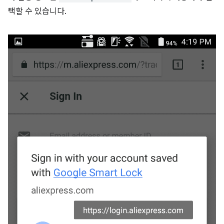
택할 수 있습니다.