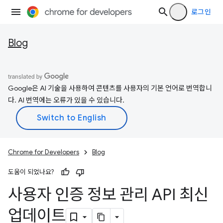
로그인
Blog
Google은 AI 기술을 사용하여 콘텐츠를 사용자의 기본 언어로 번역합니
다. AI 번역에는 오류가 있을 수 있습니다.
Chrome for Developers
Blog
도움이 되었나요?
사용자 인증 정보 관리 API 최신
업데이트