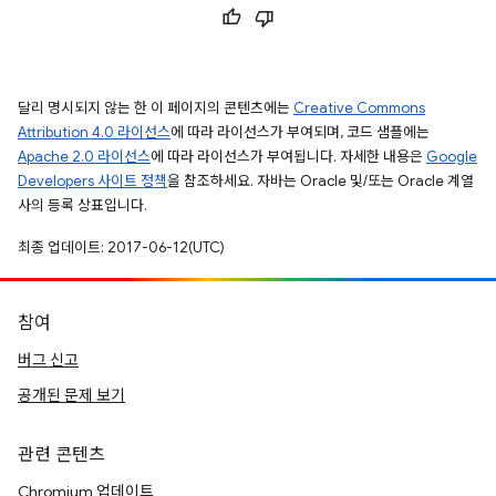
달리 명시되지 않는 한 이 페이지의 콘텐츠에는
Creative Commons
Attribution 4.0 라이선스
에 따라 라이선스가 부여되며, 코드 샘플에는
Apache 2.0 라이선스
에 따라 라이선스가 부여됩니다. 자세한 내용은
Google
Developers 사이트 정책
을 참조하세요. 자바는 Oracle 및/또는 Oracle 계열
사의 등록 상표입니다.
최종 업데이트: 2017-06-12(UTC)
참여
버그 신고
공개된 문제 보기
관련 콘텐츠
Chromium 업데이트