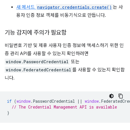
새 메서드
navigator.credentials.create()
는 사
용자 인증 정보 객체를 비동기식으로 만듭니다.
기능 감지에 주의가 필요함
비밀번호 기반 및 제휴 사용자 인증 정보에 액세스하기 위한 인
증 관리 API를 사용할 수 있는지 확인하려면
window.PasswordCredential
또는
window.FederatedCredential
를 사용할 수 있는지 확인합
니다.
if
(
window
.
PasswordCredential
||
window
.
FederatedCre
// The Credential Management API is available
}