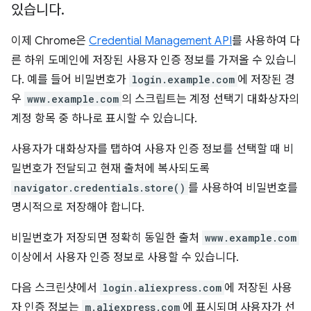
있습니다
.
이제 Chrome은
Credential Management API
를 사용하여 다
른 하위 도메인에 저장된 사용자 인증 정보를 가져올 수 있습니
다. 예를 들어 비밀번호가
login.example.com
에 저장된 경
우
www.example.com
의 스크립트는 계정 선택기 대화상자의
계정 항목 중 하나로 표시할 수 있습니다.
사용자가 대화상자를 탭하여 사용자 인증 정보를 선택할 때 비
밀번호가 전달되고 현재 출처에 복사되도록
navigator.credentials.store()
를 사용하여 비밀번호를
명시적으로 저장해야 합니다.
비밀번호가 저장되면 정확히 동일한 출처
www.example.com
이상에서 사용자 인증 정보로 사용할 수 있습니다.
다음 스크린샷에서
login.aliexpress.com
에 저장된 사용
자 인증 정보는
m.aliexpress.com
에 표시되며 사용자가 선