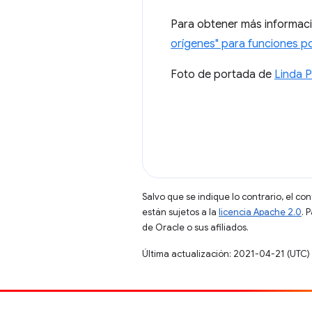
Para obtener más informaci
orígenes" para funciones p
Foto de portada de
Linda 
Salvo que se indique lo contrario, el co
están sujetos a la
licencia Apache 2.0
. 
de Oracle o sus afiliados.
Última actualización: 2021-04-21 (UTC)