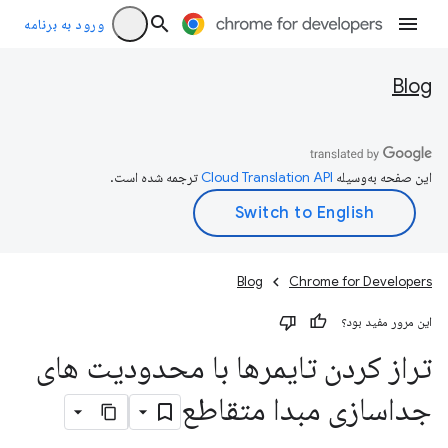
ورود به برنامه
Blog
این صفحه به‌وسیله
ترجمه شده است.
Blog
Chrome for Developers
این مرور مفید بود؟
تراز کردن تایمرها با محدودیت های
جداسازی مبدا متقاطع