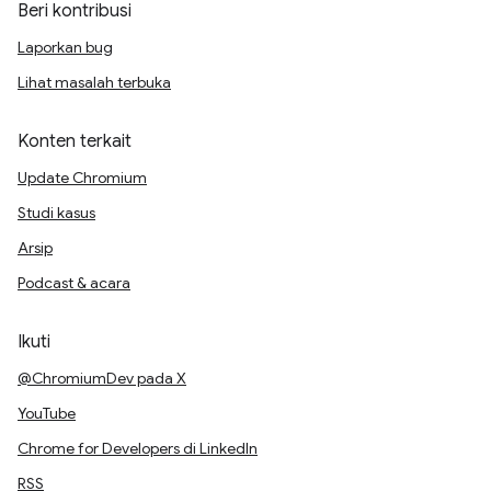
Beri kontribusi
Laporkan bug
Lihat masalah terbuka
Konten terkait
Update Chromium
Studi kasus
Arsip
Podcast & acara
Ikuti
@ChromiumDev pada X
YouTube
Chrome for Developers di LinkedIn
RSS