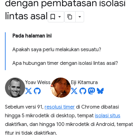
dengan pembatasan isolasi
lintas asal
Pada halaman ini
Apakah saya perlu melakukan sesuatu?
Apa hubungan timer dengan isolasi lintas asal?
Yoav Weiss
Eiji Kitamura
Sebelum versi 91,
resolusi timer
di Chrome dibatasi
hingga 5 mikrodetik di desktop, tempat
isolasi situs
diaktifkan, dan hingga 100 mikrodetik di Android, tempat
fitur ini tidak diaktifkan.