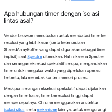
Apa hubungan timer dengan isolasi
lintas asal?
Vendor browser memutuskan untuk membatasi timer ke
resolusi yang lebih kasar (serta ketersediaan
SharedArrayBuffer yang dapat digunakan sebagai timer
implisit) saat
Spectre
ditemukan. Hal ini karena Spectre,
dan serangan eksekusi spekulatif serupa, mengandalkan
timer untuk mengukur waktu yang diperlukan operasi
tertentu, lalu menebak konten memori proses.
Meskipun serangan eksekusi spekulatif dapat dijalankan
dengan timer kasar, timer beresolusi tinggi dapat
mempercepatnya. Chrome menggunakan arsitektur
isolasi situs
, serta
mekanisme
lainnya, untuk mengurangi