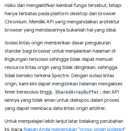
risiko dan mengaktifkan kembali fungsi tersebut, tetapi
hanya terbatas pada platform desktop dan browser
Chromium. Memiliki API yang mengandalkan arsitektur
browser yang mendasarinya bukanlah hal yang ideal.
Isolasi lintas origin memberikan dasar pengukuran
standar bagi browser untuk menjalankan halaman di
lingkungan terisolasi sehingga tidak dapat memuat
resource lintas origin yang tidak diinginkan, sehingga
tidak berisiko terkena Spectre. Dengan isolasi lintas
origin, kami kini dapat mengizinkan halaman mengakses
timer beresolusi tinggi,
SharedArrayBuffer
, dan API
lainnya yang tidak aman untuk diekspos dalam proses
yang dapat membaca data lintas origin arbitrer.
Untuk mempelajari lebih lanjut latar belakang perubahan
ini, baca
Alasan Anda memerlukan "cross-origin isolated"