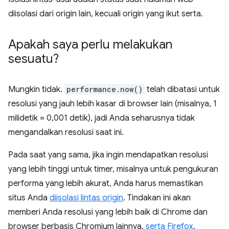
diisolasi dari origin lain, kecuali origin yang ikut serta.
Apakah saya perlu melakukan
sesuatu?
Mungkin tidak.
performance.now()
telah dibatasi untuk
resolusi yang jauh lebih kasar di browser lain (misalnya, 1
milidetik = 0,001 detik), jadi Anda seharusnya tidak
mengandalkan resolusi saat ini.
Pada saat yang sama, jika ingin mendapatkan resolusi
yang lebih tinggi untuk timer, misalnya untuk pengukuran
performa yang lebih akurat, Anda harus memastikan
situs Anda
diisolasi lintas origin
. Tindakan ini akan
memberi Anda resolusi yang lebih baik di Chrome dan
browser berbasis Chromium lainnya,
serta Firefox
.