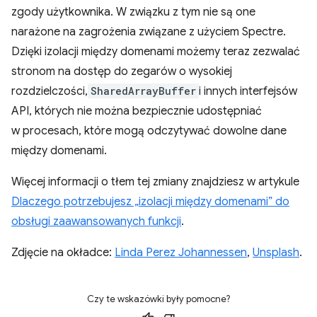
zgody użytkownika. W związku z tym nie są one
narażone na zagrożenia związane z użyciem Spectre.
Dzięki izolacji między domenami możemy teraz zezwalać
stronom na dostęp do zegarów o wysokiej
rozdzielczości,
SharedArrayBuffer
i innych interfejsów
API, których nie można bezpiecznie udostępniać
w procesach, które mogą odczytywać dowolne dane
między domenami.
Więcej informacji o tłem tej zmiany znajdziesz w artykule
Dlaczego potrzebujesz „izolacji między domenami” do
obsługi zaawansowanych funkcji
.
Zdjęcie na okładce:
Linda Perez Johannessen
,
Unsplash
.
Czy te wskazówki były pomocne?