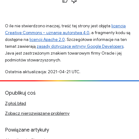
O ile nie stwierdzono inaczej, treść tej strony jest objęta
licencją
Creative Commons – uznanie autorstwa 4.0
, a fragmenty kodu są
dostępne na
licencji Apache 2.0
. Szczegółowe informacje na ten
temat zawierają
zasady dotyczące witryny Google Developers
.
Java jest zastrzeżonym znakiem towarowym firmy Oracle i jej
podmiotów stowarzyszonych.
Ostatnia aktualizacja: 2021-04-21 UTC.
Opublikuj coś
Zgłoś błąd
Zobacz nierozwiązane problemy
Powiązane artykuły