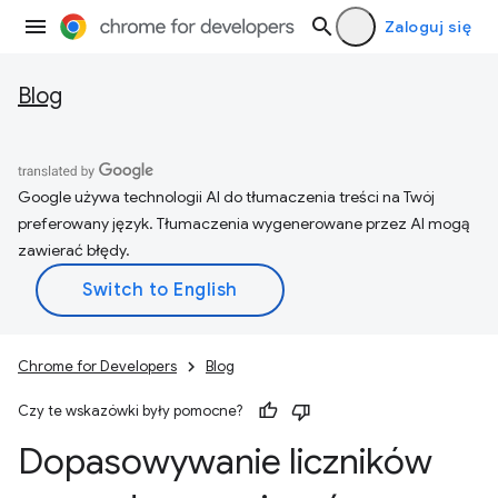
Zaloguj się
Blog
Google używa technologii AI do tłumaczenia treści na Twój
preferowany język. Tłumaczenia wygenerowane przez AI mogą
zawierać błędy.
Chrome for Developers
Blog
Czy te wskazówki były pomocne?
Dopasowywanie liczników