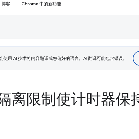
博客
Chrome 中的新功能
le 会使用 AI 技术将内容翻译成您偏好的语言。AI 翻译可能包含错误。
隔离限制使计时器保