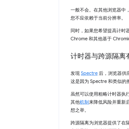
一般不会。在其他浏览器中
您不应依赖于当前分辨率。
同时，如果您希望提高计时
Chrome 和其他基于 Chrom
计时器与跨源隔离
发现
Spectre
后，浏览器供应商
这是因为 Spectre 
虽然可以使用粗略计时器执行
其他
机制
来降低风险并重新启用
想之举。
跨源隔离为浏览器提供了在隔