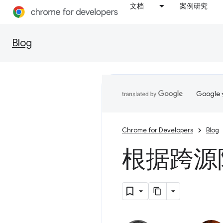
文档
案例研究
Blog
Goog
Chrome for Developers
Blog
根据跨源