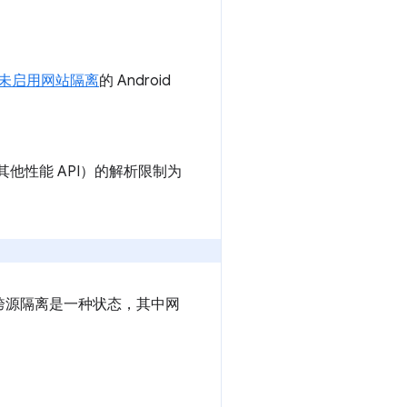
在未启用网站隔离
的 Android
其他性能 API）的解析限制为
跨源隔离是一种状态，其中网