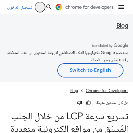
تسجيل الدخول
Blog
تستخدم Google تكنولوجيا الذكاء الاصطناعي لترجمة المحتوى إلى لغتك المفضّلة،
وقد تتضمّن بعض الأخطاء.
Blog
Chrome for Developers
هل كان المحتوى مفيدًا؟
تسريع سرعة LCP من خلال الجلب
المُسبَق من مواقع إلكترونية متعددة