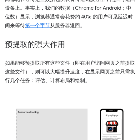
设备上。事实上，我们的数据（Chrome for Android；中
位数）显示，浏览器通常会花费约 40% 的用户可见延迟时
间来等待
第一个字节
从服务器返回。
预提取的强大作用
如果能够预提取所有这些文件（即在用户访问网页之前提取
这些文件），则可以大幅提升速度，在显示网页之前只需执
行几个任务：评估、计算布局和绘制。