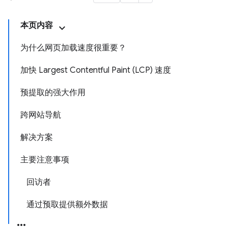
本页内容
为什么网页加载速度很重要？
加快 Largest Contentful Paint (LCP) 速度
预提取的强大作用
跨网站导航
解决方案
主要注意事项
回访者
通过预取提供额外数据