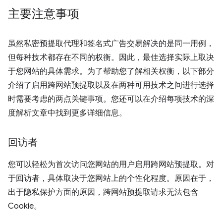
主要注意事项
虽然私密预提取代理和签名式广告交易解决的是同一用例，
但每种技术都存在不同的权衡。因此，最佳选择实际上取决
于您网站的具体需求。为了帮助您了解相关权衡，以下部分
介绍了启用跨网站预提取以及在两种可用技术之间进行选择
时需要考虑的两点关键事项。您还可以在介绍每项技术的深
度解析文章中找到更多详细信息。
回访者
您可以轻松为首次访问您网站的用户启用跨网站预提取。对
于回访者，具体取决于您网站上的个性化程度。原因在于，
出于隐私保护方面的原因，跨网站预提取请求无法包含
Cookie。