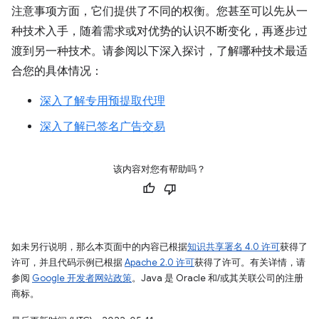
注意事项方面，它们提供了不同的权衡。您甚至可以先从一
种技术入手，随着需求或对优势的认识不断变化，再逐步过
渡到另一种技术。请参阅以下深入探讨，了解哪种技术最适
合您的具体情况：
深入了解专用预提取代理
深入了解已签名广告交易
该内容对您有帮助吗？
如未另行说明，那么本页面中的内容已根据
知识共享署名 4.0 许可
获得了
许可，并且代码示例已根据
Apache 2.0 许可
获得了许可。有关详情，请
参阅
Google 开发者网站政策
。Java 是 Oracle 和/或其关联公司的注册
商标。