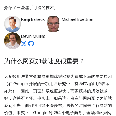
介绍了一些唾手可得的技术。
Kenji Baheux
Michael Buettner
Devin Mullins
为什么网页加载速度很重要？
大多数用户通常会将网页加载缓慢视为造成不满的主要原因
（在 Google 开展的一项用户研究中，有 54% 的用户表示
如此）。因此，页面加载速度越快，商家获得的成效就越
好，这并不奇怪。事实上，如果访问者在与网站互动之前就
感到沮丧，他们很可能不会停留足够长的时间来了解网站的
价值。事实上，Google 对 254 个电子商务、金融和旅游网