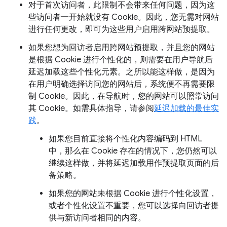
对于首次访问者，此限制不会带来任何问题，因为这
些访问者一开始就没有 Cookie。因此，您无需对网站
进行任何更改，即可为这些用户启用跨网站预提取。
如果您想为回访者启用跨网站预提取，并且您的网站
是根据 Cookie 进行个性化的，则需要在用户导航后
延迟加载这些个性化元素。之所以能这样做，是因为
在用户明确选择访问您的网站后，系统便不再需要限
制 Cookie。因此，在导航时，您的网站可以照常访问
其 Cookie。如需具体指导，请参阅
延迟加载的最佳实
践
。
如果您目前直接将个性化内容编码到 HTML
中，那么在 Cookie 存在的情况下，您仍然可以
继续这样做，并将延迟加载用作预提取页面的后
备策略。
如果您的网站未根据 Cookie 进行个性化设置，
或者个性化设置不重要，您可以选择向回访者提
供与新访问者相同的内容。