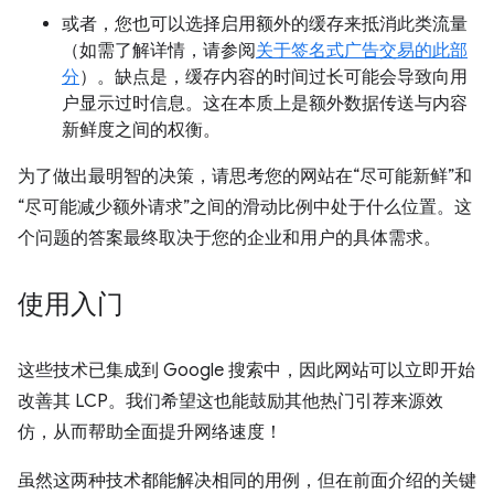
或者，您也可以选择启用额外的缓存来抵消此类流量
（如需了解详情，请参阅
关于签名式广告交易的此部
分
）。缺点是，缓存内容的时间过长可能会导致向用
户显示过时信息。这在本质上是额外数据传送与内容
新鲜度之间的权衡。
为了做出最明智的决策，请思考您的网站在“尽可能新鲜”和
“尽可能减少额外请求”之间的滑动比例中处于什么位置。这
个问题的答案最终取决于您的企业和用户的具体需求。
使用入门
这些技术已集成到 Google 搜索中，因此网站可以立即开始
改善其 LCP。我们希望这也能鼓励其他热门引荐来源效
仿，从而帮助全面提升网络速度！
虽然这两种技术都能解决相同的用例，但在前面介绍的关键