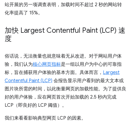
站开展的另一项调查表明，加载时间不超过 2 秒的网站转
化率提高了 15%。
加快 Largest Contentful Paint (LCP) 速
度
俗话说，无法衡量也就意味着无从改进。对于网站用户体
验，我们认为
核心网页指标
是一组以用户为中心的可靠指
标，旨在捕获用户体验的基本方面。具体而言，
Largest
Contentful Paint (LCP)
会报告显示用户看到的最大文本或
图片块所需的时间，以此衡量网页的加载性能。为了提供良
好的用户体验，应在网页首次开始加载的 2.5 秒内完成
LCP（即良好的 LCP 阈值）。
我们来看看影响典型网页 LCP 的因素。