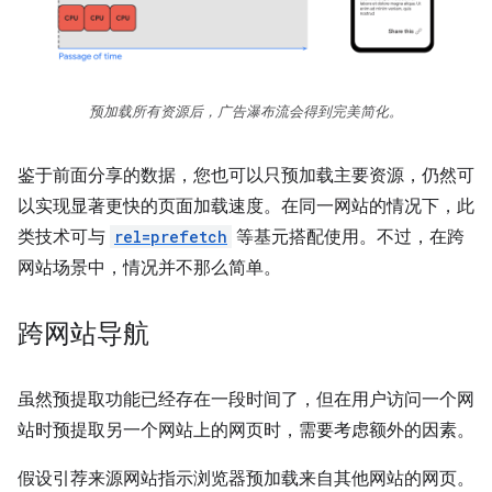
预加载所有资源后，广告瀑布流会得到完美简化。
鉴于前面分享的数据，您也可以只预加载主要资源，仍然可
以实现显著更快的页面加载速度。在同一网站的情况下，此
类技术可与
rel=prefetch
等基元搭配使用。不过，在跨
网站场景中，情况并不那么简单。
跨网站导航
虽然预提取功能已经存在一段时间了，但在用户访问一个网
站时预提取另一个网站上的网页时，需要考虑额外的因素。
假设引荐来源网站指示浏览器预加载来自其他网站的网页。