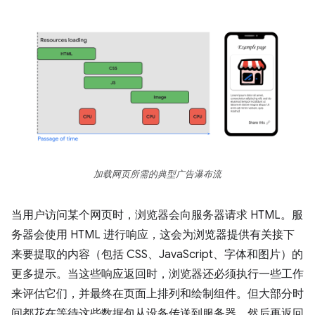
加载网页所需的典型广告瀑布流
当用户访问某个网页时，浏览器会向服务器请求 HTML。服
务器会使用 HTML 进行响应，这会为浏览器提供有关接下
来要提取的内容（包括 CSS、JavaScript、字体和图片）的
更多提示。当这些响应返回时，浏览器还必须执行一些工作
来评估它们，并最终在页面上排列和绘制组件。但大部分时
间都花在等待这些数据包从设备传送到服务器，然后再返回