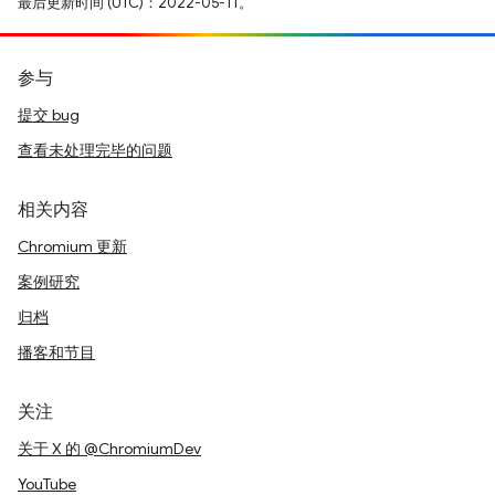
最后更新时间 (UTC)：2022-05-11。
参与
提交 bug
查看未处理完毕的问题
相关内容
Chromium 更新
案例研究
归档
播客和节目
关注
关于 X 的 @ChromiumDev
YouTube