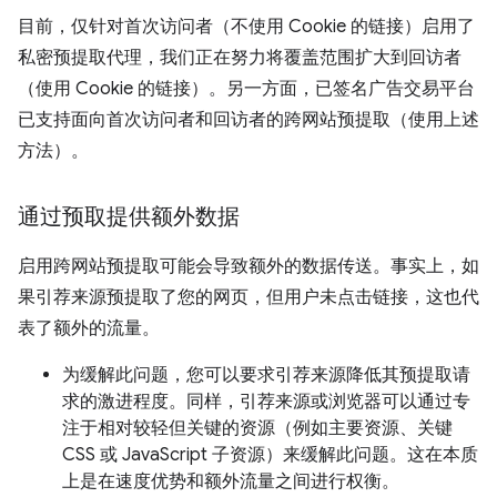
目前，仅针对首次访问者（不使用 Cookie 的链接）启用了
私密预提取代理，我们正在努力将覆盖范围扩大到回访者
（使用 Cookie 的链接）。另一方面，已签名广告交易平台
已支持面向首次访问者和回访者的跨网站预提取（使用上述
方法）。
通过预取提供额外数据
启用跨网站预提取可能会导致额外的数据传送。事实上，如
果引荐来源预提取了您的网页，但用户未点击链接，这也代
表了额外的流量。
为缓解此问题，您可以要求引荐来源降低其预提取请
求的激进程度。同样，引荐来源或浏览器可以通过专
注于相对较轻但关键的资源（例如主要资源、关键
CSS 或 JavaScript 子资源）来缓解此问题。这在本质
上是在速度优势和额外流量之间进行权衡。