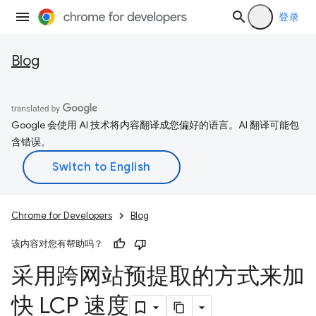
登录
Blog
Google 会使用 AI 技术将内容翻译成您偏好的语言。AI 翻译可能包
含错误。
Chrome for Developers
Blog
该内容对您有帮助吗？
采用跨网站预提取的方式来加
快 LCP 速度