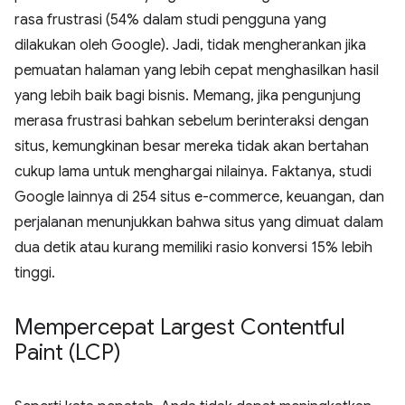
rasa frustrasi (54% dalam studi pengguna yang
dilakukan oleh Google). Jadi, tidak mengherankan jika
pemuatan halaman yang lebih cepat menghasilkan hasil
yang lebih baik bagi bisnis. Memang, jika pengunjung
merasa frustrasi bahkan sebelum berinteraksi dengan
situs, kemungkinan besar mereka tidak akan bertahan
cukup lama untuk menghargai nilainya. Faktanya, studi
Google lainnya di 254 situs e-commerce, keuangan, dan
perjalanan menunjukkan bahwa situs yang dimuat dalam
dua detik atau kurang memiliki rasio konversi 15% lebih
tinggi.
Mempercepat Largest Contentful
Paint (LCP)