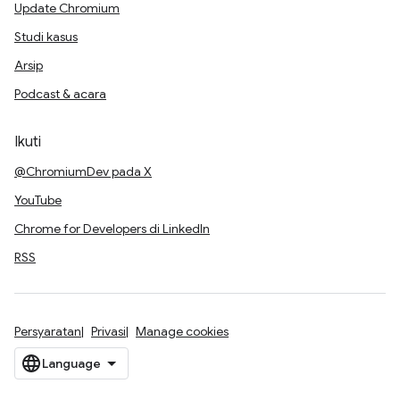
Update Chromium
Studi kasus
Arsip
Podcast & acara
Ikuti
@ChromiumDev pada X
YouTube
Chrome for Developers di LinkedIn
RSS
Persyaratan
Privasi
Manage cookies