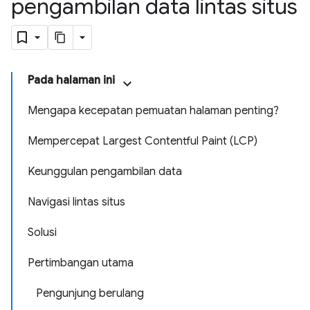
pengambilan data lintas situs
Pada halaman ini
Mengapa kecepatan pemuatan halaman penting?
Mempercepat Largest Contentful Paint (LCP)
Keunggulan pengambilan data
Navigasi lintas situs
Solusi
Pertimbangan utama
Pengunjung berulang