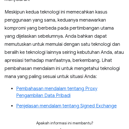
Meskipun kedua teknologi ini memecahkan kasus
penggunaan yang sama, keduanya menawarkan
kompromi yang berbeda pada pertimbangan utama
yang dijelaskan sebelumnya. Anda bahkan dapat
memutuskan untuk memulai dengan satu teknologi dan
beralih ke teknologi lainnya seiring kebutuhan Anda, atau
apresiasi terhadap manfaatnya, berkembang. Lihat
pembahasan mendalam ini untuk mengetahui teknologi
mana yang paling sesuai untuk situasi Anda:
Pembahasan mendalam tentang Proxy
Pengambilan Data Pribadi
Penjelasan mendalam tentang Signed Exchange
Apakah informasi ini membantu?