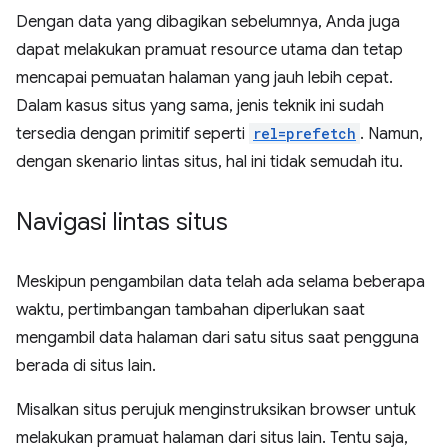
Dengan data yang dibagikan sebelumnya, Anda juga
dapat melakukan pramuat resource utama dan tetap
mencapai pemuatan halaman yang jauh lebih cepat.
Dalam kasus situs yang sama, jenis teknik ini sudah
tersedia dengan primitif seperti
rel=prefetch
. Namun,
dengan skenario lintas situs, hal ini tidak semudah itu.
Navigasi lintas situs
Meskipun pengambilan data telah ada selama beberapa
waktu, pertimbangan tambahan diperlukan saat
mengambil data halaman dari satu situs saat pengguna
berada di situs lain.
Misalkan situs perujuk menginstruksikan browser untuk
melakukan pramuat halaman dari situs lain. Tentu saja,