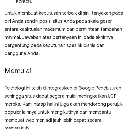
konten.
Untuk membuat keputusan terbaik di sini, tanyakan pada
diri Anda sendiri posisi situs Anda pada skala geser
antara keaktualan maksimum dan permintaan tambahan
minimal. Jawaban atas pertanyaan ini pada akhirnya
bergantung pada kebutuhan spesifik bisnis dan
pengguna Anda.
Memulai
Teknologi ini telah diintegrasikan di Google Penelusuran
sehingga situs dapat segera mulai meningkatkan LCP
mereka. Kami harap hal ini juga akan mendorong perujuk
populer lainnya untuk mengikutinya dan membantu
membuat web menjadi jauh lebih cepat secara
menyeluruh.