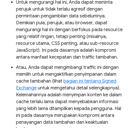
Untuk mengurangi hal ini, Anda dapat meminta
perujuk untuk tidak terlalu agresif dengan
permintaan pengambilan data sebelumnya.
Demikian pula, perujuk, atau browser, dapat
mengurangi hal ini dengan berfokus pada resource
yang relatif ringan, tetapi penting (misalnya,
resource utama, CSS penting, atau sub-resource
JavaScript). Ini pada dasarnya adalah kompromi
antara manfaat kecepatan dan traffic tambahan.
Atau, Anda dapat mengimbangi traffic ini dengan
memilih untuk mengaktifkan penyimpanan dalam
cache tambahan (lihat
bagian ini tentang Signed
Exchange
untuk mengetahui detail selengkapnya).
Kelemahannya adalah menyimpan konten ke dalam
cache terlalu lama dapat menyebabkan informasi
yang lebih lama ditampilkan kepada pengguna. Hal
ini pada dasarnya merupakan kompromi antara
penayangan data tambahan dan keaktualan