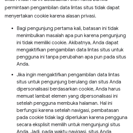
permintaan pengambilan data lintas situs tidak dapat
menyertakan cookie karena alasan privasi.
Bagi pengunjung pertama kali, batasan ini tidak
menimbulkan masalah apa pun karena pengunjung
ini tidak memiliki cookie. Akibatnya, Anda dapat
mengaktifkan pengambilan data lintas situs untuk
pengguna ini tanpa perubahan apa pun pada situs
Anda.
Jika ingin mengaktifkan pengambilan data lintas
situs untuk pengunjung berulang dan situs Anda
dipersonalisasi berdasarkan cookie, Anda harus
memuat lambat elemen yang dipersonalisasi ini
setelah pengguna membuka halaman. Hal ini
berfungsi karena setelah navigasi, pembatasan
pada cookie tidak lagi diperlukan karena pengguna
secara eksplisit memilih untuk mengunjungi situs
Anda. Jadi, pada waktu navigasi, situs Anda