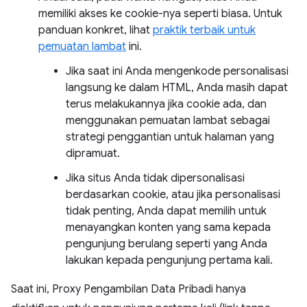
memiliki akses ke cookie-nya seperti biasa. Untuk
panduan konkret, lihat
praktik terbaik untuk
pemuatan lambat
ini.
Jika saat ini Anda mengenkode personalisasi
langsung ke dalam HTML, Anda masih dapat
terus melakukannya jika cookie ada, dan
menggunakan pemuatan lambat sebagai
strategi penggantian untuk halaman yang
dipramuat.
Jika situs Anda tidak dipersonalisasi
berdasarkan cookie, atau jika personalisasi
tidak penting, Anda dapat memilih untuk
menayangkan konten yang sama kepada
pengunjung berulang seperti yang Anda
lakukan kepada pengunjung pertama kali.
Saat ini, Proxy Pengambilan Data Pribadi hanya