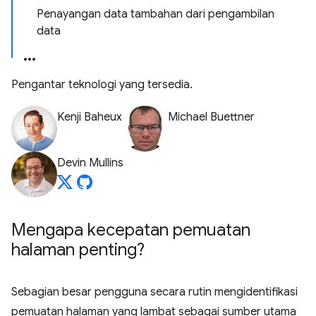
Penayangan data tambahan dari pengambilan
data
Pengantar teknologi yang tersedia.
Kenji Baheux
Michael Buettner
Devin Mullins
Mengapa kecepatan pemuatan
halaman penting?
Sebagian besar pengguna secara rutin mengidentifikasi
pemuatan halaman yang lambat sebagai sumber utama