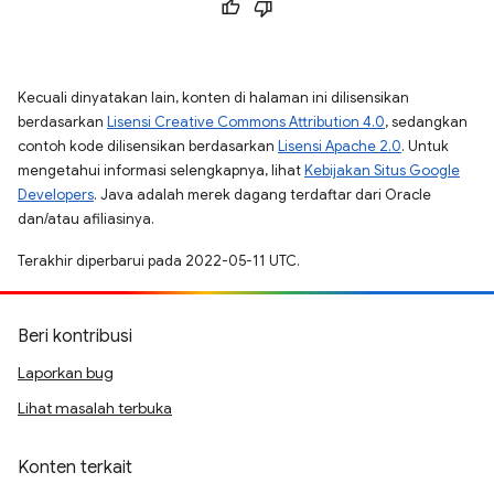
Kecuali dinyatakan lain, konten di halaman ini dilisensikan
berdasarkan
Lisensi Creative Commons Attribution 4.0
, sedangkan
contoh kode dilisensikan berdasarkan
Lisensi Apache 2.0
. Untuk
mengetahui informasi selengkapnya, lihat
Kebijakan Situs Google
Developers
. Java adalah merek dagang terdaftar dari Oracle
dan/atau afiliasinya.
Terakhir diperbarui pada 2022-05-11 UTC.
Beri kontribusi
Laporkan bug
Lihat masalah terbuka
Konten terkait