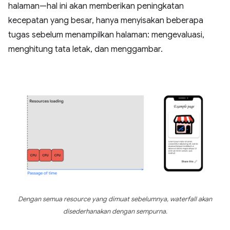
halaman—hal ini akan memberikan peningkatan
kecepatan yang besar, hanya menyisakan beberapa
tugas sebelum menampilkan halaman: mengevaluasi,
menghitung tata letak, dan menggambar.
Dengan semua resource yang dimuat sebelumnya, waterfall akan
disederhanakan dengan sempurna.