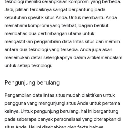
teknologi memiliki serangkaian kompromi yang berbeda.
Jadi, pilihan terbaiknya sangat bergantung pada
kebutuhan spesifik situs Anda. Untuk membantu Anda
memahami kompromi yang terlibat, bagian berikut
membahas dua pertimbangan utama untuk
mengaktifkan pengambilan data lintas situs dan memilih
antara dua teknologi yang tersedia. Anda juga akan
menemukan detail selengkapnya dalam artikel mendalam
untuk setiap teknologi.
Pengunjung berulang
Pengambilan data lintas situs mudah diaktifkan untuk
pengguna yang mengunjungi situs Anda untuk pertama
kalinya. Untuk pengunjung berulang, hal ini bergantung
pada seberapa banyak personalisasi yang diterapkan di
situs Anda. Hal ini disebabkan oleh fakta bahwa