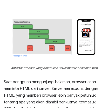
Waterfall standar yang diperlukan untuk memuat halaman web
Saat pengguna mengunjungi halaman, browser akan
meminta HTML dari server. Server merespons dengan
HTML, yang memberi browser lebih banyak petunjuk
tentang apa yang akan diambil berikutnya, termasuk