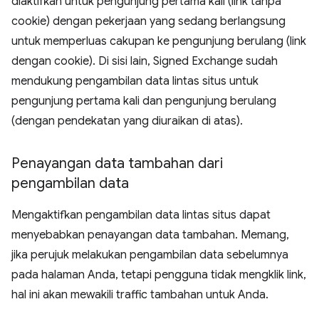
diaktifkan untuk pengunjung pertama kali (link tanpa
cookie) dengan pekerjaan yang sedang berlangsung
untuk memperluas cakupan ke pengunjung berulang (link
dengan cookie). Di sisi lain, Signed Exchange sudah
mendukung pengambilan data lintas situs untuk
pengunjung pertama kali dan pengunjung berulang
(dengan pendekatan yang diuraikan di atas).
Penayangan data tambahan dari
pengambilan data
Mengaktifkan pengambilan data lintas situs dapat
menyebabkan penayangan data tambahan. Memang,
jika perujuk melakukan pengambilan data sebelumnya
pada halaman Anda, tetapi pengguna tidak mengklik link,
hal ini akan mewakili traffic tambahan untuk Anda.