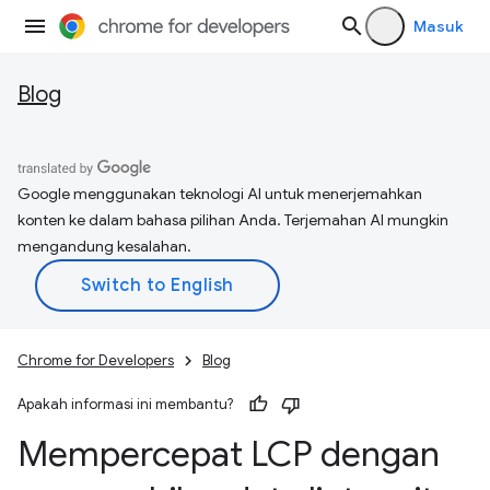
Masuk
Blog
Google menggunakan teknologi AI untuk menerjemahkan
konten ke dalam bahasa pilihan Anda. Terjemahan AI mungkin
mengandung kesalahan.
Chrome for Developers
Blog
Apakah informasi ini membantu?
Mempercepat LCP dengan