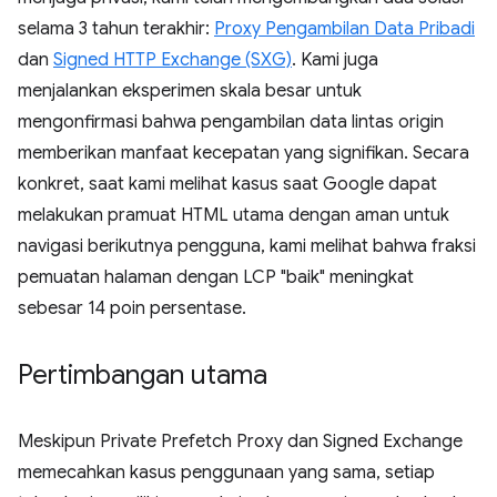
selama 3 tahun terakhir:
Proxy Pengambilan Data Pribadi
dan
Signed HTTP Exchange (SXG)
. Kami juga
menjalankan eksperimen skala besar untuk
mengonfirmasi bahwa pengambilan data lintas origin
memberikan manfaat kecepatan yang signifikan. Secara
konkret, saat kami melihat kasus saat Google dapat
melakukan pramuat HTML utama dengan aman untuk
navigasi berikutnya pengguna, kami melihat bahwa fraksi
pemuatan halaman dengan LCP "baik" meningkat
sebesar 14 poin persentase.
Pertimbangan utama
Meskipun Private Prefetch Proxy dan Signed Exchange
memecahkan kasus penggunaan yang sama, setiap