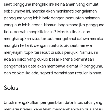
saat pengguna mengklik link ke halaman yang dimuat
sebelumnya ini, mereka akan menikmati pengalaman
pengguna yang lebih baik dengan pemuatan halaman
yang jauh lebih cepat. Namun, bagaimana jika pengguna
tidak pernah mengklik link ini? Mereka tidak akan
mengharapkan situs tertaut mengetahui bahwa mereka
mungkin tertarik dengan suatu topik saat mereka
menjelajahi topik tersebut di situs perujuk. Namun, ini
adalah risiko yang cukup besar karena permintaan
pengambilan data akan membawa alamat IP pengguna,
dan cookie jika ada, seperti permintaan reguler lainnya.
Solusi
Untuk mengaktifkan pengambilan data lintas situs yang
menjaga privasi, kami telah mengembangkan dua solusi