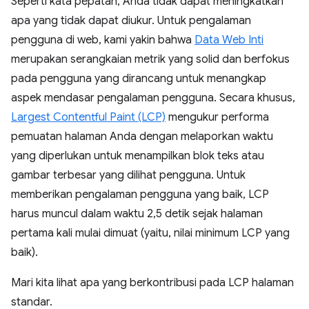
Seperti kata pepatah, Anda tidak dapat meningkatkan
apa yang tidak dapat diukur. Untuk pengalaman
pengguna di web, kami yakin bahwa
Data Web Inti
merupakan serangkaian metrik yang solid dan berfokus
pada pengguna yang dirancang untuk menangkap
aspek mendasar pengalaman pengguna. Secara khusus,
Largest Contentful Paint (LCP)
mengukur performa
pemuatan halaman Anda dengan melaporkan waktu
yang diperlukan untuk menampilkan blok teks atau
gambar terbesar yang dilihat pengguna. Untuk
memberikan pengalaman pengguna yang baik, LCP
harus muncul dalam waktu 2,5 detik sejak halaman
pertama kali mulai dimuat (yaitu, nilai minimum LCP yang
baik).
Mari kita lihat apa yang berkontribusi pada LCP halaman
standar.