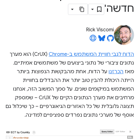
חדשה'
Rick Viscomi
הדוח לגבי חוויית המשתמש ב-Chrome
‏(CrUX) הוא מערך
נתונים ציבורי של נתוני ביצועים של משתמשים אמיתיים.
מאז
הכרזנו
על הדוח, אחת מהבקשות הנפוצות ביותר
הייתה היכולת להבין טוב יותר את ההבדלים בחוויית
המשתמש במיקומים שונים. על סמך המשוב הזה, אנחנו
מרחיבים את מערך הנתונים הקיים של CrUX – שמספק
תצוגה גלובלית של כל האזורים הגיאוגרפיים – כך שיכלול גם
אוסף של מערכי נתונים נפרדים ספציפיים למדינה.