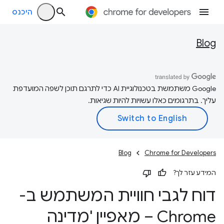
היכנס
Blog
‫Google משתמשת בטכנולוגיית AI כדי לתרגם תוכן לשפה המועדפת
עליך. בתרגומים כאלו עשויות להיות שגיאות.
Blog
Chrome for Developers
המידע עזר לך?
דוח לגבי חוויית המשתמש ב-
Chrome – מאפיין 'מדינה