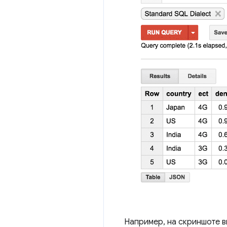
Например, на скриншоте в