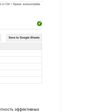
отность эффективных