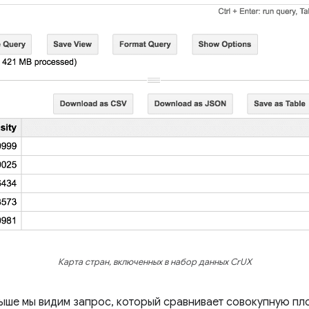
Карта стран, включенных в набор данных CrUX
ыше мы видим запрос, который сравнивает совокупную пл