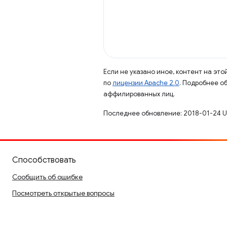
Если не указано иное, контент на эт
по
лицензии Apache 2.0
. Подробнее о
аффилированных лиц.
Последнее обновление: 2018-01-24 U
Способствовать
Сообщить об ошибке
Посмотреть открытые вопросы