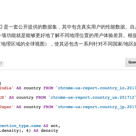
UX) 是一套公开提供的数据集，其中包含真实用户的性能数据。
一项功能就是能够更好地了解不同地理位置的用户体验差异。根
供所有地理区域的全球视图），使其还包含一系列针对不同国家/地