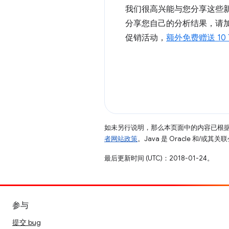
我们很高兴能与您分享这些新
分享您自己的分析结果，请
促销活动，
额外免费赠送 10 
如未另行说明，那么本页面中的内容已根
者网站政策
。Java 是 Oracle 和/或
最后更新时间 (UTC)：2018-01-24。
参与
提交 bug