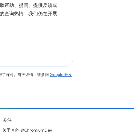
获取帮助、提问、提供反馈或
足您的查询热情，我们仍在开展
得了许可。有关详情，请参阅
Google 开发
关注
关于 X 的 @ChromiumDev