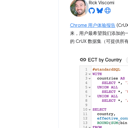
Rick Viscomi
Chrome 用户体验报告
(Cr
来，用户最希望我们添加的
的 CrUX 数据集（可提