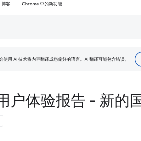
博客
Chrome 中的新功能
le 会使用 AI 技术将内容翻译成您偏好的语言。AI 翻译可能包含错误。
e 用户体验报告 - 新的