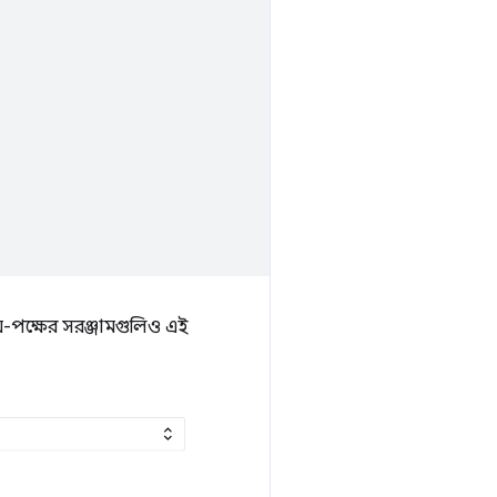
-পক্ষের সরঞ্জামগুলিও এই