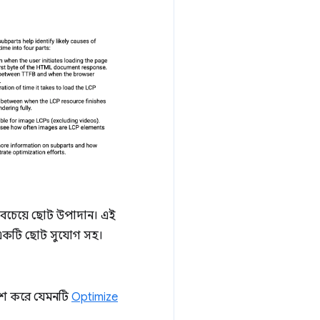
বচেয়ে ছোট উপাদান। এই
কটি ছোট সুযোগ সহ।
্দেশ করে যেমনটি
Optimize