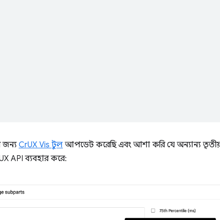
র জন্য
CrUX Vis টুল
আপডেট করেছি এবং আশা করি যে অন্যান্য তৃতীয়
UX API ব্যবহার করে: