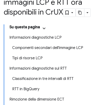
immagini LCP e RTT ora
disponibili in Cr
UX
Su questa pagina
Informazioni diagnostiche LCP
Componenti secondari dell'immagine LCP
Tipi di risorse LCP
Informazioni diagnostiche sul RTT
Classificazione in tre intervalli di RTT
RTT in BigQuery
Rimozione della dimensione ECT