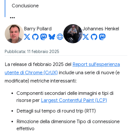
Conclusione
Barry Pollard
Johannes Henkel
Pubblicata: 11 febbraio 2025
La release di febbraio 2025 del
Report sull'esperienza
utente di Chrome (CrUX)
include una serie di nuove (e
modificate) metriche interessanti:
Componenti secondari delle immagini e tipi di
risorse per
Largest Contentful Paint (LCP)
Dettagli sul tempo di round trip (RTT)
Rimozione della dimensione Tipo di connessione
effettivo