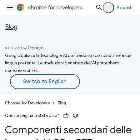
Accedi
Blog
Google utilizza la tecnologia AI per tradurre i contenuti nella tua
lingua preferita. Le traduzioni generate dall'AI potrebbero
contenere errori.
Chrome for Developers
Blog
Questa pagina è stata utile?
Componenti secondari delle