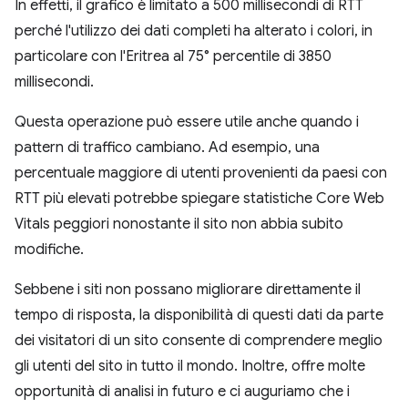
In effetti, il grafico è limitato a 500 millisecondi di RTT
perché l'utilizzo dei dati completi ha alterato i colori, in
particolare con l'Eritrea al 75° percentile di 3850
millisecondi.
Questa operazione può essere utile anche quando i
pattern di traffico cambiano. Ad esempio, una
percentuale maggiore di utenti provenienti da paesi con
RTT più elevati potrebbe spiegare statistiche Core Web
Vitals peggiori nonostante il sito non abbia subito
modifiche.
Sebbene i siti non possano migliorare direttamente il
tempo di risposta, la disponibilità di questi dati da parte
dei visitatori di un sito consente di comprendere meglio
gli utenti del sito in tutto il mondo. Inoltre, offre molte
opportunità di analisi in futuro e ci auguriamo che i