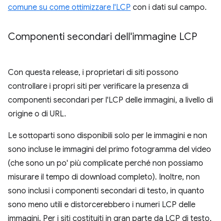
comune su come ottimizzare l'LCP
con i dati sul campo.
Componenti secondari dell'immagine LCP
Con questa release, i proprietari di siti possono
controllare i propri siti per verificare la presenza di
componenti secondari per l'LCP delle immagini, a livello di
origine o di URL.
Le sottoparti sono disponibili solo per le immagini e non
sono incluse le immagini del primo fotogramma del video
(che sono un po' più complicate perché non possiamo
misurare il tempo di download completo). Inoltre, non
sono inclusi i componenti secondari di testo, in quanto
sono meno utili e distorcerebbero i numeri LCP delle
immagini. Per i siti costituiti in gran parte da LCP di testo,