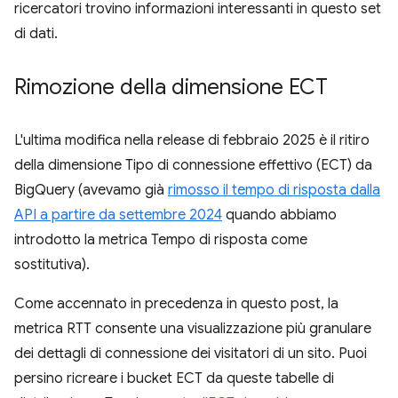
ricercatori trovino informazioni interessanti in questo set
di dati.
Rimozione della dimensione ECT
L'ultima modifica nella release di febbraio 2025 è il ritiro
della dimensione Tipo di connessione effettivo (ECT) da
BigQuery (avevamo già
rimosso il tempo di risposta dalla
API a partire da settembre 2024
quando abbiamo
introdotto la metrica Tempo di risposta come
sostitutiva).
Come accennato in precedenza in questo post, la
metrica RTT consente una visualizzazione più granulare
dei dettagli di connessione dei visitatori di un sito. Puoi
persino ricreare i bucket ECT da queste tabelle di