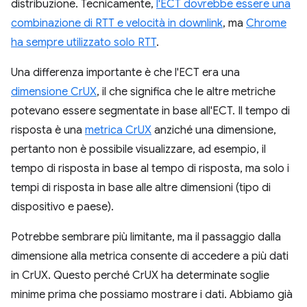
distribuzione. Tecnicamente,
l'ECT dovrebbe essere una
combinazione di RTT e velocità in downlink
, ma
Chrome
ha sempre utilizzato solo RTT
.
Una differenza importante è che l'ECT era una
dimensione CrUX
, il che significa che le altre metriche
potevano essere segmentate in base all'ECT. Il tempo di
risposta è una
metrica CrUX
anziché una dimensione,
pertanto non è possibile visualizzare, ad esempio, il
tempo di risposta in base al tempo di risposta, ma solo i
tempi di risposta in base alle altre dimensioni (tipo di
dispositivo e paese).
Potrebbe sembrare più limitante, ma il passaggio dalla
dimensione alla metrica consente di accedere a più dati
in CrUX. Questo perché CrUX ha determinate soglie
minime prima che possiamo mostrare i dati. Abbiamo già