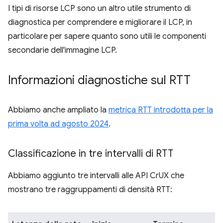
I tipi di risorse LCP sono un altro utile strumento di
diagnostica per comprendere e migliorare il LCP, in
particolare per sapere quanto sono utili le componenti
secondarie dell'immagine LCP.
Informazioni diagnostiche sul RTT
Abbiamo anche ampliato la
metrica RTT introdotta per la
prima volta ad agosto 2024
.
Classificazione in tre intervalli di RTT
Abbiamo aggiunto tre intervalli alle API CrUX che
mostrano tre raggruppamenti di densità RTT: