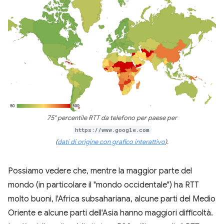
75° percentile RTT da telefono per paese per
https://www.google.com
(
dati di origine con grafico interattivo
).
Possiamo vedere che, mentre la maggior parte del
mondo (in particolare il "mondo occidentale") ha RTT
molto buoni, l'Africa subsahariana, alcune parti del Medio
Oriente e alcune parti dell'Asia hanno maggiori difficoltà.