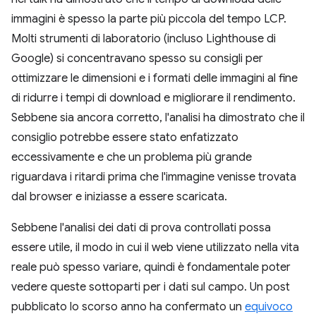
immagini è spesso la parte più piccola del tempo LCP.
Molti strumenti di laboratorio (incluso Lighthouse di
Google) si concentravano spesso su consigli per
ottimizzare le dimensioni e i formati delle immagini al fine
di ridurre i tempi di download e migliorare il rendimento.
Sebbene sia ancora corretto, l'analisi ha dimostrato che il
consiglio potrebbe essere stato enfatizzato
eccessivamente e che un problema più grande
riguardava i ritardi prima che l'immagine venisse trovata
dal browser e iniziasse a essere scaricata.
Sebbene l'analisi dei dati di prova controllati possa
essere utile, il modo in cui il web viene utilizzato nella vita
reale può spesso variare, quindi è fondamentale poter
vedere queste sottoparti per i dati sul campo. Un post
pubblicato lo scorso anno ha confermato un
equivoco