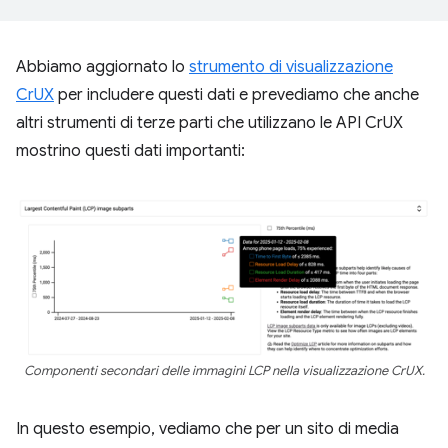
Abbiamo aggiornato lo
strumento di visualizzazione
CrUX
per includere questi dati e prevediamo che anche
altri strumenti di terze parti che utilizzano le API CrUX
mostrino questi dati importanti:
Componenti secondari delle immagini LCP nella visualizzazione CrUX.
In questo esempio, vediamo che per un sito di media