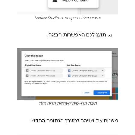
תפריט שלוש הנקודות ב-Looker Studio
תוצג לכם האפשרות הבאה:
תיבת הדו-שיח 'העתקת הדוח הזה'
משנים את שניהם למערך הנתונים החדש: