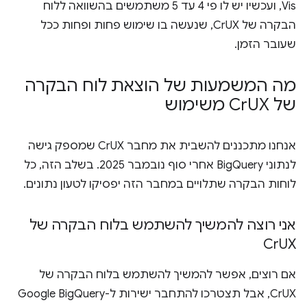
Vis, ועכשיו יש לו פי 4 עד 5 משתמשים בהשוואה ללוח
הבקרה של CrUX, שנעשה בו שימוש פחות ופחות ככל
שעובר הזמן.
מה המשמעות של הוצאת לוח הבקרה
של Cr
UX משימוש
אנחנו מתכננים להשבית את מחבר CrUX שמספק גישה
לנתוני BigQuery אחרי סוף נובמבר 2025. בשלב הזה, כל
לוחות הבקרה שתלויים במחבר הזה יפסיקו לטעון נתונים.
אני רוצה להמשיך להשתמש בלוח הבקרה של
Cr
UX
אם רוצים, אפשר להמשיך להשתמש בלוח הבקרה של
CrUX, אבל תצטרכו להתחבר ישירות ל-Google BigQuery