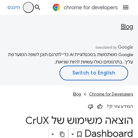
היכנס
Blog
‫Google משתמשת בטכנולוגיית AI כדי לתרגם תוכן לשפה המועדפת
עליך. בתרגומים כאלו עשויות להיות שגיאות.
Blog
Chrome for Developers
המידע עזר לך?
הוצאה משימוש של Cr
UX
Dashboard