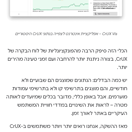
CrUX Vis – אפליקציית אינטרנט לצפייה בנתוני CrUX היסטוריים
הכלי הזה סיפק הרבה מהפונקציונליות של לוח הבקרה של
CrUX, בצורה ניתנת יותר להרחבה ועם זמני טעינה מהירים
יותר.
יש כמה הבדלים: הנתונים שמוצגים הם שבועיים ולא
חודשיים, והם מוצגים בתרשימי קו ולא בתרשימי עמודות
מוערמים. אבל באופן כללי, מדובר בכלים שמיועדים לאותה
מטרה – לראות את השינויים במדדי חוויית המשתמש
העיקריים באתר לאורך זמן.
מאז ההשקה, אנחנו רואים יותר ויותר משתמשים ב-CrUX