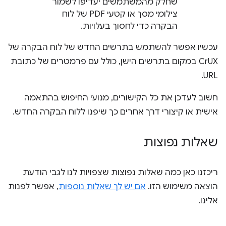
שחלק מהמשתמשים יעדיפו לשמור
צילומי מסך או קטעי PDF של לוח
הבקרה כדי לחסוך בעלויות.
עכשיו אפשר להשתמש בתרשים החדש של לוח הבקרה של
CrUX במקום בתרשים הישן, כולל עם פרמטרים של כתובת
URL.
חשוב לעדכן את כל הקישורים, מנועי החיפוש בהתאמה
אישית או קיצורי דרך אחרים כך שיפנו ללוח הבקרה החדש.
שאלות נפוצות
ריכזנו כאן כמה שאלות נפוצות שצפויות לנו לגבי הודעת
הוצאה משימוש הזו.
אם יש לך שאלות נוספות
, אפשר לפנות
אלינו.