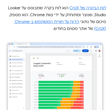
לוח הבקרה של CrUX
הוא לוח בקרה שמבוסס על Looker
Studio, שנוצר ומתוחזק על ידי צוות Chrome. הוא מספק
סיכום של נתוני
הדוח על חוויית המשתמש ב-Chrome ‏
(CrUX)
של אתר מסוים בחודש.