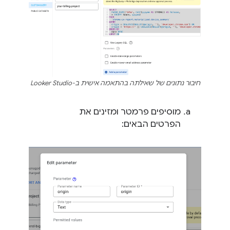
חיבור נתונים של שאילתה בהתאמה אישית ב-Looker Studio
מוסיפים פרמטר ומזינים את
הפרטים הבאים: