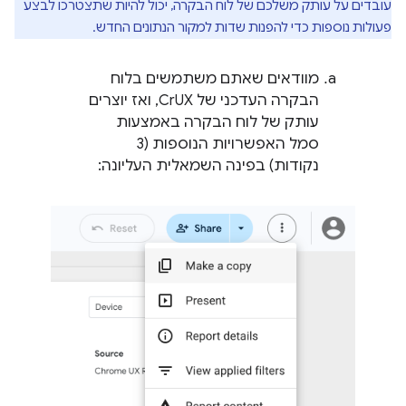
עובדים על עותק משלכם של לוח הבקרה, יכול להיות שתצטרכו לבצע
פעולות נוספות כדי להפנות שדות למקור הנתונים החדש.
מוודאים שאתם משתמשים בלוח
הבקרה העדכני של CrUX, ואז יוצרים
עותק של לוח הבקרה באמצעות
סמל האפשרויות הנוספות (3
נקודות) בפינה השמאלית העליונה: