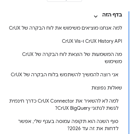
בדף הזה
למה אנחנו מוציאים משימוש את לוח הבקרה של CrUX
‫CrUX History API ו-CrUX Vis
מה המשמעות של הוצאת לוח הבקרה של CrUX
משימוש
אני רוצה להמשיך להשתמש בלוח הבקרה של CrUX
שאלות נפוצות
למה לא להשאיר את CrUX Connector כדרך חינמית
לגשת לנתוני CrUX BigQuery?
סוף השנה הוא תקופה עמוסה בענף שלי, אפשר
לדחות את זה עד 2026?