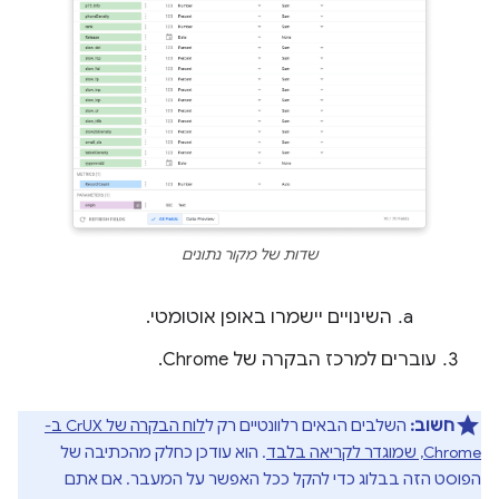
שדות של מקור נתונים
השינויים יישמרו באופן אוטומטי.
עוברים למרכז הבקרה של Chrome.
חשוב:
השלבים הבאים רלוונטיים רק ל
לוח הבקרה של CrUX ב-
Chrome, שמוגדר לקריאה בלבד
. הוא עודכן כחלק מהכתיבה של
הפוסט הזה בבלוג כדי להקל ככל האפשר על המעבר. אם אתם