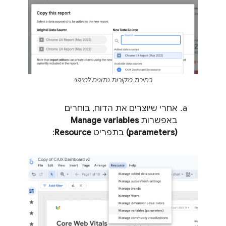
בחירת מקורות נתונים למיפוי
אחרי שיוצרים את הדוח, בוחרים
באפשרות
Manage variables
(parameters)
בתפריט
Resource
: