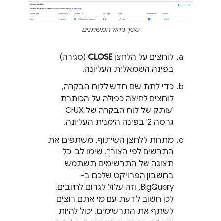
מסך ניהול המשתנים
לוחצים על הלחצן
CLOSE
(סגירה)
בפינה השמאלית העליונה.
כדי לתת שם חדש ללוח הבקרה,
לוחצים לחיצה כפולה על הכותרת
'עותק של לוח הבקרה של CrUX
גרסה 2' בפינה הימנית העליונה.
מתחת ללחצן השיתוף, משתפים את
התרשים לפי הצורך. שימו לב: כל
תצוגה של התרשימים תשתמש
בחשבון הפרויקט שלכם ב-
BigQuery, וזה עלול לגרום לחיובים.
לכן חשוב לדעת עם מי אתם רוצים
לשתף את התרשימים. יכול להיות