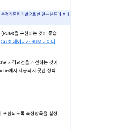
 측정기준
을 기반으로 한 일부 분류에 불과
(RUM)을 구현하는 것이 좋습
.
CrUX 데이터가 RUM 데이터
ache 자격요건을 개선하는 것이
ache에서 제공되지 못한 정확
 포함되도록 측정항목을 설정