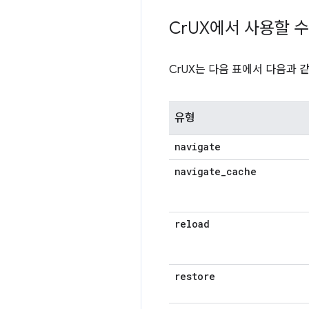
Cr
UX에서 사용할 수
CrUX는 다음 표에서 다음과 
유형
navigate
navigate
_
cache
reload
restore