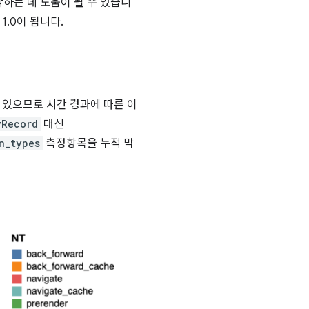
하는 데 도움이 될 수 있습니
1.0이 됩니다.
 있으므로 시간 경과에 따른 이
yRecord
대신
n_types
측정항목을 누적 막