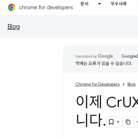
문서
우수사례
Blog
Googl
역에는 오류가 있을 수 있습니다.
Chrome for Developers
Blog
이제 Cr
U
니다
.