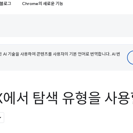
블로그
Chrome의 새로운 기능
e은 AI 기술을 사용하여 콘텐츠를 사용자의 기본 언어로 번역합니다. AI 번
X에서 탐색 유형을 사용