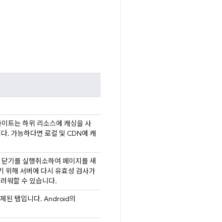
 사이트는 하위 리소스에 캐싱을 사
. 가능하다면 로컬 및 CDN에 캐
 탭 닫기를 실행취소하여 페이지를 새
 위해 서버에 다시 유효성 검사가
러워할 수 있습니다.
 탭입니다. Android의