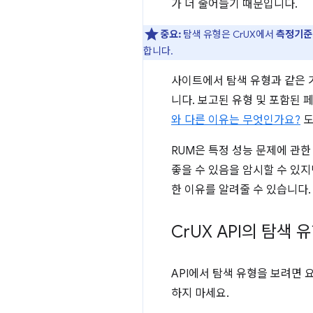
가 더 줄어들기 때문입니다.
중요:
탐색 유형은 CrUX에서
측정기준
합니다.
사이트에서 탐색 유형과 같은 기
니다. 보고된 유형 및 포함된 
와 다른 이유는 무엇인가요?
도
RUM은 특정 성능 문제에 관한
좋을 수 있음을 암시할 수 있
한 이유를 알려줄 수 있습니다.
Cr
UX API의 탐색 
API에서 탐색 유형을 보려면
하지 마세요.