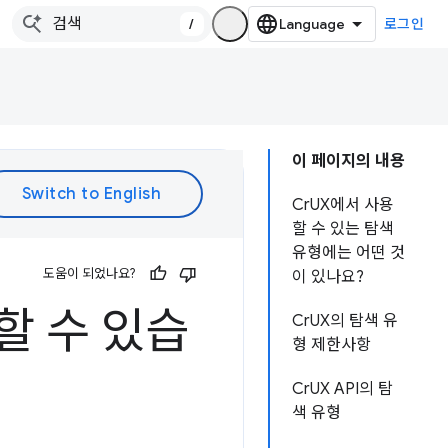
/
로그인
이 페이지의 내용
CrUX에서 사용
할 수 있는 탐색
유형에는 어떤 것
도움이 되었나요?
이 있나요?
할 수 있습
CrUX의 탐색 유
형 제한사항
CrUX API의 탐
색 유형