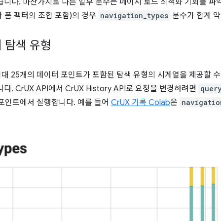
습니다. 마찬가지로 다른 일부 분수는 페이지 로드 최적화 기회를 파악
처와 폼 팩터의 조합 포함)의 경우
navigation_types
분수가 합계 약 
I의 탐색 유형
최대 25개의 데이터 포인트가 포함된 탐색 유형의 시계열을 제공할 수
 CrUX API에서 CrUX History API로 요청을 변경하려면
quer
포인트에서 실행합니다. 예를 들어
CrUX 기록 Colab
은
navigatio