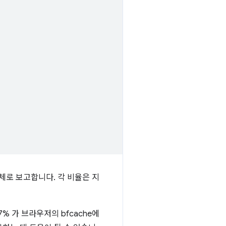
체로 보고합니다. 각 비율은 지
7% 가 브라우저의 bfcache에