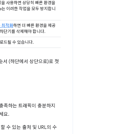
싱을 사용하면 상당히 빠른 환경을
che는 이러한 작업을 모두 방지합니
 최적화
하면 더 빠른 환경을 제공
e 차단기를 삭제해야 합니다.
 로드될 수 있습니다.
 순서 (하단에서 상단으로)로 첫
을 충족하는 트래픽이 충분하지
세요.
 수 있는 출처 및 URL의 수