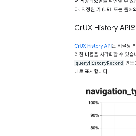
서 제공되었음을 확인할 수 있
다. 지정된 키 (URL 또는 출
Cr
UX History AP
CrUX History API
는 비율당 
러한 비율을 시각화할 수 있습니다.
queryHistoryRecord
엔드
대로 표시합니다.