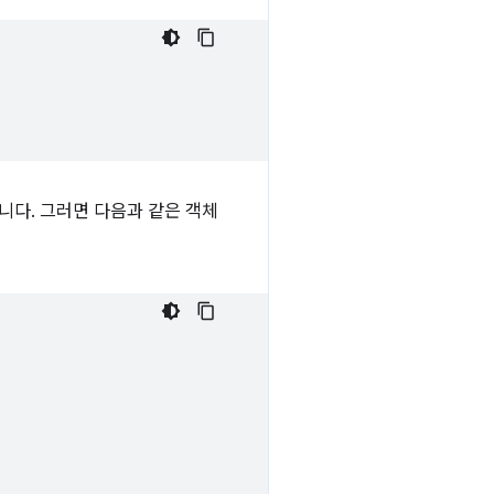
니다. 그러면 다음과 같은 객체