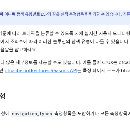
이 아니며
탐색 유형별로 LCP와 같은 실적 측정항목을 쿼리할 수 없습니다.
기존
준에 따라 트래픽을 분류할 수 있도록 자체 실시간 사용자 모니터링 
페이지 조회수에 따라 이러한 솔루션의 탐색 유형이 다를 수 있습니다
움말을 참고하세요.
 더 많은 세부정보를 제공할 수도 있습니다. 예를 들어 CrUX는 bfc
지만
bfcache notRestoredReasons API
는 특정 페이지 로드가 bfc
유형
 요청에
navigation_types
측정항목을 포함하거나 모든 측정항목이