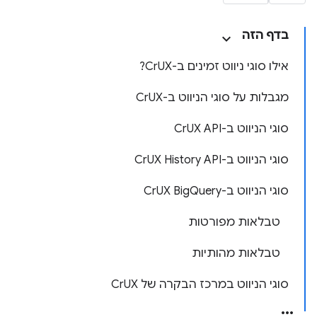
בדף הזה
אילו סוגי ניווט זמינים ב-CrUX?
מגבלות על סוגי הניווט ב-CrUX
סוגי הניווט ב-CrUX API
סוגי הניווט ב-CrUX History API
סוגי הניווט ב-CrUX BigQuery
טבלאות מפורטות
טבלאות מהותיות
סוגי הניווט במרכז הבקרה של CrUX