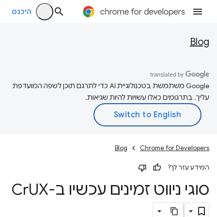
היכנס
Blog
‫Google משתמשת בטכנולוגיית AI כדי לתרגם תוכן לשפה המועדפת
עליך. בתרגומים כאלו עשויות להיות שגיאות.
Blog
Chrome for Developers
המידע עזר לך?
סוגי ניווט זמינים עכשיו ב-Cr
UX