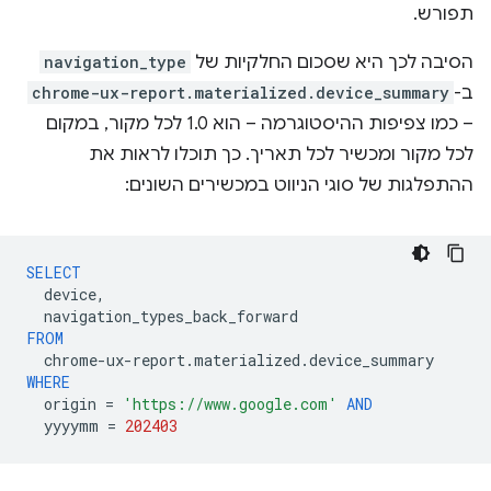
תפורש.
הסיבה לכך היא שסכום החלקיות של
navigation_type
ב-
chrome-ux-report.materialized.device_summary
– כמו צפיפות ההיסטוגרמה – הוא 1.0 לכל מקור, במקום
לכל מקור ומכשיר לכל תאריך. כך תוכלו לראות את
ההתפלגות של סוגי הניווט במכשירים השונים:
SELECT
device
,
navigation_types_back_forward
FROM
chrome
-
ux
-
report
.
materialized
.
device_summary
WHERE
origin
=
'https://www.google.com'
AND
yyyymm
=
202403