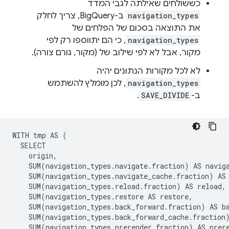
כששולחים שאילתה לגבי המדד
navigation_types
ב-BigQuery, צריך לחלק
את התוצאה בסכום של הפלחים של
navigation_types
, כי הם יתווספו רק לפי
מקור, אבל לא לפי שילוב של (מקור, גורם צורה).
לא לכל מקורות הנתונים יהיה
navigation_types
, לכן מומלץ להשתמש
ב-
SAVE_DIVIDE
.
WITH tmp AS (

  SELECT

    origin,

    SUM(navigation_types.navigate.fraction) AS naviga
    SUM(navigation_types.navigate_cache.fraction) AS 
    SUM(navigation_types.reload.fraction) AS reload,

    SUM(navigation_types.restore AS restore,

    SUM(navigation_types.back_forward.fraction) AS ba
    SUM(navigation_types.back_forward_cache.fraction)
    SUM(navigation_types.prerender.fraction) AS prere