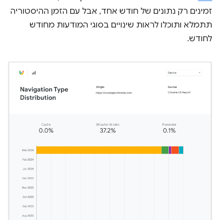
זמינים רק נתונים של חודש אחד, אבל עם הזמן ההיסטוריה
תתמלא ותוכלו לראות שינויים בסוגי המודעות מחודש
לחודש.