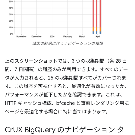
時間の経過に伴うナビゲーションの種類
上のスクリーンショットでは、3 つの収集期間（各 28 日
間、7 日間隔）の履歴のみが利用できます。すべてのデー
タが入力されると、25 の収集期間すべてがカバーされま
す。この履歴を可視化すると、最適化が有効になったか、
パフォーマンスが低下したかを確認できます。これは、
HTTP キャッシュ構成、bfcache と事前レンダリング用に
ページを最適化する場合に特に当てはまります。
Cr
UX Big
Query のナビゲーション タ