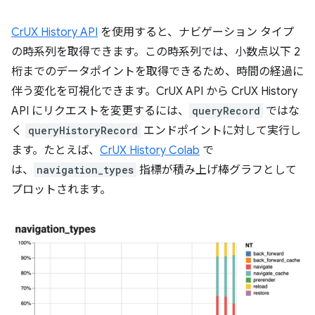
CrUX History API
を使用すると、ナビゲーション タイプ
の時系列を取得できます。この時系列では、小数点以下 2
桁までのデータポイントを取得できるため、時間の経過に
伴う変化を可視化できます。CrUX API から CrUX History
API にリクエストを変更するには、
queryRecord
ではな
く
queryHistoryRecord
エンドポイントに対して実行し
ます。たとえば、
CrUX History Colab
で
は、
navigation_types
指標が積み上げ棒グラフとして
プロットされます。