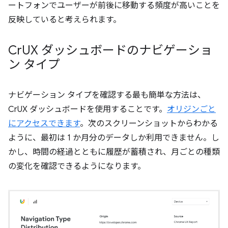
ートフォンでユーザーが前後に移動する頻度が高いことを
反映していると考えられます。
Cr
UX ダッシュボードのナビゲーショ
ン タイプ
ナビゲーション タイプを確認する最も簡単な方法は、
CrUX ダッシュボードを使用することです。
オリジンごと
にアクセスできます
。次のスクリーンショットからわかる
ように、最初は 1 か月分のデータしか利用できません。し
かし、時間の経過とともに履歴が蓄積され、月ごとの種類
の変化を確認できるようになります。