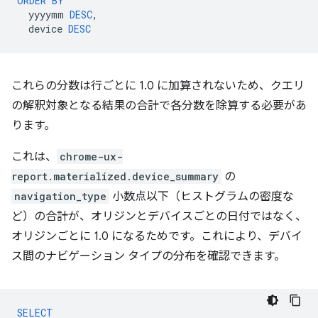
ORDER
BY
yyyymm
DESC
,
device
DESC
これらの分数は行ごとに 1.0 に加算されないため、クエリ
の解釈対象となる結果の合計で各分数を除算する必要があ
ります。
これは、
chrome-ux-
report.materialized.device_summary
の
navigation_type
小数点以下（ヒストグラムの密度な
ど）の合計が、オリジンとデバイスごとの日付ではなく、
オリジンごとに 1.0 になるためです。これにより、デバイ
ス間のナビゲーション タイプの分布を確認できます。
SELECT