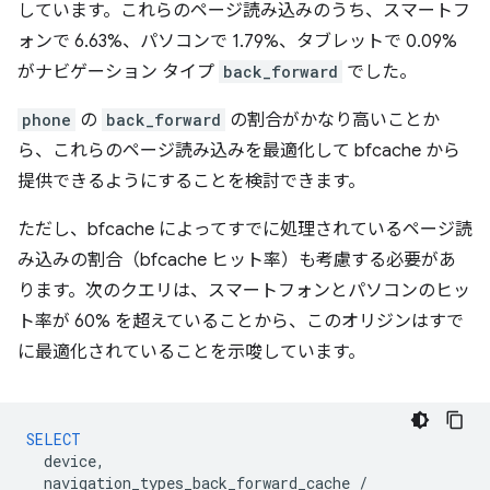
しています。これらのページ読み込みのうち、スマートフ
ォンで 6.63%、パソコンで 1.79%、タブレットで 0.09%
がナビゲーション タイプ
back_forward
でした。
phone
の
back_forward
の割合がかなり高いことか
ら、これらのページ読み込みを最適化して bfcache から
提供できるようにすることを検討できます。
ただし、bfcache によってすでに処理されているページ読
み込みの割合（bfcache ヒット率）も考慮する必要があ
ります。次のクエリは、スマートフォンとパソコンのヒッ
ト率が 60% を超えていることから、このオリジンはすで
に最適化されていることを示唆しています。
SELECT
device
,
navigation_types_back_forward_cache
/