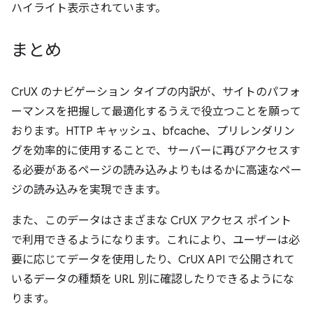
ハイライト表示されています。
まとめ
CrUX のナビゲーション タイプの内訳が、サイトのパフォ
ーマンスを把握して最適化するうえで役立つことを願って
おります。HTTP キャッシュ、bfcache、プリレンダリン
グを効率的に使用することで、サーバーに再びアクセスす
る必要があるページの読み込みよりもはるかに高速なペー
ジの読み込みを実現できます。
また、このデータはさまざまな CrUX アクセス ポイント
で利用できるようになります。これにより、ユーザーは必
要に応じてデータを使用したり、CrUX API で公開されて
いるデータの種類を URL 別に確認したりできるようにな
ります。