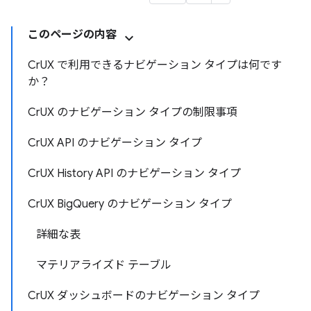
このページの内容
CrUX で利用できるナビゲーション タイプは何です
か？
CrUX のナビゲーション タイプの制限事項
CrUX API のナビゲーション タイプ
CrUX History API のナビゲーション タイプ
CrUX BigQuery のナビゲーション タイプ
詳細な表
マテリアライズド テーブル
CrUX ダッシュボードのナビゲーション タイプ