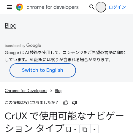
ログイン
Blog
Google は AI 技術を使用して、コンテンツをご希望の言語に翻訳
しています。AI 翻訳には誤りが含まれる場合があります。
Chrome for Developers
Blog
この情報は役に立ちましたか？
Cr
UX で使用可能なナビゲー
ション タイプ