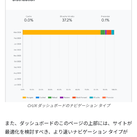
CrUX ダッシュボードのナビゲーション タイプ
また、ダッシュボードのこのページの上部には、サイトが
最適化を検討すべき、より速いナビゲーション タイプが