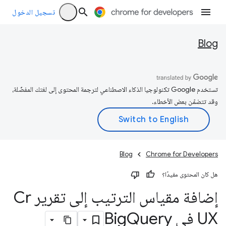
تسجيل الدخول
Blog
تستخدم Google تكنولوجيا الذكاء الاصطناعي لترجمة المحتوى إلى لغتك المفضّلة،
وقد تتضمّن بعض الأخطاء.
Blog
Chrome for Developers
هل كان المحتوى مفيدًا؟
إضافة مقياس الترتيب إلى تقرير Cr
UX في Big
Query