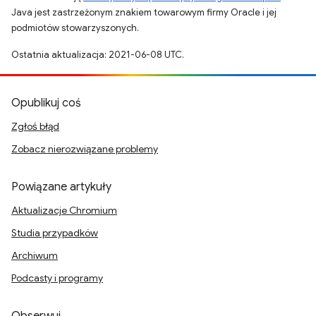
Java jest zastrzeżonym znakiem towarowym firmy Oracle i jej
podmiotów stowarzyszonych.
Ostatnia aktualizacja: 2021-06-08 UTC.
Opublikuj coś
Zgłoś błąd
Zobacz nierozwiązane problemy
Powiązane artykuły
Aktualizacje Chromium
Studia przypadków
Archiwum
Podcasty i programy