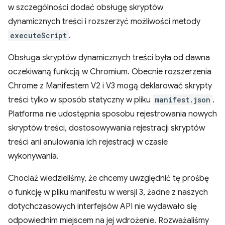
w szczególności dodać obsługę skryptów
dynamicznych treści i rozszerzyć możliwości metody
executeScript
.
Obsługa skryptów dynamicznych treści była od dawna
oczekiwaną funkcją w Chromium. Obecnie rozszerzenia
Chrome z Manifestem V2 i V3 mogą deklarować skrypty
treści tylko w sposób statyczny w pliku
manifest.json
.
Platforma nie udostępnia sposobu rejestrowania nowych
skryptów treści, dostosowywania rejestracji skryptów
treści ani anulowania ich rejestracji w czasie
wykonywania.
Chociaż wiedzieliśmy, że chcemy uwzględnić tę prośbę
o funkcję w pliku manifestu w wersji 3, żadne z naszych
dotychczasowych interfejsów API nie wydawało się
odpowiednim miejscem na jej wdrożenie. Rozważaliśmy