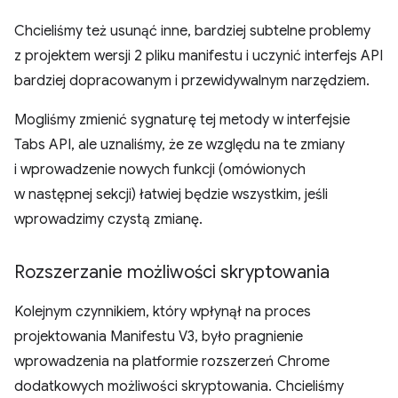
Chcieliśmy też usunąć inne, bardziej subtelne problemy
z projektem wersji 2 pliku manifestu i uczynić interfejs API
bardziej dopracowanym i przewidywalnym narzędziem.
Mogliśmy zmienić sygnaturę tej metody w interfejsie
Tabs API, ale uznaliśmy, że ze względu na te zmiany
i wprowadzenie nowych funkcji (omówionych
w następnej sekcji) łatwiej będzie wszystkim, jeśli
wprowadzimy czystą zmianę.
Rozszerzanie możliwości skryptowania
Kolejnym czynnikiem, który wpłynął na proces
projektowania Manifestu V3, było pragnienie
wprowadzenia na platformie rozszerzeń Chrome
dodatkowych możliwości skryptowania. Chcieliśmy