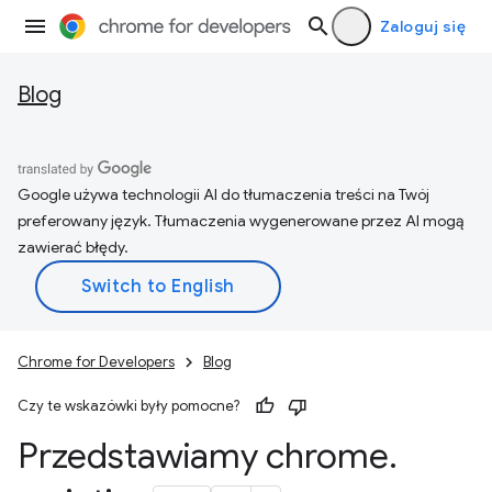
Zaloguj się
Blog
Google używa technologii AI do tłumaczenia treści na Twój
preferowany język. Tłumaczenia wygenerowane przez AI mogą
zawierać błędy.
Chrome for Developers
Blog
Czy te wskazówki były pomocne?
Przedstawiamy chrome
.