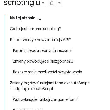
scripting
Na tej stronie
Co to jest chrome.scripting?
Po co tworzyć nowy interfejs API?
Panel z niepotrzebnymi rzeczami
Zmiany powodujące niezgodność
Rozszerzanie możliwości skryptowania
Zmiany między funkcjami tabs.executeScript
i scripting.executeScript
Wstrzyknięcie funkcji z argumentami