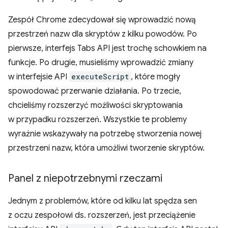
Zespół Chrome zdecydował się wprowadzić nową
przestrzeń nazw dla skryptów z kilku powodów. Po
pierwsze, interfejs Tabs API jest trochę schowkiem na
funkcje. Po drugie, musieliśmy wprowadzić zmiany
w interfejsie API
executeScript
, które mogły
spowodować przerwanie działania. Po trzecie,
chcieliśmy rozszerzyć możliwości skryptowania
w przypadku rozszerzeń. Wszystkie te problemy
wyraźnie wskazywały na potrzebę stworzenia nowej
przestrzeni nazw, która umożliwi tworzenie skryptów.
Panel z niepotrzebnymi rzeczami
Jednym z problemów, które od kilku lat spędza sen
z oczu zespołowi ds. rozszerzeń, jest przeciążenie