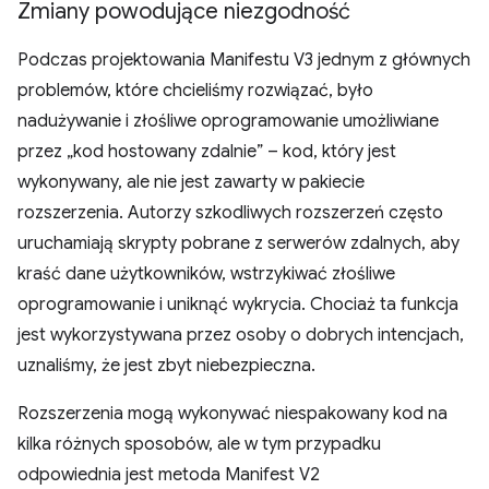
Zmiany powodujące niezgodność
Podczas projektowania Manifestu V3 jednym z głównych
problemów, które chcieliśmy rozwiązać, było
nadużywanie i złośliwe oprogramowanie umożliwiane
przez „kod hostowany zdalnie” – kod, który jest
wykonywany, ale nie jest zawarty w pakiecie
rozszerzenia. Autorzy szkodliwych rozszerzeń często
uruchamiają skrypty pobrane z serwerów zdalnych, aby
kraść dane użytkowników, wstrzykiwać złośliwe
oprogramowanie i uniknąć wykrycia. Chociaż ta funkcja
jest wykorzystywana przez osoby o dobrych intencjach,
uznaliśmy, że jest zbyt niebezpieczna.
Rozszerzenia mogą wykonywać niespakowany kod na
kilka różnych sposobów, ale w tym przypadku
odpowiednia jest metoda Manifest V2