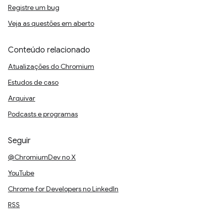
Registre um bug
Veja as questões em aberto
Conteúdo relacionado
Atualizações do Chromium
Estudos de caso
Arquivar
Podcasts e programas
Seguir
@ChromiumDev no X
YouTube
Chrome for Developers no LinkedIn
RSS