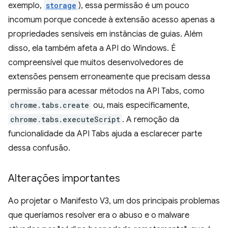
exemplo,
storage
), essa permissão é um pouco
incomum porque concede à extensão acesso apenas a
propriedades sensíveis em instâncias de guias. Além
disso, ela também afeta a API do Windows. É
compreensível que muitos desenvolvedores de
extensões pensem erroneamente que precisam dessa
permissão para acessar métodos na API Tabs, como
chrome.tabs.create
ou, mais especificamente,
chrome.tabs.executeScript
. A remoção da
funcionalidade da API Tabs ajuda a esclarecer parte
dessa confusão.
Alterações importantes
Ao projetar o Manifesto V3, um dos principais problemas
que queríamos resolver era o abuso e o malware