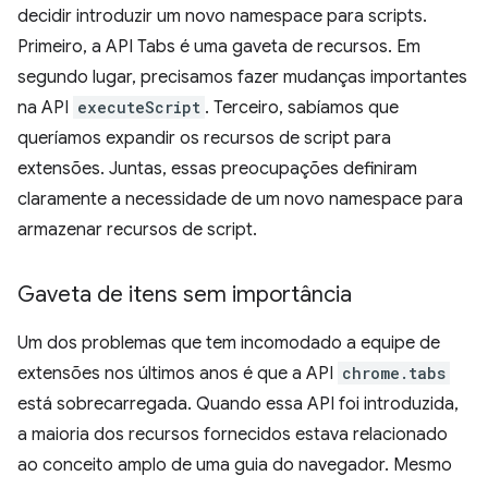
decidir introduzir um novo namespace para scripts.
Primeiro, a API Tabs é uma gaveta de recursos. Em
segundo lugar, precisamos fazer mudanças importantes
na API
executeScript
. Terceiro, sabíamos que
queríamos expandir os recursos de script para
extensões. Juntas, essas preocupações definiram
claramente a necessidade de um novo namespace para
armazenar recursos de script.
Gaveta de itens sem importância
Um dos problemas que tem incomodado a equipe de
extensões nos últimos anos é que a API
chrome.tabs
está sobrecarregada. Quando essa API foi introduzida,
a maioria dos recursos fornecidos estava relacionado
ao conceito amplo de uma guia do navegador. Mesmo