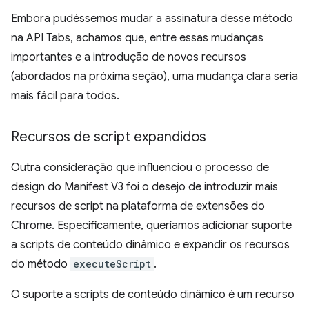
Embora pudéssemos mudar a assinatura desse método
na API Tabs, achamos que, entre essas mudanças
importantes e a introdução de novos recursos
(abordados na próxima seção), uma mudança clara seria
mais fácil para todos.
Recursos de script expandidos
Outra consideração que influenciou o processo de
design do Manifest V3 foi o desejo de introduzir mais
recursos de script na plataforma de extensões do
Chrome. Especificamente, queríamos adicionar suporte
a scripts de conteúdo dinâmico e expandir os recursos
do método
executeScript
.
O suporte a scripts de conteúdo dinâmico é um recurso