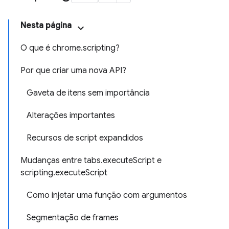
Nesta página
O que é chrome.scripting?
Por que criar uma nova API?
Gaveta de itens sem importância
Alterações importantes
Recursos de script expandidos
Mudanças entre tabs.executeScript e
scripting.executeScript
Como injetar uma função com argumentos
Segmentação de frames