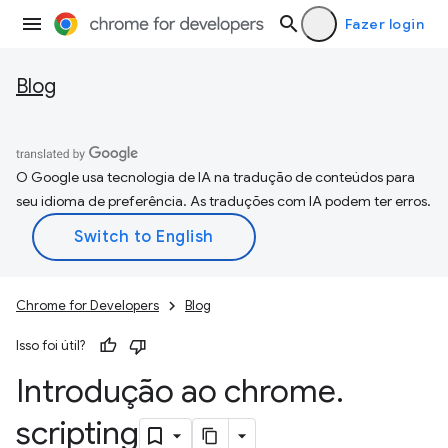
Fazer login
Blog
O Google usa tecnologia de IA na tradução de conteúdos para
seu idioma de preferência. As traduções com IA podem ter erros.
Chrome for Developers
Blog
Isso foi útil?
Introdução ao chrome
.
scripting