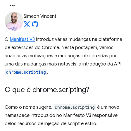
Simeon Vincent
O
Manifest V3
introduz várias mudanças na plataforma
de extensões do Chrome. Nesta postagem, vamos
analisar as motivações e mudanças introduzidas por
uma das mudanças mais notáveis: a introdução da API
chrome.scripting
.
O que é chrome
.
scripting?
Como o nome sugere,
chrome.scripting
é um novo
namespace introduzido no Manifesto V3 responsável
pelos recursos de injeção de script e estilo.