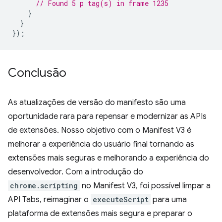
// Found 5 p tag(s) in frame 1235
}
}
});
Conclusão
As atualizações de versão do manifesto são uma
oportunidade rara para repensar e modernizar as APIs
de extensões. Nosso objetivo com o Manifest V3 é
melhorar a experiência do usuário final tornando as
extensões mais seguras e melhorando a experiência do
desenvolvedor. Com a introdução do
chrome.scripting
no Manifest V3, foi possível limpar a
API Tabs, reimaginar o
executeScript
para uma
plataforma de extensões mais segura e preparar o