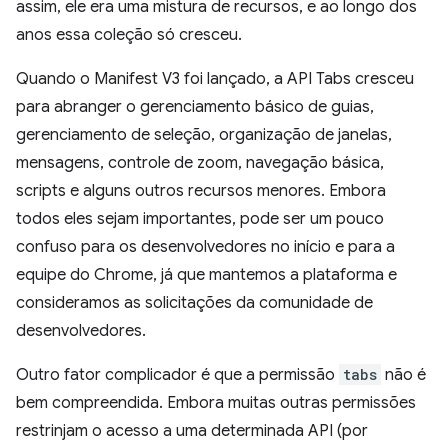
assim, ele era uma mistura de recursos, e ao longo dos
anos essa coleção só cresceu.
Quando o Manifest V3 foi lançado, a API Tabs cresceu
para abranger o gerenciamento básico de guias,
gerenciamento de seleção, organização de janelas,
mensagens, controle de zoom, navegação básica,
scripts e alguns outros recursos menores. Embora
todos eles sejam importantes, pode ser um pouco
confuso para os desenvolvedores no início e para a
equipe do Chrome, já que mantemos a plataforma e
consideramos as solicitações da comunidade de
desenvolvedores.
Outro fator complicador é que a permissão
tabs
não é
bem compreendida. Embora muitas outras permissões
restrinjam o acesso a uma determinada API (por