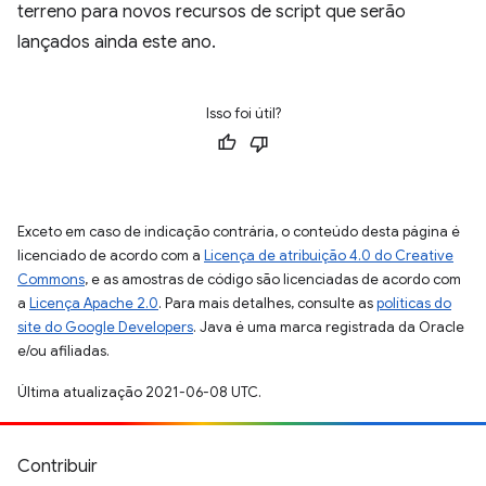
terreno para novos recursos de script que serão
lançados ainda este ano.
Isso foi útil?
Exceto em caso de indicação contrária, o conteúdo desta página é
licenciado de acordo com a
Licença de atribuição 4.0 do Creative
Commons
, e as amostras de código são licenciadas de acordo com
a
Licença Apache 2.0
. Para mais detalhes, consulte as
políticas do
site do Google Developers
. Java é uma marca registrada da Oracle
e/ou afiliadas.
Última atualização 2021-06-08 UTC.
Contribuir