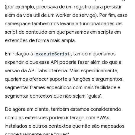
(por exemplo, precisava de um registro para persistir
além da vida útil de um worker de serviço). Por fim, esse
namespace também nos levaria a funcionalidades de
script de conteúdo em que pensamos em scripts em
extensões de forma mais ampla.
Em relação à
executeScript
, também queríamos
expandir o que essa API poderia fazer além do que a
versão da API Tabs oferecia. Mais especificamente,
queríamos oferecer suporte a funções e argumentos,
segmentar frames específicos com mais facilidade e
segmentar contextos que não sejam "guias".
De agora em diante, também estamos considerando
como as extensões podem interagir com PWAs
instalados e outros contextos que não são mapeados
conceitualmente para "guias".