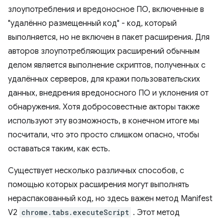
злоупотребления и вредоносное ПО, включенные в
"удалённо размещенный код" - код, который
выполняется, но не включен в пакет расширения. Для
авторов злоупотребляющих расширений обычным
делом является выполнение скриптов, полученных с
удалённых серверов, для кражи пользовательских
данных, внедрения вредоносного ПО и уклонения от
обнаружения. Хотя добросовестные акторы также
используют эту возможность, в конечном итоге мы
посчитали, что это просто слишком опасно, чтобы
оставаться таким, как есть.
Существует несколько различных способов, с
помощью которых расширения могут выполнять
нераспакованный код, но здесь важен метод Manifest
V2
chrome.tabs.executeScript
. Этот метод