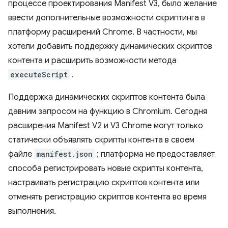
процессе проектирования Manifest V3, было желание
ввести дополнительные возможности скриптинга в
платформу расширений Chrome. В частности, мы
хотели добавить поддержку динамических скриптов
контента и расширить возможности метода
executeScript
.
Поддержка динамических скриптов контента была
давним запросом на функцию в Chromium. Сегодня
расширения Manifest V2 и V3 Chrome могут только
статически объявлять скрипты контента в своем
файле
manifest.json
; платформа не предоставляет
способа регистрировать новые скрипты контента,
настраивать регистрацию скриптов контента или
отменять регистрацию скриптов контента во время
выполнения.