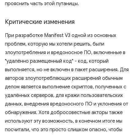
прояснить часть этой путаницы.
Критические изменения
При разработке Manifest V3 одной из основных
проблем, которую мы хотели решить, были
злоупотребления и вредоносное ПО, включенные в
"удалённо размещенный код" - код, который
выполняется, но не включен в пакет расширения. Для
авторов злоупотребляющих расширений обычным
делом является выполнение скриптов, полученных с
удалённых серверов, для кражи пользовательских
данных, внедрения вредоносного ПО и уклонения от
обнаружения. Хотя добросовестные акторы также
используют эту возможность, в конечном итоге мы
посчитали, что это просто слишком опасно, чтобы