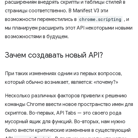
расширениям внедрять скрипты и таблицы стилей в
страницы соответственно. В Manifest V3 эти
возможности переместились в
chrome.scripting
, и
мы планируем расширить этот API некоторыми новыми
возможностями в будущем.
Зачем создавать новый API?
При таких изменениях одним из первых вопросов,
который обычно возникает, является: «почему?»
Несколько различных факторов привели к решению
команды Chrome ввести новое пространство имен для
скриптов. Во-первых, API Tabs — это своего рода
мусорный ящик для функций. Во-вторых, нам нужно
было внести критические изменения в существующий