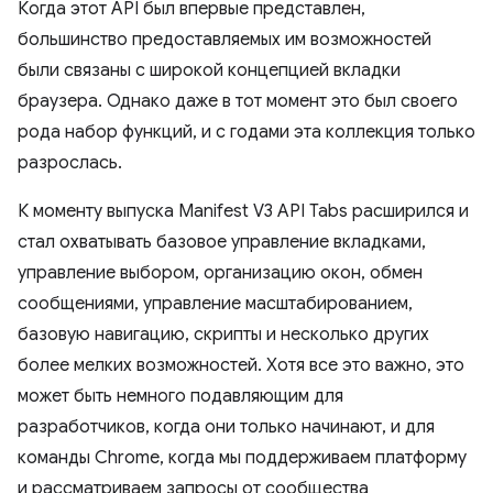
Когда этот API был впервые представлен,
большинство предоставляемых им возможностей
были связаны с широкой концепцией вкладки
браузера. Однако даже в тот момент это был своего
рода набор функций, и с годами эта коллекция только
разрослась.
К моменту выпуска Manifest V3 API Tabs расширился и
стал охватывать базовое управление вкладками,
управление выбором, организацию окон, обмен
сообщениями, управление масштабированием,
базовую навигацию, скрипты и несколько других
более мелких возможностей. Хотя все это важно, это
может быть немного подавляющим для
разработчиков, когда они только начинают, и для
команды Chrome, когда мы поддерживаем платформу
и рассматриваем запросы от сообщества