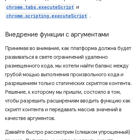
chrome.tabs.executeScript
и
chrome.scripting.executeScript
.
Внедрение функции с аргументами
Принимая во внимание, как платформа должна будет
развиваться в свете ограничений удаленно
размещенного кода, мы хотели найти баланс между
грубой мощью выполнения произвольного кода и
разрешением только статических скриптов контента.
Решение, к которому мы пришли, состояло в том,
чтобы разрешить расширениям вводить функцию как
скрипт контента и передавать массив значений в
качестве аргументов.
Давайте быстро рассмотрим (слишком упрощенный)