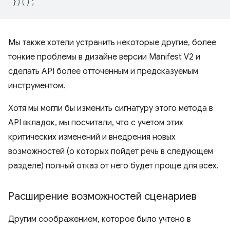
})();
Мы также хотели устранить некоторые другие, более
тонкие проблемы в дизайне версии Manifest V2 и
сделать API более отточенным и предсказуемым
инструментом.
Хотя мы могли бы изменить сигнатуру этого метода в
API вкладок, мы посчитали, что с учетом этих
критических изменений и внедрения новых
возможностей (о которых пойдет речь в следующем
разделе) полный отказ от него будет проще для всех.
Расширение возможностей сценариев
Другим соображением, которое было учтено в