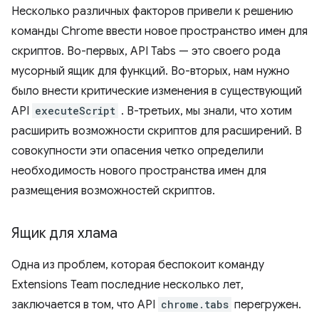
Несколько различных факторов привели к решению
команды Chrome ввести новое пространство имен для
скриптов. Во-первых, API Tabs — это своего рода
мусорный ящик для функций. Во-вторых, нам нужно
было внести критические изменения в существующий
API
executeScript
. В-третьих, мы знали, что хотим
расширить возможности скриптов для расширений. В
совокупности эти опасения четко определили
необходимость нового пространства имен для
размещения возможностей скриптов.
Ящик для хлама
Одна из проблем, которая беспокоит команду
Extensions Team последние несколько лет,
заключается в том, что API
chrome.tabs
перегружен.