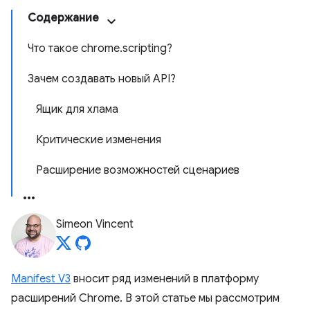
Содержание
Что такое chrome.scripting?
Зачем создавать новый API?
Ящик для хлама
Критические изменения
Расширение возможностей сценариев
Simeon Vincent
Manifest V3
вносит ряд изменений в платформу
расширений Chrome. В этой статье мы рассмотрим