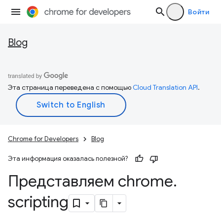
Войти
Blog
Эта страница переведена с помощью
Cloud Translation API
.
Chrome for Developers
Blog
Эта информация оказалась полезной?
Представляем chrome
.
scripting