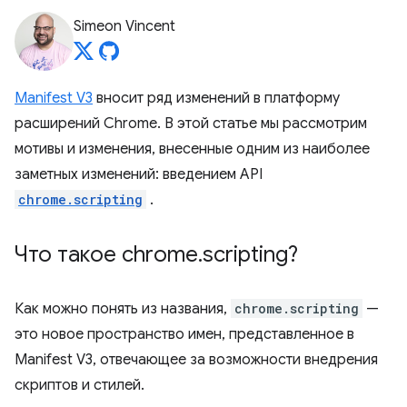
Simeon Vincent
Manifest V3
вносит ряд изменений в платформу
расширений Chrome. В этой статье мы рассмотрим
мотивы и изменения, внесенные одним из наиболее
заметных изменений: введением API
chrome.scripting
.
Что такое chrome
.
scripting?
Как можно понять из названия,
chrome.scripting
—
это новое пространство имен, представленное в
Manifest V3, отвечающее за возможности внедрения
скриптов и стилей.