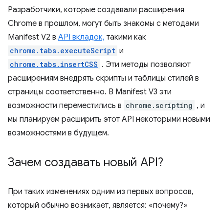
Разработчики, которые создавали расширения
Chrome в прошлом, могут быть знакомы с методами
Manifest V2 в
API вкладок,
такими как
chrome.tabs.executeScript
и
chrome.tabs.insertCSS
. Эти методы позволяют
расширениям внедрять скрипты и таблицы стилей в
страницы соответственно. В Manifest V3 эти
возможности переместились в
chrome.scripting
, и
мы планируем расширить этот API некоторыми новыми
возможностями в будущем.
Зачем создавать новый API?
При таких изменениях одним из первых вопросов,
который обычно возникает, является: «почему?»