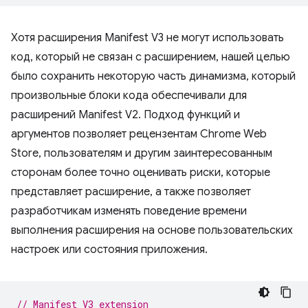
Хотя расширения Manifest V3 не могут использовать
код, который не связан с расширением, нашей целью
было сохранить некоторую часть динамизма, который
произвольные блоки кода обеспечивали для
расширений Manifest V2. Подход функций и
аргументов позволяет рецензентам Chrome Web
Store, пользователям и другим заинтересованным
сторонам более точно оценивать риски, которые
представляет расширение, а также позволяет
разработчикам изменять поведение времени
выполнения расширения на основе пользовательских
настроек или состояния приложения.
// Manifest V3 extension