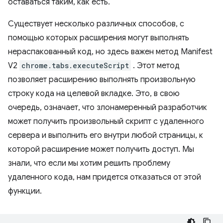
оставаться таким, как есть.
Существует несколько различных способов, с
помощью которых расширения могут выполнять
нераспакованный код, но здесь важен метод Manifest
V2
chrome.tabs.executeScript
. Этот метод
позволяет расширению выполнять произвольную
строку кода на целевой вкладке. Это, в свою
очередь, означает, что злонамеренный разработчик
может получить произвольный скрипт с удаленного
сервера и выполнить его внутри любой страницы, к
которой расширение может получить доступ. Мы
знали, что если мы хотим решить проблему
удаленного кода, нам придется отказаться от этой
функции.