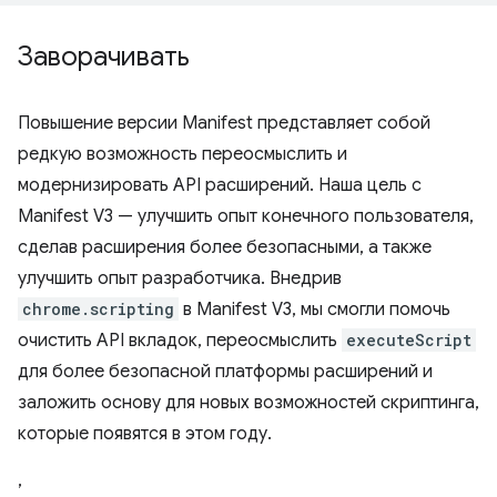
Заворачивать
Повышение версии Manifest представляет собой
редкую возможность переосмыслить и
модернизировать API расширений. Наша цель с
Manifest V3 — улучшить опыт конечного пользователя,
сделав расширения более безопасными, а также
улучшить опыт разработчика. Внедрив
chrome.scripting
в Manifest V3, мы смогли помочь
очистить API вкладок, переосмыслить
executeScript
для более безопасной платформы расширений и
заложить основу для новых возможностей скриптинга,
которые появятся в этом году.
,