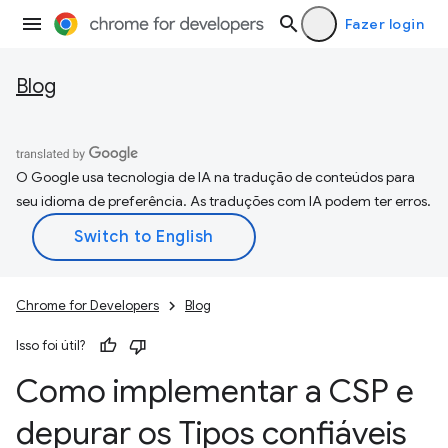
Fazer login
Blog
O Google usa tecnologia de IA na tradução de conteúdos para
seu idioma de preferência. As traduções com IA podem ter erros.
Chrome for Developers
Blog
Isso foi útil?
Como implementar a CSP e
depurar os Tipos confiáveis