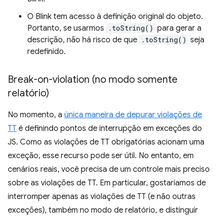
O Blink tem acesso à definição original do objeto.
Portanto, se usarmos
.toString()
para gerar a
descrição, não há risco de que
.toString()
seja
redefinido.
Break-on-violation (no modo somente
relatório)
No momento, a
única maneira de depurar violações de
TT
é definindo pontos de interrupção em exceções do
JS. Como as violações de TT obrigatórias acionam uma
exceção, esse recurso pode ser útil. No entanto, em
cenários reais, você precisa de um controle mais preciso
sobre as violações de TT. Em particular, gostaríamos de
interromper apenas as violações de TT (e não outras
exceções), também no modo de relatório, e distinguir