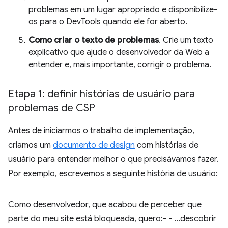
problemas em um lugar apropriado e disponibilize-
os para o DevTools quando ele for aberto.
Como criar o texto de problemas
. Crie um texto
explicativo que ajude o desenvolvedor da Web a
entender e, mais importante, corrigir o problema.
Etapa 1: definir histórias de usuário para
problemas de CSP
Antes de iniciarmos o trabalho de implementação,
criamos um
documento de design
com histórias de
usuário para entender melhor o que precisávamos fazer.
Por exemplo, escrevemos a seguinte história de usuário:
Como desenvolvedor, que acabou de perceber que
parte do meu site está bloqueada, quero:- - ...descobrir