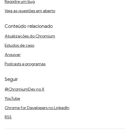
Registre um bug
Veja as questões em aberto
Conteúdo relacionado
Atualizações do Chromium
Estudos de caso
Arquivar
Podcasts e programas
Seguir
@ChromiumDev no X
YouTube
Chrome for Developers no LinkedIn
RSS