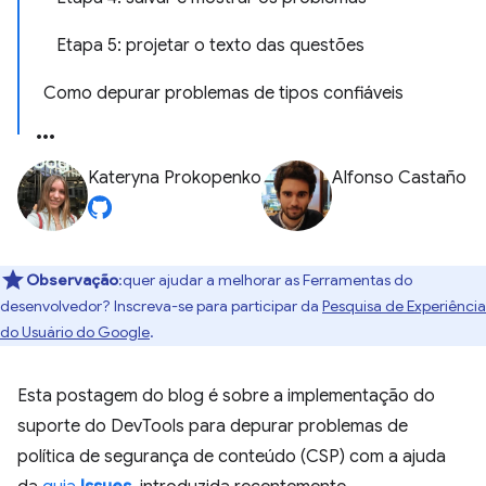
Etapa 5: projetar o texto das questões
Como depurar problemas de tipos confiáveis
Kateryna Prokopenko
Alfonso Castaño
Observação
:quer ajudar a melhorar as Ferramentas do
desenvolvedor? Inscreva-se para participar da
Pesquisa de Experiência
do Usuário do Google
.
Esta postagem do blog é sobre a implementação do
suporte do DevTools para depurar problemas de
política de segurança de conteúdo (CSP) com a ajuda