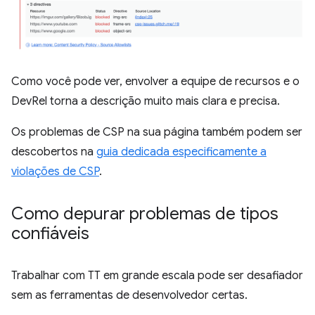
Como você pode ver, envolver a equipe de recursos e o
DevRel torna a descrição muito mais clara e precisa.
Os problemas de CSP na sua página também podem ser
descobertos na
guia dedicada especificamente a
violações de CSP
.
Como depurar problemas de tipos
confiáveis
Trabalhar com TT em grande escala pode ser desafiador
sem as ferramentas de desenvolvedor certas.