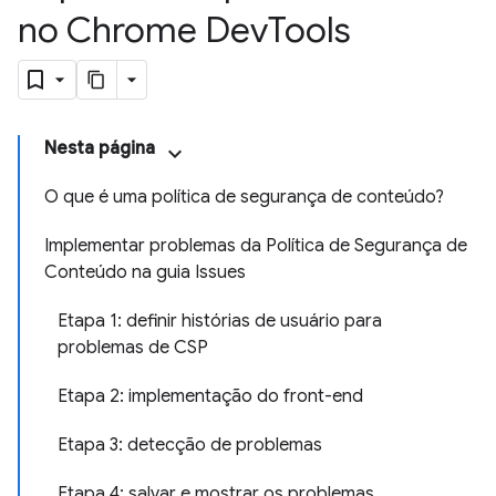
no Chrome Dev
Tools
Nesta página
O que é uma política de segurança de conteúdo?
Implementar problemas da Política de Segurança de
Conteúdo na guia Issues
Etapa 1: definir histórias de usuário para
problemas de CSP
Etapa 2: implementação do front-end
Etapa 3: detecção de problemas
Etapa 4: salvar e mostrar os problemas