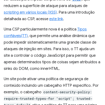
reduzem a superfície de ataque para ataques de
scripting em vários locais (XSS)
. Para uma introdução
detalhada ao CSP, acesse
este link
.
Uma CSP particularmente nova é a política
Tipos
confiáveis(TT)
, que permite uma análise dinâmica que
pode impedir sistematicamente uma grande classe de
ataques de injeção em sites. Para isso, o TT ajuda um
site a controlar o código JavaScript para permitir que
apenas determinados tipos de coisas sejam atribuídos a
sinks do DOM, como innerHTML.
Um site pode ativar uma política de segurança de
conteúdo incluindo um cabeçalho HTTP específico. Por
exemplo, o cabeçalho
content-security-policy:
require-trusted-types-for 'script'; trusted-