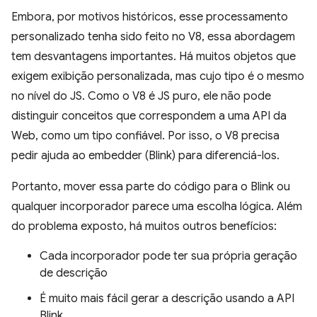
Embora, por motivos históricos, esse processamento
personalizado tenha sido feito no V8, essa abordagem
tem desvantagens importantes. Há muitos objetos que
exigem exibição personalizada, mas cujo tipo é o mesmo
no nível do JS. Como o V8 é JS puro, ele não pode
distinguir conceitos que correspondem a uma API da
Web, como um tipo confiável. Por isso, o V8 precisa
pedir ajuda ao embedder (Blink) para diferenciá-los.
Portanto, mover essa parte do código para o Blink ou
qualquer incorporador parece uma escolha lógica. Além
do problema exposto, há muitos outros benefícios:
Cada incorporador pode ter sua própria geração
de descrição
É muito mais fácil gerar a descrição usando a API
Blink.