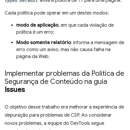
types default
ativa a política de TT para uma página.
Cada política pode operar em um destes modos:
modo de aplicação
, em que cada violação de
política é um erro;
Modo somente relatório
: informa a mensagem de
erro como um aviso, mas não causa falha na
página da Web.
Implementar problemas da Política de
Segurança de Conteúdo na guia
Issues
O objetivo desse trabalho era melhorar a experiência de
depuração para problemas de CSP. Ao considerar
novos problemas, a equipe do DevTools segue