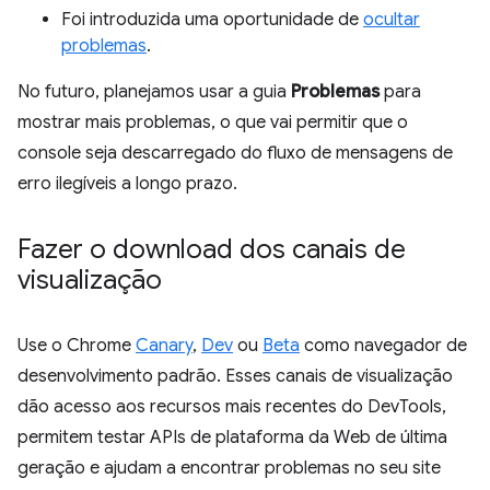
Foi introduzida uma oportunidade de
ocultar
problemas
.
No futuro, planejamos usar a guia
Problemas
para
mostrar mais problemas, o que vai permitir que o
console seja descarregado do fluxo de mensagens de
erro ilegíveis a longo prazo.
Fazer o download dos canais de
visualização
Use o Chrome
Canary
,
Dev
ou
Beta
como navegador de
desenvolvimento padrão. Esses canais de visualização
dão acesso aos recursos mais recentes do DevTools,
permitem testar APIs de plataforma da Web de última
geração e ajudam a encontrar problemas no seu site