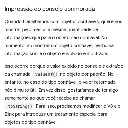
Impressão do console aprimorada
Quando trabalhamos com objetos confiáveis, queremos
mostrar pelo menos a mesma quantidade de
informações que para o objeto não confiável. No
momento, ao mostrar um objeto confiável, nenhuma
informação sobre o objeto envolvido é mostrada.
Isso ocorre porque o valor exibido no console é extraído
da chamada
.valueOf()
no objeto por padrão. No
entanto, no caso do tipo confiável, o valor retornado
não é muito útil. Em vez disso, gostaríamos de ter algo
semelhante ao que você recebe ao chamar
.toString()
. Para isso, precisamos modificar o V8 e o
Blink para introduzir um tratamento especial para
objetos de tipo confiável.