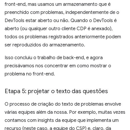
front-end, mas usamos um armazenamento que é
preenchido com problemas, independentemente de o
DevTools estar aberto ou não. Quando o DevTools é
aberto (ou qualquer outro cliente CDP é anexado),
todos os problemas registrados anteriormente podem
ser reproduzidos do armazenamento.
Isso concluiu o trabalho de back-end, e agora
precisávamos nos concentrar em como mostrar o
problema no front-end.
Etapa 5: projetar o texto das questões
O processo de criação do texto de problemas envolve
várias equipes além da nossa. Por exemplo, muitas vezes
contamos com insights da equipe que implementa um
recurso (neste caso, a equipe do CSP) e, claro, da