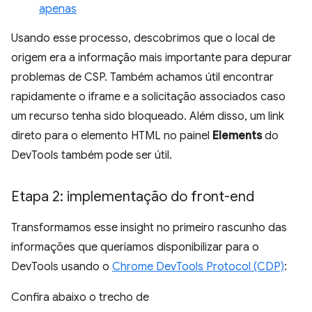
apenas
Usando esse processo, descobrimos que o local de
origem era a informação mais importante para depurar
problemas de CSP. Também achamos útil encontrar
rapidamente o iframe e a solicitação associados caso
um recurso tenha sido bloqueado. Além disso, um link
direto para o elemento HTML no painel
Elements
do
DevTools também pode ser útil.
Etapa 2: implementação do front-end
Transformamos esse insight no primeiro rascunho das
informações que queríamos disponibilizar para o
DevTools usando o
Chrome DevTools Protocol (CDP)
:
Confira abaixo o trecho de