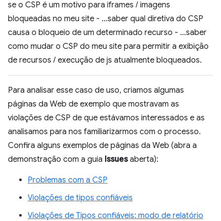
se o CSP é um motivo para iframes / imagens
bloqueadas no meu site - ...saber qual diretiva do CSP
causa o bloqueio de um determinado recurso - ...saber
como mudar o CSP do meu site para permitir a exibição
de recursos / execução de js atualmente bloqueados.
Para analisar esse caso de uso, criamos algumas
páginas da Web de exemplo que mostravam as
violações de CSP de que estávamos interessados e as
analisamos para nos familiarizarmos com o processo.
Confira alguns exemplos de páginas da Web (abra a
demonstração com a guia
Issues
aberta):
Problemas com a CSP
Violações de tipos confiáveis
Violações de Tipos confiáveis: modo de relatório