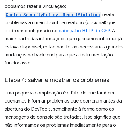
podíamos fazer a vinculação:
ContentSecurityPolicy::ReportViolation
relata
problemas a um endpoint de relatório (opcional) que
pode ser configurado no
cabeçalho HTTP do CSP
. A
maior parte das informações que queríamos informar já
estava disponível, então não foram necessárias grandes
mudanças no back-end para que a instrumentação
funcionasse.
Etapa 4: salvar e mostrar os problemas
Uma pequena complicação é o fato de que também
queríamos informar problemas que ocorreram antes da
abertura do DevTools, semelhante à forma como as
mensagens do console são tratadas. Isso significa que
não informamos os problemas imediatamente para o