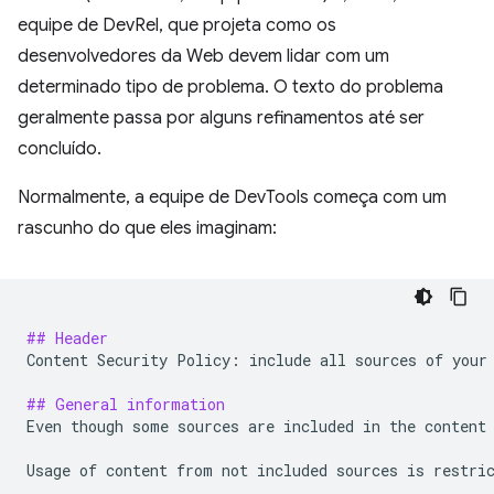
equipe de DevRel, que projeta como os
desenvolvedores da Web devem lidar com um
determinado tipo de problema. O texto do problema
geralmente passa por alguns refinamentos até ser
concluído.
Normalmente, a equipe de DevTools começa com um
rascunho do que eles imaginam:
## Header
Content Security Policy: include all sources of your 
## General information
Even though some sources are included in the content 
Usage of content from not included sources is restric