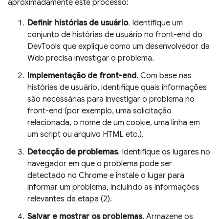
aproximadamente este processo:
Definir histórias de usuário
. Identifique um
conjunto de histórias de usuário no front-end do
DevTools que explique como um desenvolvedor da
Web precisa investigar o problema.
Implementação de front-end
. Com base nas
histórias de usuário, identifique quais informações
são necessárias para investigar o problema no
front-end (por exemplo, uma solicitação
relacionada, o nome de um cookie, uma linha em
um script ou arquivo HTML etc.).
Detecção de problemas
. Identifique os lugares no
navegador em que o problema pode ser
detectado no Chrome e instale o lugar para
informar um problema, incluindo as informações
relevantes da etapa (2).
Salvar e mostrar os problemas
. Armazene os