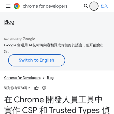
登入
Blog
Google 會運用 AI 技術將內容翻譯成你偏好的語言，但可能會出
錯。
Chrome for Developers
Blog
這對你有幫助嗎？
在 Chrome 開發人員工具中
實作 CSP 和 Trusted Types 偵