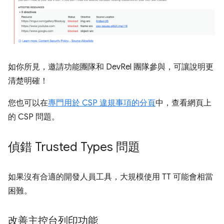
如你所見，邀請功能團隊和 DevRel 團隊參與，可讓說明更
清楚明確！
您也可以在
專門用於 CSP 違規事項的分頁
中，查看網頁上
的 CSP 問題。
偵錯 Trusted Types 問題
如果沒有合適的開發人員工具，大規模使用 TT 可能會相當
困難。
改善主控台列印功能