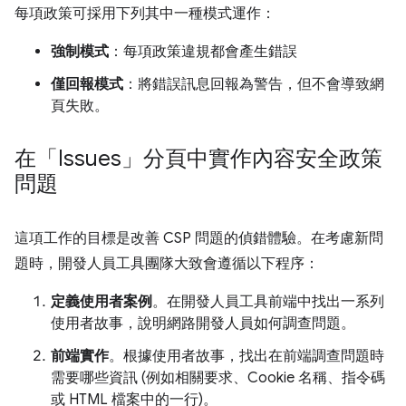
每項政策可採用下列其中一種模式運作：
強制模式
：每項政策違規都會產生錯誤
僅回報模式
：將錯誤訊息回報為警告，但不會導致網
頁失敗。
在「Issues」
分頁中實作內容安全政策
問題
這項工作的目標是改善 CSP 問題的偵錯體驗。在考慮新問
題時，開發人員工具團隊大致會遵循以下程序：
定義使用者案例
。在開發人員工具前端中找出一系列
使用者故事，說明網路開發人員如何調查問題。
前端實作
。根據使用者故事，找出在前端調查問題時
需要哪些資訊 (例如相關要求、Cookie 名稱、指令碼
或 HTML 檔案中的一行)。