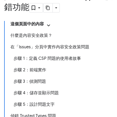
錯功能
這個頁面中的內容
什麼是內容安全政策？
在「Issues」分頁中實作內容安全政策問題
步驟 1：定義 CSP 問題的使用者故事
步驟 2：前端實作
步驟 3：偵測問題
步驟 4：儲存並顯示問題
步驟 5：設計問題文字
偵錯 Trusted Types 問題