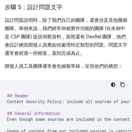
步驟 5：設計問題文字
設計問題說明時，除了我們自己的團隊，還會涉及其他幾個
團隊。舉例來說，我們經常仰賴實作功能的團隊 (在本例中
是 CSP 團隊) 提供洞察資料，當然還有 DevRel 團隊，他們
會設計網頁開發人員應如何處理特定類型的問題。問題文字
通常會經過一些精進，直到完成為止。
開發人員工具團隊通常會先繪製草稿，呈現他們的構想：
## Header
Content Security Policy: include all sources of your 
## General information
Even though some sources are included in the content 
Usage of content from not included sources is restric