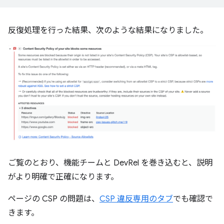
反復処理を行った結果、次のような結果になりました。
ご覧のとおり、機能チームと DevRel を巻き込むと、説明
がより明確で正確になります。
ページの CSP の問題は、
CSP 違反専用のタブ
でも確認で
きます。