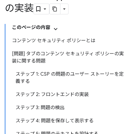
の実装
このページの内容
コンテンツ セキュリティ ポリシーとは
[問題] タブのコンテンツ セキュリティ ポリシーの実
装に関する問題
ステップ 1: CSP の問題のユーザー ストーリーを定
義する
ステップ 2: フロントエンドの実装
ステップ 3: 問題の検出
ステップ 4: 問題を保存して表示する