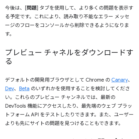
今後は、[
問題
] タブを使用して、より多くの問題を表示す
る予定です。これにより、読み取り不能なエラー メッセ
ージのフローをコンソールから削除できるようになりま
す。
プレビュー チャネルをダウンロードす
る
デフォルトの開発用ブラウザとして Chrome の
Canary
、
Dev
、
Beta
のいずれかを使用することを検討してくださ
い。これらのプレビュー チャンネルでは、最新の
DevTools 機能にアクセスしたり、最先端のウェブ プラッ
トフォーム API をテストしたりできます。また、ユーザー
よりも先にサイトの問題を見つけることもできます。