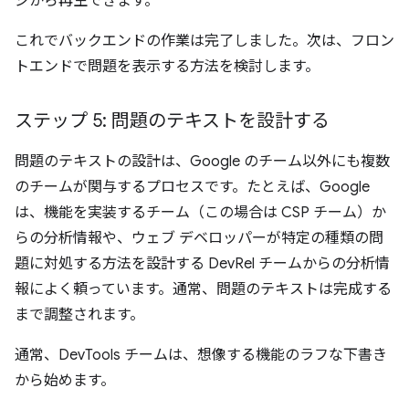
ジから再生できます。
これでバックエンドの作業は完了しました。次は、フロン
トエンドで問題を表示する方法を検討します。
ステップ 5: 問題のテキストを設計する
問題のテキストの設計は、Google のチーム以外にも複数
のチームが関与するプロセスです。たとえば、Google
は、機能を実装するチーム（この場合は CSP チーム）か
らの分析情報や、ウェブ デベロッパーが特定の種類の問
題に対処する方法を設計する DevRel チームからの分析情
報によく頼っています。通常、問題のテキストは完成する
まで調整されます。
通常、DevTools チームは、想像する機能のラフな下書き
から始めます。