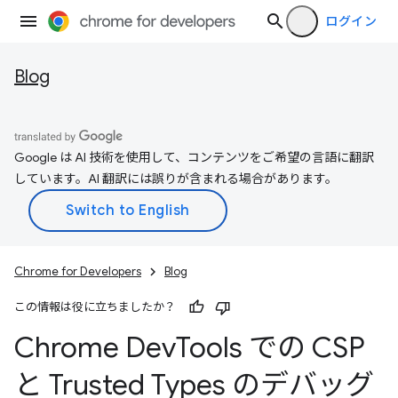
ログイン
Blog
Google は AI 技術を使用して、コンテンツをご希望の言語に翻訳
しています。AI 翻訳には誤りが含まれる場合があります。
Chrome for Developers
Blog
この情報は役に立ちましたか？
Chrome Dev
Tools での CSP
と Trusted Types のデバッグ