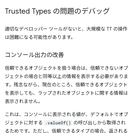
Trusted Types の問題のデバッグ
適切なデベロッパー ツールがないと、大規模な TT の操作
は困難になる可能性があります。
コンソール出力の改善
信頼できるオブジェクトを扱う場合は、信頼できないオブ
ジェクトの場合と同等以上の情報を表示する必要がありま
す。残念ながら、現在のところ、信頼できるオブジェクト
を表示しても、ラップされたオブジェクトに関する情報は
表示されません。
これは、コンソールに表示される値が、デフォルトでオブ
ジェクトに対する
.valueOf()
の呼び出しから取得され
るためです。ただし、信頼できるタイプの場合、返される