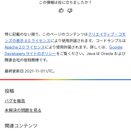
この情報は役に立ちましたか？
特に記載のない限り、このページのコンテンツは
クリエイティブ・コモ
ンズの表示 4.0 ライセンス
により使用許諾されます。コードサンプルは
Apache 2.0 ライセンス
により使用許諾されます。詳しくは、
Google
Developers サイトのポリシー
をご覧ください。Java は Oracle および
関連会社の登録商標です。
最終更新日 2021-11-01 UTC。
投稿
バグを報告
未解決の問題を見る
関連コンテンツ