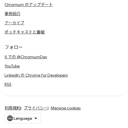
Chromium のアップデート
事例紹介
アーカイブ
ポッドキャストと番組
フォロー
X での @ChromiumDev
YouTube
LinkedIn の Chrome for Developers
RSS
利用規約
プライバシー
Manage cookies