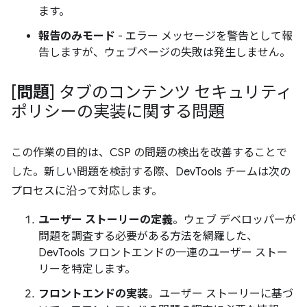
ます。
報告のみモード
- エラー メッセージを警告として報
告しますが、ウェブページの失敗は発生しません。
[
問題
] タブのコンテンツ セキュリティ
ポリシーの実装に関する問題
この作業の目的は、CSP の問題の検出を改善することで
した。新しい問題を検討する際、DevTools チームは次の
プロセスに沿って対応します。
ユーザー ストーリーの定義
。ウェブ デベロッパーが
問題を調査する必要がある方法を網羅した、
DevTools フロントエンドの一連のユーザー ストー
リーを特定します。
フロントエンドの実装
。ユーザー ストーリーに基づ