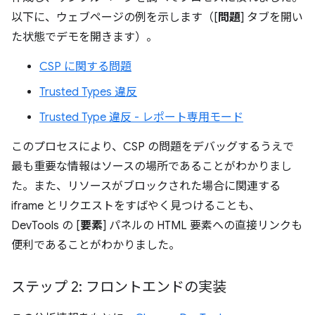
以下に、ウェブページの例を示します（[
問題
] タブを開い
た状態でデモを開きます）。
CSP に関する問題
Trusted Types 違反
Trusted Type 違反 - レポート専用モード
このプロセスにより、CSP の問題をデバッグするうえで
最も重要な情報はソースの場所であることがわかりまし
た。また、リソースがブロックされた場合に関連する
iframe とリクエストをすばやく見つけることも、
DevTools の [
要素
] パネルの HTML 要素への直接リンクも
便利であることがわかりました。
ステップ 2: フロントエンドの実装