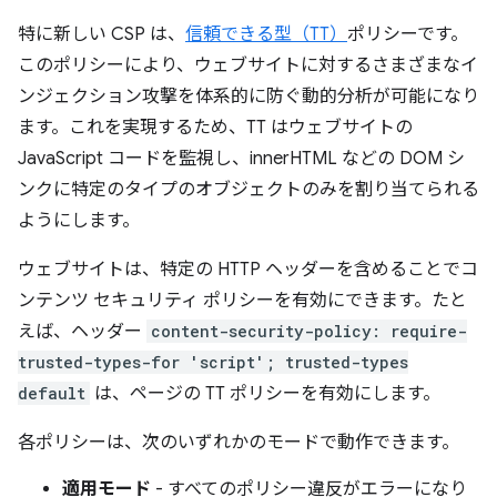
特に新しい CSP は、
信頼できる型（TT）
ポリシーです。
このポリシーにより、ウェブサイトに対するさまざまなイ
ンジェクション攻撃を体系的に防ぐ動的分析が可能になり
ます。これを実現するため、TT はウェブサイトの
JavaScript コードを監視し、innerHTML などの DOM シ
ンクに特定のタイプのオブジェクトのみを割り当てられる
ようにします。
ウェブサイトは、特定の HTTP ヘッダーを含めることでコ
ンテンツ セキュリティ ポリシーを有効にできます。たと
えば、ヘッダー
content-security-policy: require-
trusted-types-for 'script'; trusted-types
default
は、ページの TT ポリシーを有効にします。
各ポリシーは、次のいずれかのモードで動作できます。
適用モード
- すべてのポリシー違反がエラーになり