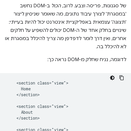
של סגנונות, פריסה וצבע. לרוב,
הכול
ב-DOM נחשב
'במסגרת' לצורך עיבוד נתונים, מה שאומר שניסיון ליצור
'תצוגה' עצמאית באפליקציית אינטרנט יכול להיות בעייתי:
שינויים בחלק אחד של ה-DOM יכולים להשפיע על חלקים
אחרים, ואין דרך לומר לדפדפן מה צריך להיכלל במסגרת או
לא להיכלל בה.
לדוגמה, נניח שחלק מ-DOM נראה כך:
    <section class="view">

      Home

    </section>

    <section class="view">

      About

    </section>

    <section class="view">
