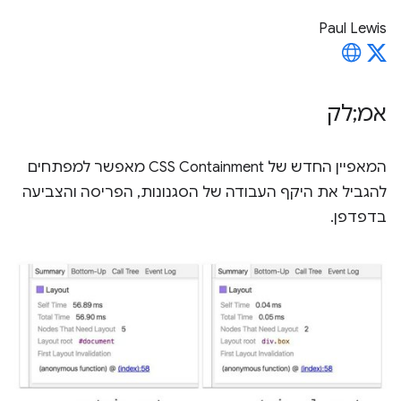
Paul Lewis
אמ;לק
המאפיין החדש של CSS Containment מאפשר למפתחים
להגביל את היקף העבודה של הסגנונות, הפריסה והצביעה
בדפדפן.