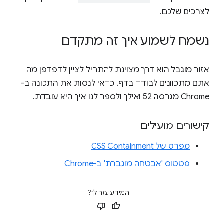
לצרכים שלכם.
נשמח לשמוע איך זה מתקדם
אזור מוגבל הוא דרך מצוינת להתחיל לציין לדפדפן מה
אתם מתכוונים לבודד בדף. כדאי לנסות את התכונה ב-
Chrome מגרסה 52 ואילך ולספר לנו איך היא עובדת.
קישורים מועילים
מפרט של CSS Containment
סטטוס 'אבטחה מוגברת' ב-Chrome
המידע עזר לך?