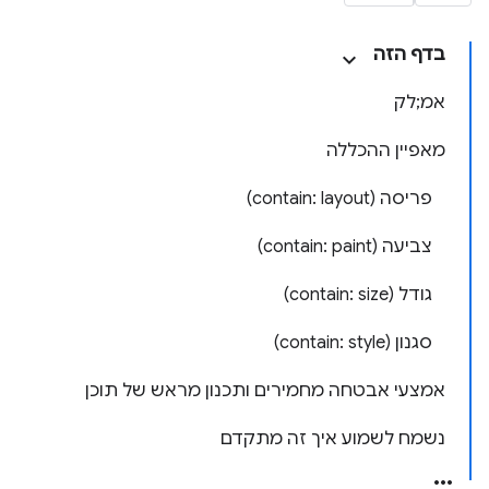
בדף הזה
אמ;לק
מאפיין ההכללה
פריסה (contain: layout)
צביעה (contain: paint)
גודל (contain: size)
סגנון (contain: style)
אמצעי אבטחה מחמירים ותכנון מראש של תוכן
נשמח לשמוע איך זה מתקדם