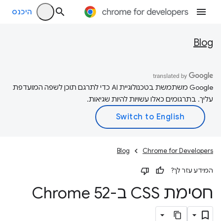
היכנס
Blog
‫Google משתמשת בטכנולוגיית AI כדי לתרגם תוכן לשפה המועדפת
עליך. בתרגומים כאלו עשויות להיות שגיאות.
Blog
Chrome for Developers
המידע עזר לך?
חסימת CSS ב-Chrome 52