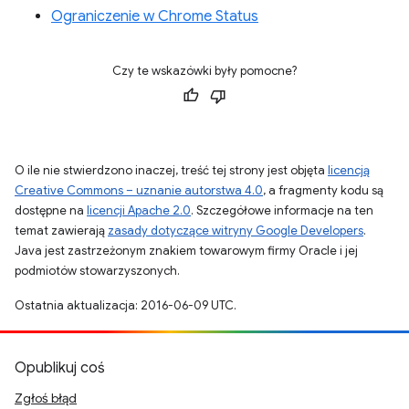
Ograniczenie w Chrome Status
Czy te wskazówki były pomocne?
O ile nie stwierdzono inaczej, treść tej strony jest objęta
licencją
Creative Commons – uznanie autorstwa 4.0
, a fragmenty kodu są
dostępne na
licencji Apache 2.0
. Szczegółowe informacje na ten
temat zawierają
zasady dotyczące witryny Google Developers
.
Java jest zastrzeżonym znakiem towarowym firmy Oracle i jej
podmiotów stowarzyszonych.
Ostatnia aktualizacja: 2016-06-09 UTC.
Opublikuj coś
Zgłoś błąd