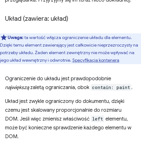
Układ (zawiera: układ)
Uwaga:
ta wartość włącza ograniczenie układu dla elementu.
Dzięki temu element zawierający jest całkowicie nieprzezroczysty na
potrzeby układu. Żaden element zewnętrzny nie może wpływać na
jego układ wewnętrzny i odwrotnie.
Specyfikacja kontenera
Ograniczenie do układu jest prawdopodobnie
największą
zaletą ograniczania, obok
contain: paint
.
Układ jest zwykle ograniczony do dokumentu, dzięki
czemu jest skalowany proporcjonalnie do rozmiaru
DOM. Jeśli więc zmienisz właściwość
left
elementu,
może być konieczne sprawdzenie każdego elementu w
DOM.