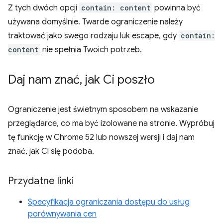
Z tych dwóch opcji
contain: content
powinna być
używana domyślnie. Twarde ograniczenie należy
traktować jako swego rodzaju luk escape, gdy
contain:
content
nie spełnia Twoich potrzeb.
Daj nam znać
,
jak Ci poszło
Ograniczenie jest świetnym sposobem na wskazanie
przeglądarce, co ma być izolowane na stronie. Wypróbuj
tę funkcję w Chrome 52 lub nowszej wersji i daj nam
znać, jak Ci się podoba.
Przydatne linki
Specyfikacja ograniczania dostępu do usług
porównywania cen