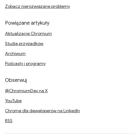
Zobacz nierozwiązane problemy
Powiązane artykuły
Aktualizacje Chromium
Studia przypadków
Archiwum
Podcasty i programy
Obserwuj
@ChromiumDev na X
YouTube
Chrome dla deweloperów na LinkedIn
RSS