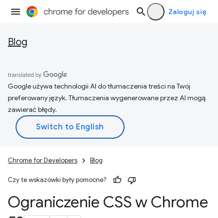
Zaloguj się
Blog
Google używa technologii AI do tłumaczenia treści na Twój
preferowany język. Tłumaczenia wygenerowane przez AI mogą
zawierać błędy.
Chrome for Developers
Blog
Czy te wskazówki były pomocne?
Ograniczenie CSS w Chrome