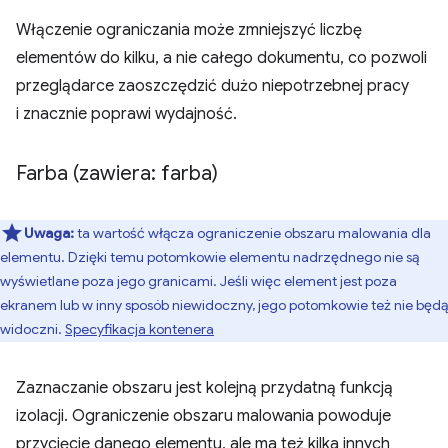
Włączenie ograniczania może zmniejszyć liczbę
elementów do kilku, a nie całego dokumentu, co pozwoli
przeglądarce zaoszczędzić dużo niepotrzebnej pracy
i znacznie poprawi wydajność.
Farba (zawiera: farba)
Uwaga:
ta wartość włącza ograniczenie obszaru malowania dla
elementu. Dzięki temu potomkowie elementu nadrzędnego nie są
wyświetlane poza jego granicami. Jeśli więc element jest poza
ekranem lub w inny sposób niewidoczny, jego potomkowie też nie będą
widoczni.
Specyfikacja kontenera
Zaznaczanie obszaru jest kolejną przydatną funkcją
izolacji. Ograniczenie obszaru malowania powoduje
przycięcie danego elementu, ale ma też kilka innych