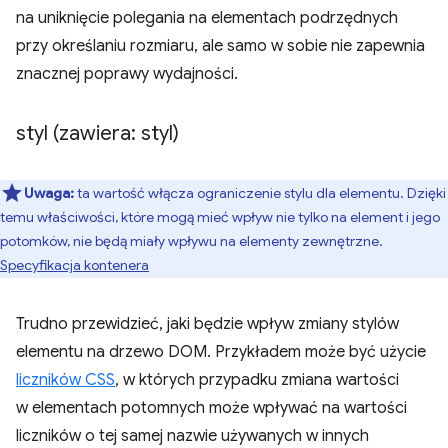
na uniknięcie polegania na elementach podrzędnych
przy określaniu rozmiaru, ale samo w sobie nie zapewnia
znacznej poprawy wydajności.
styl (zawiera: styl)
Uwaga:
ta wartość włącza ograniczenie stylu dla elementu. Dzięki
temu właściwości, które mogą mieć wpływ nie tylko na element i jego
potomków, nie będą miały wpływu na elementy zewnętrzne.
Specyfikacja kontenera
Trudno przewidzieć, jaki będzie wpływ zmiany stylów
elementu na drzewo DOM. Przykładem może być użycie
liczników CSS
, w których przypadku zmiana wartości
w elementach potomnych może wpływać na wartości
liczników o tej samej nazwie używanych w innych