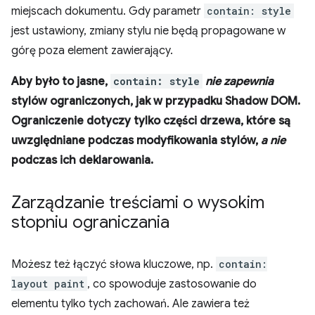
miejscach dokumentu. Gdy parametr
contain: style
jest ustawiony, zmiany stylu nie będą propagowane w
górę poza element zawierający.
Aby było to jasne,
contain: style
nie zapewnia
stylów ograniczonych, jak w przypadku Shadow DOM.
Ograniczenie dotyczy tylko części drzewa, które są
uwzględniane podczas modyfikowania stylów,
a nie
podczas ich deklarowania.
Zarządzanie treściami o wysokim
stopniu ograniczania
Możesz też łączyć słowa kluczowe, np.
contain:
layout paint
, co spowoduje zastosowanie do
elementu tylko tych zachowań. Ale zawiera też