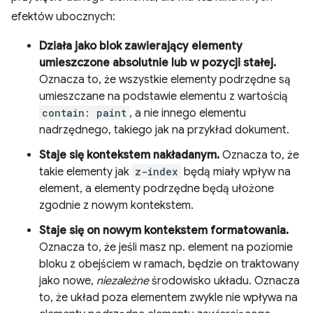
efektów ubocznych:
Działa jako blok zawierający elementy
umieszczone absolutnie lub w pozycji stałej.
Oznacza to, że wszystkie elementy podrzędne są
umieszczane na podstawie elementu z wartością
contain: paint
, a nie innego elementu
nadrzędnego, takiego jak na przykład dokument.
Staje się kontekstem nakładanym.
Oznacza to, że
takie elementy jak
z-index
będą miały wpływ na
element, a elementy podrzędne będą ułożone
zgodnie z nowym kontekstem.
Staje się on nowym kontekstem formatowania.
Oznacza to, że jeśli masz np. element na poziomie
bloku z obejściem w ramach, będzie on traktowany
jako nowe,
niezależne
środowisko układu. Oznacza
to, że układ poza elementem zwykle nie wpływa na