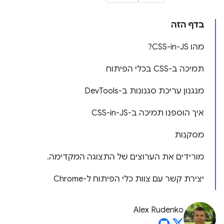
בדף הזה
מהו CSS-in-JS?
תמיכה ב-CSS בכלי הפיתוח
מנגנון עריכת סגנונות ב-DevTools
איך הוספנו תמיכה ב-CSS-in-JS
מסקנות
מורידים את הערוצים של התצוגה המקדימה.
יצירת קשר עם צוות כלי הפיתוח ל-Chrome
Alex Rudenko