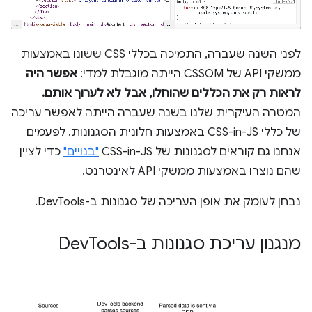
לפני השנה שעברה, התמיכה בכללי CSS ששונו באמצעות
ממשקי API של CSSOM הייתה מוגבלת למדי:
אפשר היה
לראות רק את הכללים שהוחלו, אבל לא לערוך אותם.
המטרה העיקרית שלנו בשנה שעברה הייתה לאפשר עריכה
של כללי CSS-in-JS באמצעות חלונית הסגנונות. לפעמים
אנחנו גם קוראים לסגנונות של CSS-in-JS
"בנויים"
כדי לציין
שהם נוצרו באמצעות ממשקי API לאינטרנט.
נבחן לעומק את אופן העריכה של סגנונות ב-DevTools.
מנגנון עריכת סגנונות ב-Dev
Tools