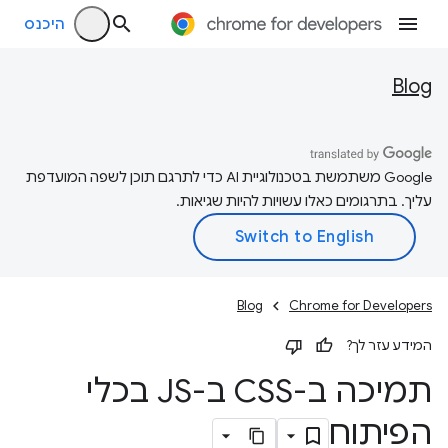
היכנס
Blog
‫Google משתמשת בטכנולוגיית AI כדי לתרגם תוכן לשפה המועדפת
עליך. בתרגומים כאלו עשויות להיות שגיאות.
Blog
Chrome for Developers
המידע עזר לך?
תמיכה ב-CSS ב-JS בכלי
הפיתוח