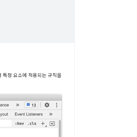
 특정 요소에 적용되는 규칙을