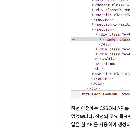
작년 이전에는 CSSOM API
없었습니다.
작년의 주요 목표는 
일을 웹 API를 사용하여 생