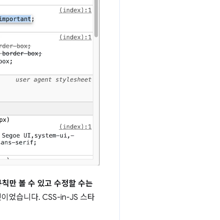
칙만 볼 수 있고 수정할 수는
었습니다. CSS-in-JS 스타