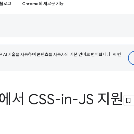
블로그
Chrome의 새로운 기능
e은 AI 기술을 사용하여 콘텐츠를 사용자의 기본 언어로 번역합니다. AI 번
s에서 CSS-in-JS 지원