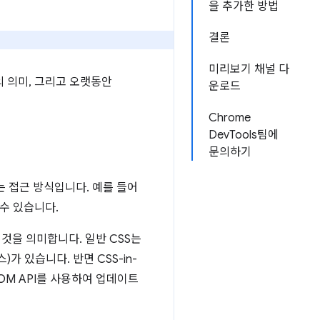
을 추가한 방법
결론
미리보기 채널 다
JS의 의미, 그리고 오랫동안
운로드
Chrome
DevTools팀에
문의하기
하는 접근 방식입니다. 예를 들어
 수 있습니다.
것을 의미합니다. 일반 CSS는
가 있습니다. 반면 CSS-in-
OM API를 사용하여 업데이트