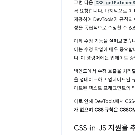
그런 다음
CSS.getMatchedS
록 요청합니다. 마지막으로 이
제공하여 DevTools가 규칙의
성을 독립적으로 수정할 수 있
이제 수정 기능을 살펴보겠습
이는 수정 작업에 매우 중요합니
다. 이 명령어에는 업데이트 
백엔드에서 수정 호출을 처리할
을 업데이트하고 업데이트된 규
이트된 텍스트 프래그먼트의 
이로 인해 DevTools에서 C
가 없으며
CSS 규칙은 CSS
CSS-in-JS 지원을