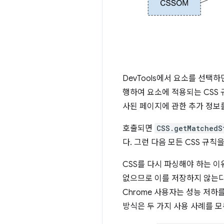
DevTools에서 요소를 선택
행하여 요소에 적용되는 CSS 규
사된 페이지에 관한 추가 정보를
호출되면
CSS.getMatchedS
다. 그런 다음 모든 CSS 규
CSS를 다시 파싱해야 하는 
없으므로 이를 저장하지 않는다는
Chrome 사용자는 성능 저하를
방식은 두 가지 사용 사례를 