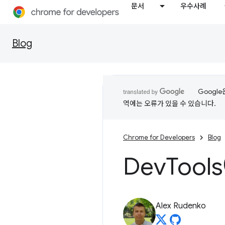
문서
우수사례
Blog
Googl
역에는 오류가 있을 수 있습니다.
Chrome for Developers
Blog
Dev
Tool
Alex Rudenko