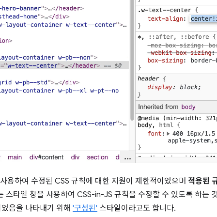
를 사용하여 수정된 CSS 규칙에 대한 지원이 제한적이었으며
적용된 규
스타일 창을 사용하여 CSS-in-JS 규칙을 수정할 수 있도록 하는 것이
성되었음을 나타내기 위해
'구성된'
스타일이라고도 합니다.