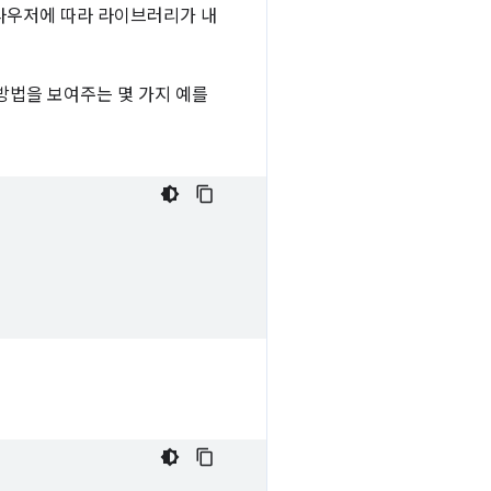
브라우저에 따라 라이브러리가 내
 방법을 보여주는 몇 가지 예를