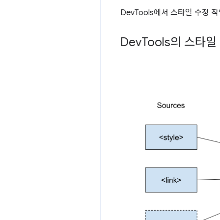
DevTools에서 스타일 수정
Dev
Tools의 스타