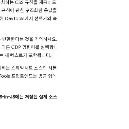
치하는 CSS 규칙을 제공하도
S 규칙에 관한 구조화된 응답을
 DevTools에서 선택기와 속
를 반환한다는 것을 기억하세요.
 다른 CDP 명령어를 실행합니
는 새 텍스트가 포함됩니다.
관리하는 스타일시트 소스의 사본
ools 프런트엔드는 방금 업데
S-in-JS에는 저장된 실제 소스