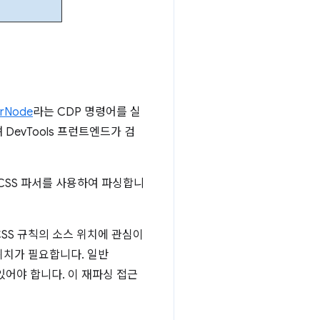
orNode
라는 CDP 명령어를 실
 DevTools 프런트엔드가 검
CSS 파서를 사용하여 파싱합니
SS 규칙의 소스 위치에 관심이
 위치가 필요합니다. 일반
 있어야 합니다. 이 재파싱 접근