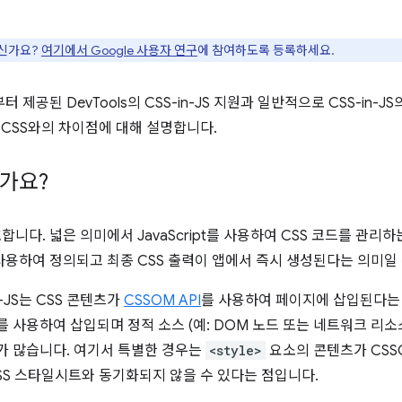
으신가요?
여기에서 Google 사용자 연구
에 참여하도록 등록하세요.
터 제공된 DevTools의 CSS-in-JS 지원과 일반적으로 CSS-in-
반 CSS와의 차이점에 대해 설명합니다.
인가요?
모호합니다. 넓은 의미에서 JavaScript를 사용하여 CSS 코드를 관리
t를 사용하여 정의되고 최종 CSS 출력이 앱에서 즉시 생성된다는 의미일
n-JS는 CSS 콘텐츠가
CSSOM API
를 사용하여 페이지에 삽입된다는 
 사용하여 삽입되며 정적 소스 (예: DOM 노드 또는 네트워크 리소스)
우가 많습니다. 여기서 특별한 경우는
<style>
요소의 콘텐츠가 CSS
SS 스타일시트와 동기화되지 않을 수 있다는 점입니다.