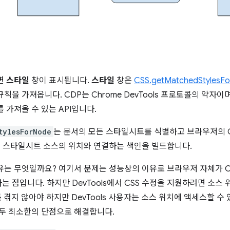
하면
스타일
창이 표시됩니다.
스타일
창은
CSS.getMatchedStylesF
칙을 가져옵니다. CDP는 Chrome DevTools 프로토콜의 약자이며
 가져올 수 있는 API입니다.
tylesForNode
는 문서의 모든 스타일시트를 식별하고 브라우저의 
칙을 스타일시트 소스의 위치와 연결하는 색인을 빌드합니다.
이유는 무엇일까요? 여기서 문제는 성능상의 이유로 브라우저 자체가 C
 점입니다. 하지만 DevTools에서 CSS 수정을 지원하려면 소스
 겪지 않아야 하지만 DevTools 사용자는 소스 위치에 액세스할 수
모두 최소한의 단점으로 해결합니다.