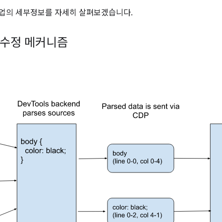
 작업의 세부정보를 자세히 살펴보겠습니다.
일 수정 메커니즘