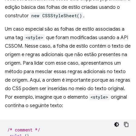
edição básica das folhas de estilo criadas usando o
construtor
new CSSStyleSheet()
.
Um caso especial são as folhas de estilo associadas a
uma tag
<style>
que foram modificadas usando a API
CSSOM. Nesse caso, a folha de estilo contém o texto de
origem e regras adicionais que não estão presentes na
origem. Para lidar com esse caso, apresentamos um
método para mesclar essas regras adicionais no texto
de origem. Aqui, a ordem é importante porque as regras
do CSS podem ser inseridas no meio do texto original.
Por exemplo, imagine que o elemento
<style>
original
continha o seguinte texto:
/* comment */
.
rule1
{}