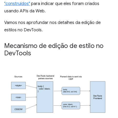
"construídos"
para indicar que eles foram criados
usando APIs da Web.
Vamos nos aprofundar nos detalhes da edição de
estilos no DevTools.
Mecanismo de edição de estilo no
Dev
Tools