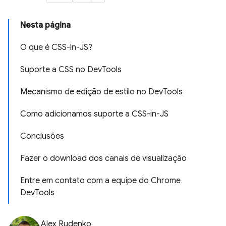
Nesta página
O que é CSS-in-JS?
Suporte a CSS no DevTools
Mecanismo de edição de estilo no DevTools
Como adicionamos suporte a CSS-in-JS
Conclusões
Fazer o download dos canais de visualização
Entre em contato com a equipe do Chrome
DevTools
Alex Rudenko