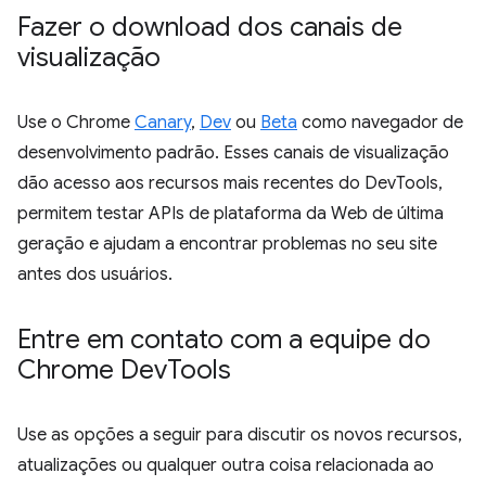
Fazer o download dos canais de
visualização
Use o Chrome
Canary
,
Dev
ou
Beta
como navegador de
desenvolvimento padrão. Esses canais de visualização
dão acesso aos recursos mais recentes do DevTools,
permitem testar APIs de plataforma da Web de última
geração e ajudam a encontrar problemas no seu site
antes dos usuários.
Entre em contato com a equipe do
Chrome Dev
Tools
Use as opções a seguir para discutir os novos recursos,
atualizações ou qualquer outra coisa relacionada ao