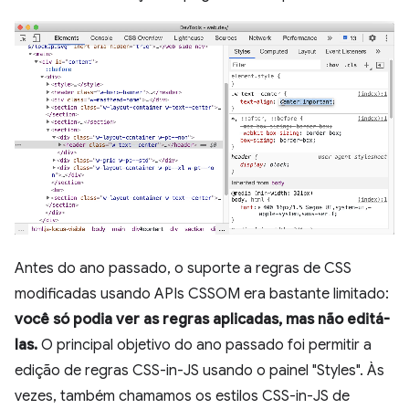
Antes do ano passado, o suporte a regras de CSS
modificadas usando APIs CSSOM era bastante limitado:
você só podia ver as regras aplicadas, mas não editá-
las.
O principal objetivo do ano passado foi permitir a
edição de regras CSS-in-JS usando o painel "Styles". Às
vezes, também chamamos os estilos CSS-in-JS de