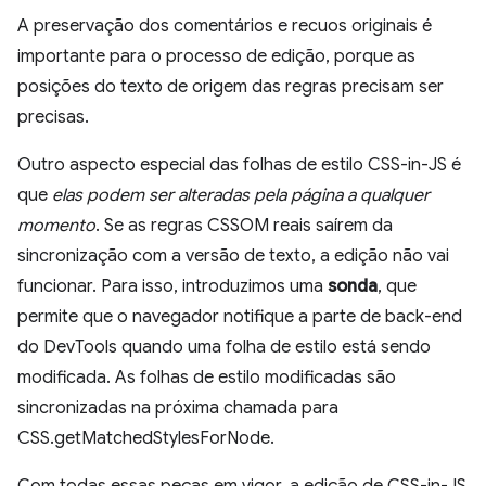
A preservação dos comentários e recuos originais é
importante para o processo de edição, porque as
posições do texto de origem das regras precisam ser
precisas.
Outro aspecto especial das folhas de estilo CSS-in-JS é
que
elas podem ser alteradas pela página a qualquer
momento
. Se as regras CSSOM reais saírem da
sincronização com a versão de texto, a edição não vai
funcionar. Para isso, introduzimos uma
sonda
, que
permite que o navegador notifique a parte de back-end
do DevTools quando uma folha de estilo está sendo
modificada. As folhas de estilo modificadas são
sincronizadas na próxima chamada para
CSS.getMatchedStylesForNode.