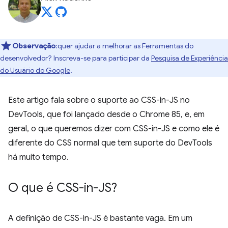
Observação
:quer ajudar a melhorar as Ferramentas do
desenvolvedor? Inscreva-se para participar da
Pesquisa de Experiência
do Usuário do Google
.
Este artigo fala sobre o suporte ao CSS-in-JS no
DevTools, que foi lançado desde o Chrome 85, e, em
geral, o que queremos dizer com CSS-in-JS e como ele é
diferente do CSS normal que tem suporte do DevTools
há muito tempo.
O que é CSS-in-JS?
A definição de CSS-in-JS é bastante vaga. Em um