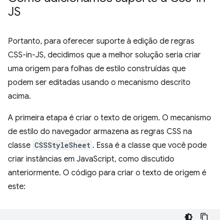
JS
Portanto, para oferecer suporte à edição de regras
CSS-in-JS, decidimos que a melhor solução seria criar
uma origem para folhas de estilo construídas que
podem ser editadas usando o mecanismo descrito
acima.
A primeira etapa é criar o texto de origem. O mecanismo
de estilo do navegador armazena as regras CSS na
classe
CSSStyleSheet
. Essa é a classe que você pode
criar instâncias em JavaScript, como discutido
anteriormente. O código para criar o texto de origem é
este: