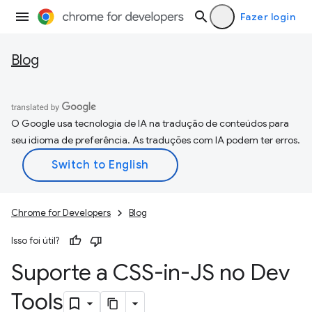
Fazer login
Blog
O Google usa tecnologia de IA na tradução de conteúdos para
seu idioma de preferência. As traduções com IA podem ter erros.
Chrome for Developers
Blog
Isso foi útil?
Suporte a CSS-in-JS no Dev
Tools