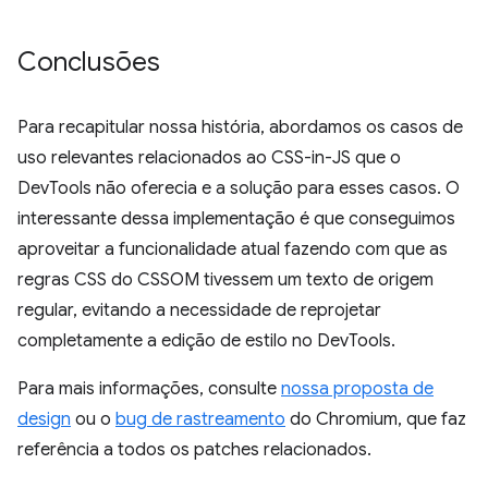
Conclusões
Para recapitular nossa história, abordamos os casos de
uso relevantes relacionados ao CSS-in-JS que o
DevTools não oferecia e a solução para esses casos. O
interessante dessa implementação é que conseguimos
aproveitar a funcionalidade atual fazendo com que as
regras CSS do CSSOM tivessem um texto de origem
regular, evitando a necessidade de reprojetar
completamente a edição de estilo no DevTools.
Para mais informações, consulte
nossa proposta de
design
ou o
bug de rastreamento
do Chromium, que faz
referência a todos os patches relacionados.