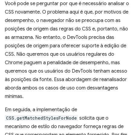
Você pode se perguntar por que é necessário analisar o
CSS novamente. O problema aqui é que, por motivos de
desempenho, o navegador não se preocupa com as
posições de origem das regras do CSS e, portanto, não
as armazena. No entanto, o DevTools precisa das
posições de origem para oferecer suporte à edição de
CSS. Não queremos que os usuários regulares do
Chrome paguem a penalidade de desempenho, mas
queremos que os usuários do DevTools tenham acesso
às posições da fonte. Essa abordagem de reanalisador
aborda ambos os casos de uso com desvantagens
mínimas.
Em seguida, a implementação de
CSS.getMatchedStylesForNode
solicita que o
mecanismo de estilo do navegador forneça regras de