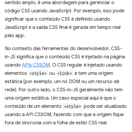
sentido amplo, é uma abordagem para gerenciar o
código CSS usando JavaScript. Por exemplo, isso pode
significar que o conteúdo CSS é definido usando
JavaScript e a saída CSS final é gerada em tempo real
pelo app.
No contexto das ferramentas do desenvolvedor, CSS-
in-JS significa que o conteúdo CSS é injetado na página
usando
APIs CSSOM
. O CSS regular é injetado usando
elementos
<style>
ou
<link>
e tem uma origem
estática (por exemplo, um nó DOM ou um recurso de
rede). Por outro lado, o CSS-in-JS geralmente não tem
uma origem estática. Um caso especial aqui é que o
conteúdo de um elemento
<style>
pode ser atualizado
usando a API CSSOM, fazendo com que a origem fique
fora de sincronia com a folha de estilo CSS real.