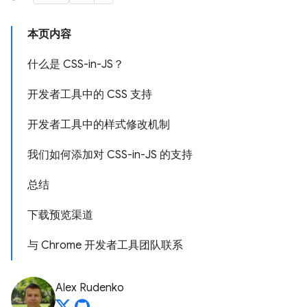
本页内容
什么是 CSS-in-JS？
开发者工具中的 CSS 支持
开发者工具中的样式修改机制
我们如何添加对 CSS-in-JS 的支持
总结
下载预览渠道
与 Chrome 开发者工具团队联系
Alex Rudenko