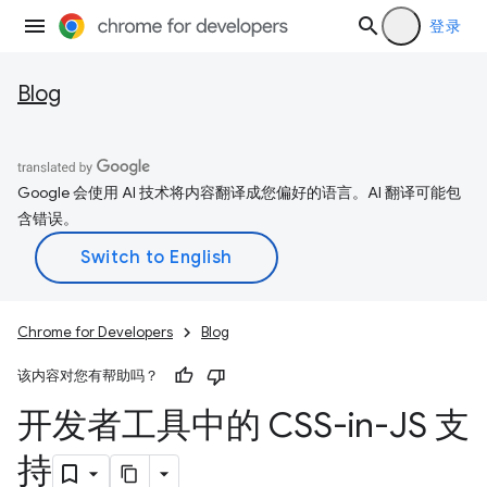
登录
Blog
Google 会使用 AI 技术将内容翻译成您偏好的语言。AI 翻译可能包
含错误。
Chrome for Developers
Blog
该内容对您有帮助吗？
开发者工具中的 CSS-in-JS 支
持