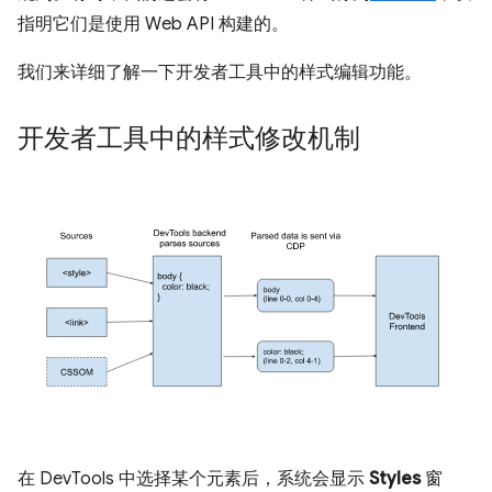
指明它们是使用 Web API 构建的。
我们来详细了解一下开发者工具中的样式编辑功能。
开发者工具中的样式修改机制
在 DevTools 中选择某个元素后，系统会显示
Styles
窗