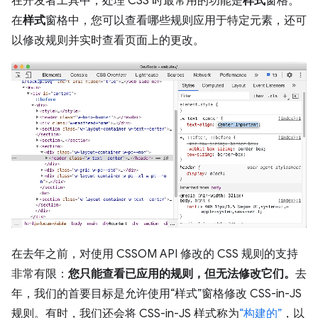
在开发者工具中，处理 CSS 时最常用的功能是
样式
窗格。
在
样式
窗格中，您可以查看哪些规则应用于特定元素，还可
以修改规则并实时查看页面上的更改。
在去年之前，对使用 CSSOM API 修改的 CSS 规则的支持
非常有限：
您只能查看已应用的规则，但无法修改它们。
去
年，我们的首要目标是允许使用“样式”窗格修改 CSS-in-JS
规则。有时，我们还会将 CSS-in-JS 样式称为
“构建的”
，以