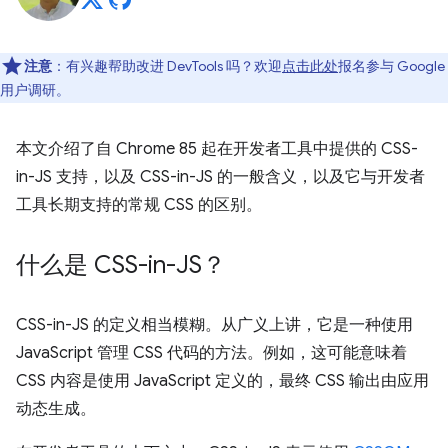
注意
：有兴趣帮助改进 DevTools 吗？欢迎
点击此处
报名参与 Google
用户调研。
本文介绍了自 Chrome 85 起在开发者工具中提供的 CSS-
in-JS 支持，以及 CSS-in-JS 的一般含义，以及它与开发者
工具长期支持的常规 CSS 的区别。
什么是 CSS-in-JS？
CSS-in-JS 的定义相当模糊。从广义上讲，它是一种使用
JavaScript 管理 CSS 代码的方法。例如，这可能意味着
CSS 内容是使用 JavaScript 定义的，最终 CSS 输出由应用
动态生成。