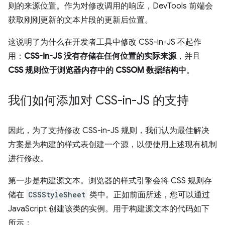
则的来源位置。作为对修改调用的响应，DevTools 前端会
获取刚刚更新的文本片段的更新后位置。
这说明了为什么在开发者工具中修改 CSS-in-JS 不起作
用：
CSS-in-JS 没有存储在任何位置的实际来源
，并且
CSS 规则位于浏览器内存中的 CSSOM 数据结构中
。
我们如何添加对 CSS-in-JS 的支持
因此，为了支持修改 CSS-in-JS 规则，我们认为最佳解决
方案是为构建的样式表创建一个源，以便使用上述现有机制
进行修改。
第一步是构建源文本。浏览器的样式引擎会将 CSS 规则存
储在
CSSStyleSheet
类中。正如前面所述，您可以通过
JavaScript 创建该类的实例。用于构建源文本的代码如下
所示：