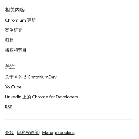
相关内容
Chromium 更新
案例研究
归档
播客和节目
关注
关于 X 的 @ChromiumDev
YouTube
LinkedIn 上的 Chrome for Developers
RSS
条款
隐私权政策
Manage cookies