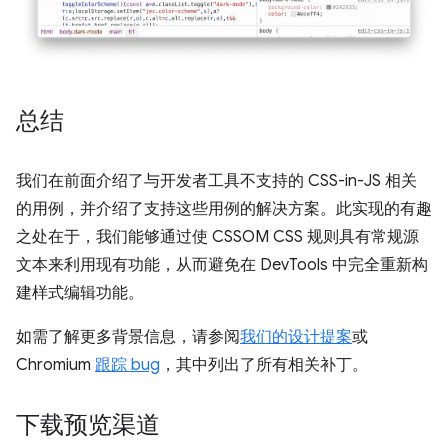
总结
我们在前面介绍了与开发者工具不支持的 CSS-in-JS 相关
的用例，并介绍了支持这些用例的解决方案。此实现的有趣
之处在于，我们能够通过使 CSSOM CSS 规则具有常规源
文本来利用现有功能，从而避免在 DevTools 中完全重新构
建样式编辑功能。
如需了解更多背景信息，请参阅
我们的设计提案
或
Chromium
跟踪 bug
，其中列出了所有相关补丁。
下载预览渠道