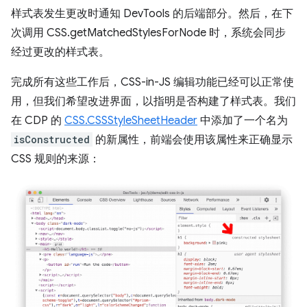
样式表发生更改时通知 DevTools 的后端部分。然后，在下
次调用 CSS.getMatchedStylesForNode 时，系统会同步
经过更改的样式表。
完成所有这些工作后，CSS-in-JS 编辑功能已经可以正常使
用，但我们希望改进界面，以指明是否构建了样式表。我们
在 CDP 的
CSS.CSSStyleSheetHeader
中添加了一个名为
isConstructed
的新属性，前端会使用该属性来正确显示
CSS 规则的来源：