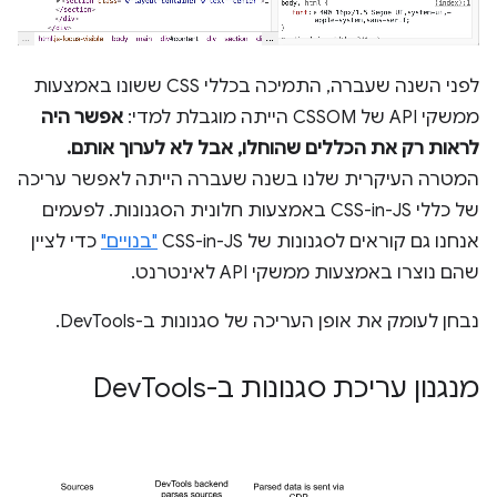
לפני השנה שעברה, התמיכה בכללי CSS ששונו באמצעות
ממשקי API של CSSOM הייתה מוגבלת למדי:
אפשר היה
לראות רק את הכללים שהוחלו, אבל לא לערוך אותם.
המטרה העיקרית שלנו בשנה שעברה הייתה לאפשר עריכה
של כללי CSS-in-JS באמצעות חלונית הסגנונות. לפעמים
אנחנו גם קוראים לסגנונות של CSS-in-JS
"בנויים"
כדי לציין
שהם נוצרו באמצעות ממשקי API לאינטרנט.
נבחן לעומק את אופן העריכה של סגנונות ב-DevTools.
מנגנון עריכת סגנונות ב-Dev
Tools