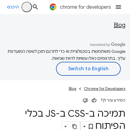
היכנס
Blog
‫Google משתמשת בטכנולוגיית AI כדי לתרגם תוכן לשפה המועדפת
עליך. בתרגומים כאלו עשויות להיות שגיאות.
Blog
Chrome for Developers
המידע עזר לך?
תמיכה ב-CSS ב-JS בכלי
הפיתוח