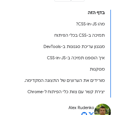
בדף הזה
מהו CSS-in-JS?
תמיכה ב-CSS בכלי הפיתוח
מנגנון עריכת סגנונות ב-DevTools
איך הוספנו תמיכה ב-CSS-in-JS
מסקנות
מורידים את הערוצים של התצוגה המקדימה.
יצירת קשר עם צוות כלי הפיתוח ל-Chrome
Alex Rudenko