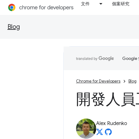
文件
個案研究
Blog
Goog
Chrome for Developers
Blog
開發人員工
Alex Rudenko