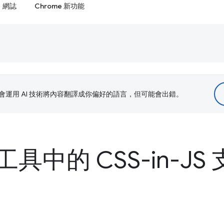
網誌
Chrome 新功能
le 會運用 AI 技術將內容翻譯成你偏好的語言，但可能會出錯。
具中的 CSS-in-JS