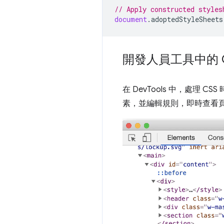
// Apply constructed styles
document
.
adoptedStyleSheets
開發人員工具中的 C
在 DevTools 中，處理 CS
素，並編輯規則，即時查看