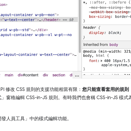
API 修改 CSS 規則的支援功能相當有限：
您只能查看套用的規則
編輯 CSS-in-JS 規則。有時我們也會稱 CSS-in-JS 樣
開發人員工具」中的樣式編輯功能。