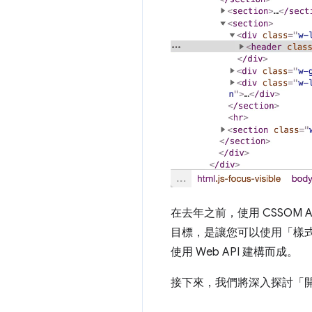
在去年之前，使用 CSSOM 
目標，是讓您可以使用「樣式」窗格
使用 Web API 建構而成。
接下來，我們將深入探討「