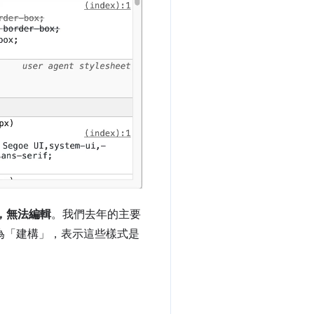
，無法編輯
。我們去年的主要
式為「建構」
，表示這些樣式是