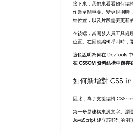
接下來，我們來看看如何編
作業至關重要。變更規則時，
始位置，以及片段需要更新
在後端，當開發人員工具處
位置。在回應編輯呼叫時，
這也說明為何在 DevTools 
在 CSSOM 資料結構中儲
如何新增對 CSS-in
因此，為了支援編輯 CSS-
第一步是建構來源文字。瀏覽
JavaScript 建立該類