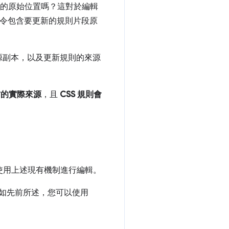
的原始位置嗎？這對於編輯
指令包含要更新的規則片段原
源副本，以及更新規則的來源
地方的實際來源
，且
CSS 規則會
便使用上述現有機制進行編輯。
如先前所述，您可以使用