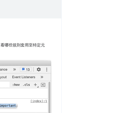
查看哪些規則套用至特定元