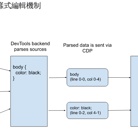
樣式編輯機制