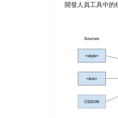
開發人員工具中的