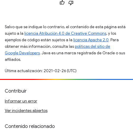
Salvo que se indique lo contrario, el contenido de esta página está
sujeto a la
licencia Atribución 4.0 de Creative Commons
, y los
ejemplos de código están sujetos a la
licencia Apache 2.0
. Para
obtener más información, consulta las
políticas del sitio de
Google Developers
. Java es una marca registrada de Oracle o sus
afiliados.
Última actualización: 2021-02-26 (UTC)
Contribuir
Informar un error
Ver incidentes abiertos
Contenido relacionado