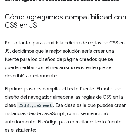
Cómo agregamos compatibilidad con
CSS en JS
Por lo tanto, para admitir la edición de reglas de CSS en
JS, decidimos que la mejor solución sería crear una
fuente para los diseños de página creados que se
puedan editar con el mecanismo existente que se
describió anteriormente.
El primer paso es compilar el texto fuente. El motor de
diseño del navegador almacena las reglas de CSS en la
clase
CSSStyleSheet
. Esa clase es la que puedes crear
instancias desde JavaScript, como se mencionó
anteriormente. El código para compilar el texto fuente
es el siguiente: