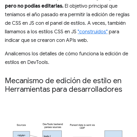
pero no podías editarlas.
El objetivo principal que
teníamos el año pasado era permitir la edición de reglas
de CSS en JS con el panel de estilos. A veces, también
llamamos a los estilos CSS en JS
"construidos"
para
indicar que se crearon con APIs web.
Analicemos los detalles de cómo funciona la edición de
estilos en DevTools.
Mecanismo de edición de estilo en
Herramientas para desarrolladores