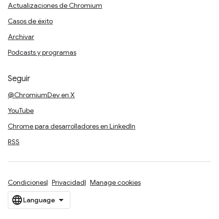
Actualizaciones de Chromium
Casos de éxito
Archivar
Podcasts y programas
Seguir
@ChromiumDev en X
YouTube
Chrome para desarrolladores en LinkedIn
RSS
Condiciones
Privacidad
Manage cookies