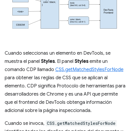
Cuando seleccionas un elemento en DevTools, se
muestra el panel
Styles
. El panel
Styles
emite un
comando CDP llamado
CSS.getMatchedStylesForNode
para obtener las reglas de CSS que se aplican al
elemento. CDP significa Protocolo de herramientas para
desarrolladores de Chrome y es una API que permite
que el frontend de DevTools obtenga información
adicional sobre la página inspeccionada.
Cuando se invoca,
CSS.getMatchedStylesForNode