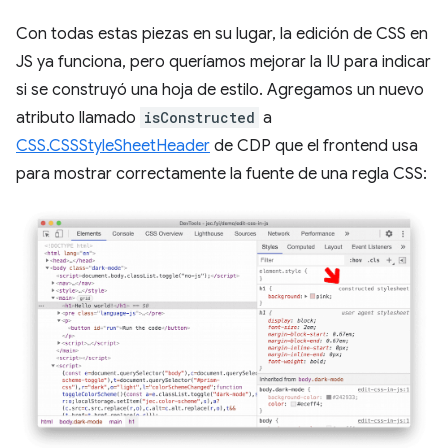
Con todas estas piezas en su lugar, la edición de CSS en
JS ya funciona, pero queríamos mejorar la IU para indicar
si se construyó una hoja de estilo. Agregamos un nuevo
atributo llamado
isConstructed
a
CSS.CSSStyleSheetHeader
de CDP que el frontend usa
para mostrar correctamente la fuente de una regla CSS: