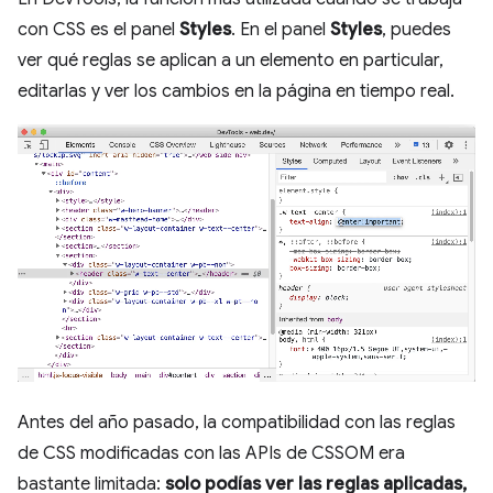
con CSS es el panel
Styles
. En el panel
Styles
, puedes
ver qué reglas se aplican a un elemento en particular,
editarlas y ver los cambios en la página en tiempo real.
Antes del año pasado, la compatibilidad con las reglas
de CSS modificadas con las APIs de CSSOM era
bastante limitada:
solo podías ver las reglas aplicadas,