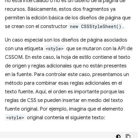
no está intercalado o no es un diseño de la página de
recursos. Básicamente, estos dos fragmentos ya
permiten la edición básica de los diseños de página que
se crean con el constructor
new CSSStyleSheet()
.
Un caso especial son los diseños de página asociados
con una etiqueta
<style>
que se mutaron con la API de
CSSOM. En este caso, la hoja de estilo contiene el texto
de origen y reglas adicionales que no están presentes
en la fuente. Para controlar este caso, presentamos un
método para combinar esas reglas adicionales en el
texto fuente. Aquí, el orden es importante porque las
reglas de CSS se pueden insertar en medio del texto
fuente original. Por ejemplo, imagina que el elemento
<style>
original contenía el siguiente texto: