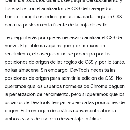
identifica todos los diseños de página del documento y
los analiza con el analizador de CSS del navegador.
Luego, compila un índice que asocia cada regla de CSS
con una posición en la fuente de la hoja de estilo.
Te preguntarás por qué es necesario analizar el CSS de
nuevo. El problema aquí es que, por motivos de
rendimiento, el navegador no se preocupa por las
posiciones de origen de las reglas de CSS y, por lo tanto,
no las almacena. Sin embargo, DevTools necesita las
posiciones de origen para admitir la edición de CSS. No
queremos que los usuarios normales de Chrome paguen
la penalización de rendimiento, pero sí queremos que los
usuarios de DevTools tengan acceso a las posiciones de
origen. Este enfoque de análisis nuevamente aborda
ambos casos de uso con desventajas mínimas.