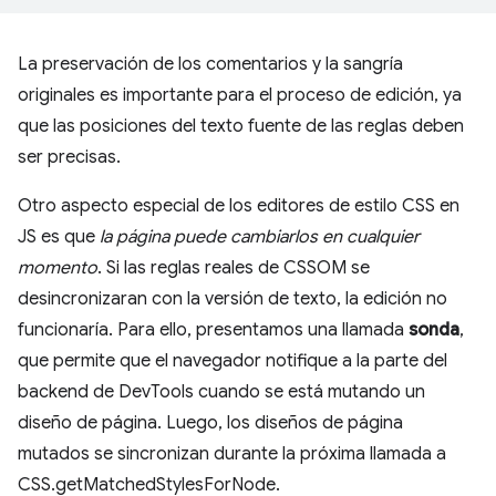
La preservación de los comentarios y la sangría
originales es importante para el proceso de edición, ya
que las posiciones del texto fuente de las reglas deben
ser precisas.
Otro aspecto especial de los editores de estilo CSS en
JS es que
la página puede cambiarlos en cualquier
momento
. Si las reglas reales de CSSOM se
desincronizaran con la versión de texto, la edición no
funcionaría. Para ello, presentamos una llamada
sonda
,
que permite que el navegador notifique a la parte del
backend de DevTools cuando se está mutando un
diseño de página. Luego, los diseños de página
mutados se sincronizan durante la próxima llamada a
CSS.getMatchedStylesForNode.