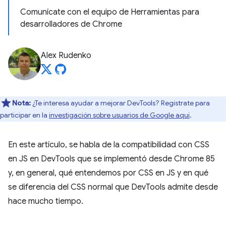
Comunícate con el equipo de Herramientas para
desarrolladores de Chrome
Alex Rudenko
Nota:
¿Te interesa ayudar a mejorar DevTools? Regístrate para
participar en la
investigación sobre usuarios de Google aquí
.
En este artículo, se habla de la compatibilidad con CSS
en JS en DevTools que se implementó desde Chrome 85
y, en general, qué entendemos por CSS en JS y en qué
se diferencia del CSS normal que DevTools admite desde
hace mucho tiempo.