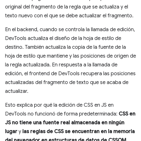
original del fragmento de la regla que se actualiza y el
texto nuevo con el que se debe actualizar el fragmento.
En el backend, cuando se controla la llamada de edición,
DevTools actualiza el diseño de la hoja de estilo de
destino. También actualiza la copia de la fuente de la
hoja de estilo que mantiene y las posiciones de origen de
la regla actualizada. En respuesta a la llamada de
edición, el frontend de DevTools recupera las posiciones
actualizadas del fragmento de texto que se acaba de
actualizar.
Esto explica por qué la edición de CSS en JS en
DevTools no funcionó de forma predeterminada:
CSS en
JS no tiene una fuente real almacenada en ningún
lugar
y
las reglas de CSS se encuentran en la memoria
del navegador en estructuras de datos de CSSOM
.