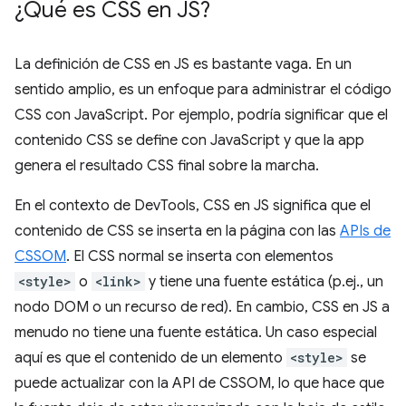
¿Qué es CSS en JS?
La definición de CSS en JS es bastante vaga. En un
sentido amplio, es un enfoque para administrar el código
CSS con JavaScript. Por ejemplo, podría significar que el
contenido CSS se define con JavaScript y que la app
genera el resultado CSS final sobre la marcha.
En el contexto de DevTools, CSS en JS significa que el
contenido de CSS se inserta en la página con las
APIs de
CSSOM
. El CSS normal se inserta con elementos
<style>
o
<link>
y tiene una fuente estática (p.ej., un
nodo DOM o un recurso de red). En cambio, CSS en JS a
menudo no tiene una fuente estática. Un caso especial
aquí es que el contenido de un elemento
<style>
se
puede actualizar con la API de CSSOM, lo que hace que