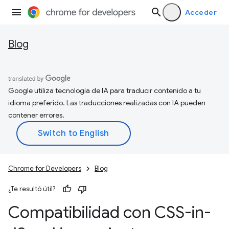
Acceder
Blog
Google utiliza tecnología de IA para traducir contenido a tu
idioma preferido. Las traducciones realizadas con IA pueden
contener errores.
Chrome for Developers
Blog
¿Te resultó útil?
Compatibilidad con CSS-in-