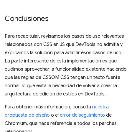
Conclusiones
Para recapitular, revisamos los casos de uso relevantes
relacionados con CSS en JS que DevTools no admitía y
explicamos la solución para admitir esos casos de uso.
La parte interesante de esta implementación es que
pudimos aprovechar la funcionalidad existente haciendo
que las reglas de CSSOM CSS tengan un texto fuente
normal, lo que evita la necesidad de volver a crear la
arquitectura de edición de estilos en DevTools.
Para obtener más información, consulta
nuestra
propuesta de diseño
o el
error de seguimiento
de
Chromium, que hace referencia a todos los parches
relacionados.