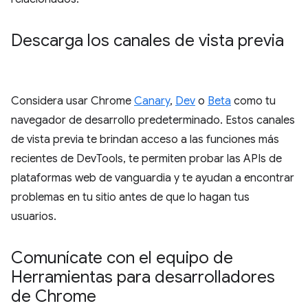
Descarga los canales de vista previa
Considera usar Chrome
Canary
,
Dev
o
Beta
como tu
navegador de desarrollo predeterminado. Estos canales
de vista previa te brindan acceso a las funciones más
recientes de DevTools, te permiten probar las APIs de
plataformas web de vanguardia y te ayudan a encontrar
problemas en tu sitio antes de que lo hagan tus
usuarios.
Comunícate con el equipo de
Herramientas para desarrolladores
de Chrome