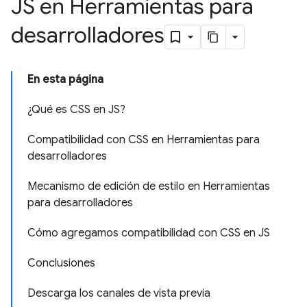
JS en Herramientas para
desarrolladores
En esta página
¿Qué es CSS en JS?
Compatibilidad con CSS en Herramientas para
desarrolladores
Mecanismo de edición de estilo en Herramientas
para desarrolladores
Cómo agregamos compatibilidad con CSS en JS
Conclusiones
Descarga los canales de vista previa