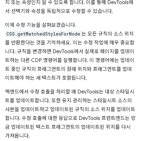
지 또는 속성인지 알 수 있도록 합니다. 이를 통해 DevTools에
서 선택기와 속성을 독립적으로 수정할 수 있습니다.
이제 수정 기능을 살펴보겠습니다.
CSS.getMatchedStylesForNode
는 모든 규칙의 소스 위치
를 반환한다는 것을 기억하세요. 이는 수정 작업에 매우 중요합
니다. 규칙을 변경하면 DevTools에서 실제로 페이지를 업데이
트하는 다른 CDP 명령어를 실행합니다. 이 명령어에는 업데이
트 중인 규칙의 프래그먼트의 원래 위치와 프래그먼트를 업데
이트해야 하는 새 텍스트가 포함됩니다.
백엔드에서 수정 호출을 처리할 때 DevTools는 대상 스타일시
트를 업데이트합니다. 또한 유지 관리하는 스타일시트 소스의
사본을 업데이트하고 업데이트된 규칙의 소스 위치를 업데이트
합니다. 수정 호출에 대한 응답으로 DevTools 프런트엔드는 방
금 업데이트된 텍스트 프래그먼트의 업데이트된 위치를 다시
가져옵니다.