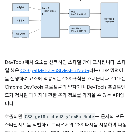
DevTools에서 요소를 선택하면
스타일
창이 표시됩니다.
스타
일
창은
CSS.getMatchedStylesForNode
라는 CDP 명령어
를 실행하여 요소에 적용되는 CSS 규칙을 가져옵니다. CDP는
Chrome DevTools 프로토콜의 약자이며 DevTools 프런트엔
드가 검사된 페이지에 관한 추가 정보를 가져올 수 있는 API입
니다.
호출되면
CSS.getMatchedStylesForNode
는 문서의 모든
스타일시트를 식별하고 브라우저의 CSS 파서를 사용하여 파싱