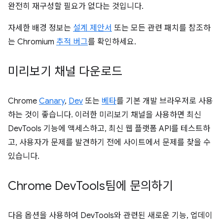
완전히 재구성할 필요가 없다는 것입니다.
자세한 배경 정보는
설계 제안서
또는 모든 관련 패치를 참조하
는 Chromium
추적 버그
를 확인하세요.
미리보기 채널 다운로드
Chrome
Canary
,
Dev
또는
베타
를 기본 개발 브라우저로 사용
하는 것이 좋습니다. 이러한 미리보기 채널을 사용하면 최신
DevTools 기능에 액세스하고, 최신 웹 플랫폼 API를 테스트하
고, 사용자가 문제를 발견하기 전에 사이트에서 문제를 찾을 수
있습니다.
Chrome Dev
Tools팀에 문의하기
다음 옵션을 사용하여 DevTools와 관련된 새로운 기능, 업데이