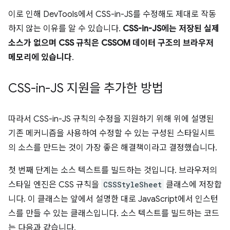
이로 인해 DevTools에서 CSS-in-JS를 수정해도 제대로 작동
하지 않는 이유를 알 수 있습니다.
CSS-in-JS에는 저장된 실제
소스가 없으며
CSS 규칙은 CSSOM 데이터 구조의 브라우저
메모리에 있습니다
.
CSS-in-JS 지원을 추가한 방법
따라서 CSS-in-JS 규칙의 수정을 지원하기 위해 위에 설명된
기존 메커니즘을 사용하여 수정할 수 있는 구성된 스타일시트
의 소스를 만드는 것이 가장 좋은 해결책이라고 결정했습니다.
첫 번째 단계는 소스 텍스트를 빌드하는 것입니다. 브라우저의
스타일 엔진은 CSS 규칙을
CSSStyleSheet
클래스에 저장합
니다. 이 클래스는 앞에서 설명한 대로 JavaScript에서 인스턴
스를 만들 수 있는 클래스입니다. 소스 텍스트를 빌드하는 코드
는 다음과 같습니다.