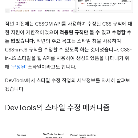
작년 이전에는 CSSOM API를 사용하여 수정된 CSS 규칙에 대
한 지원이 제한적이었으며
적용된 규칙만 볼 수 있고 수정할 수
는 없었습니다.
작년의 주요 목표는 스타일 창을 사용하여
CSS-in-JS 규칙을 수정할 수 있도록 하는 것이었습니다. CSS-
in-JS 스타일을 웹 API를 사용하여 생성되었음을 나타내기 위
해
'구성된'
스타일이라고도 합니다.
DevTools에서 스타일 수정 작업의 세부정보를 자세히 살펴보
겠습니다.
Dev
Tools의 스타일 수정 메커니즘