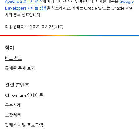
Apache 2.0 라이선스
에 따라 라이선스가 부여됩니다. 자세한 내용은
Google
Developers 사이트 정책
을 참조하세요. 자바는 Oracle 및/또는 Oracle 계열
사의 등록 상표입니다.
최종 업데이트: 2021-02-26(UTC)
참여
버그 신고
공개된 문제 보기
관련 콘텐츠
Chromium 업데이트
우수사례
보관처리
팟캐스트 및 프로그램