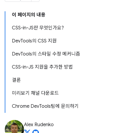
이 페이지의 내용
CSS-in-JS란 무엇인가요?
DevTools의 CSS 지원
DevTools의 스타일 수정 메커니즘
CSS-in-JS 지원을 추가한 방법
결론
미리보기 채널 다운로드
Chrome DevTools팀에 문의하기
Alex Rudenko