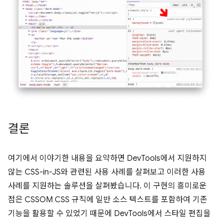
결론
여기에서 이야기한 내용을 요약하면 DevTools에서 지원하지
않는 CSS-in-JS와 관련된 사용 사례를 살펴보고 이러한 사용
사례를 지원하는 솔루션을 살펴봤습니다. 이 구현의 흥미로운
점은 CSSOM CSS 규칙에 일반 소스 텍스트를 포함하여 기존
기능을 활용할 수 있었기 때문에 DevTools에서 스타일 편집을