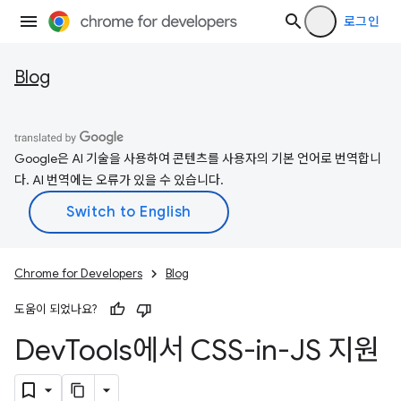
로그인
Blog
Google은 AI 기술을 사용하여 콘텐츠를 사용자의 기본 언어로 번역합니
다. AI 번역에는 오류가 있을 수 있습니다.
Chrome for Developers
Blog
도움이 되었나요?
Dev
Tools에서 CSS-in-JS 지원