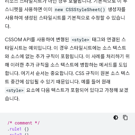
리소스 스타일시트가 아닌 경우 호출됩니다. 기본적으로 이 두
스니펫을 사용하면 이미
new CSSStyleSheet()
생성자를
사용하여 생성된 스타일시트를 기본적으로 수정할 수 있습니
다.
CSSOM API를 사용하여 변형된
<style>
태그와 연결된 스
타일시트는 예외입니다. 이 경우 스타일시트에는 소스 텍스트
와 소스에 없는 추가 규칙이 포함됩니다. 이 사례를 처리하기 위
해 이러한 추가 규칙을 소스 텍스트에 병합하는 메서드를 도입
합니다. 여기서 순서는 중요합니다. CSS 규칙이 원본 소스 텍스
트 중간에 삽입될 수 있기 때문입니다. 예를 들어 원래
<style>
요소에 다음 텍스트가 포함되어 있다고 가정해 보겠
습니다.
/* comment */
.
rule1
{}
.
rule3
{}