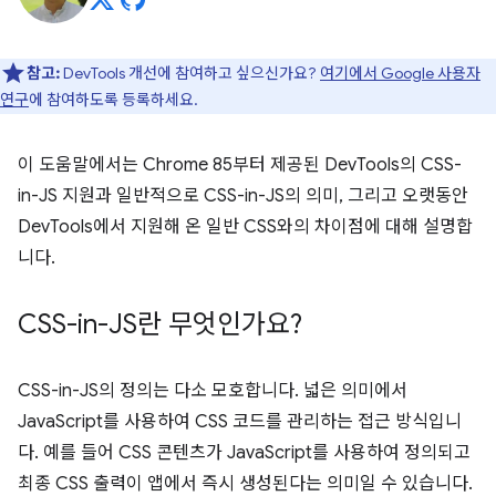
참고:
DevTools 개선에 참여하고 싶으신가요?
여기에서 Google 사용자
연구
에 참여하도록 등록하세요.
이 도움말에서는 Chrome 85부터 제공된 DevTools의 CSS-
in-JS 지원과 일반적으로 CSS-in-JS의 의미, 그리고 오랫동안
DevTools에서 지원해 온 일반 CSS와의 차이점에 대해 설명합
니다.
CSS-in-JS란 무엇인가요?
CSS-in-JS의 정의는 다소 모호합니다. 넓은 의미에서
JavaScript를 사용하여 CSS 코드를 관리하는 접근 방식입니
다. 예를 들어 CSS 콘텐츠가 JavaScript를 사용하여 정의되고
최종 CSS 출력이 앱에서 즉시 생성된다는 의미일 수 있습니다.