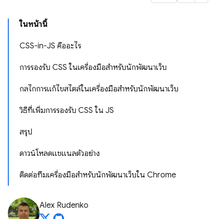
ในหน้านี้
CSS-in-JS คืออะไร
การรองรับ CSS ในเครื่องมือสำหรับนักพัฒนาเว็บ
กลไกการแก้ไขสไตล์ในเครื่องมือสำหรับนักพัฒนาเว็บ
วิธีที่เพิ่มการรองรับ CSS ใน JS
สรุป
ดาวน์โหลดแชแนลตัวอย่าง
ติดต่อทีมเครื่องมือสำหรับนักพัฒนาเว็บใน Chrome
Alex Rudenko