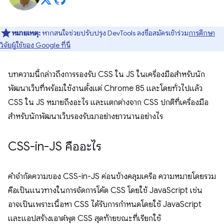
หมายเหตุ:
หากสนใจช่วยปรับปรุง DevTools ลงชื่อสมัครเข้าร่วม
การศึกษา
วิจัยผู้ใช้ของ Google ที่นี่
บทความนี้กล่าวถึงการรองรับ CSS ใน JS ในเครื่องมือสำหรับนัก
พัฒนาเว็บที่พร้อมใช้งานตั้งแต่ Chrome 85 และโดยทั่วไปแล้ว
CSS ใน JS หมายถึงอะไร และแตกต่างจาก CSS ปกติที่เครื่องมือ
สำหรับนักพัฒนาเว็บรองรับมาอย่างยาวนานอย่างไร
CSS-in-JS คืออะไร
คําจํากัดความของ CSS-in-JS ค่อนข้างคลุมเครือ ความหมายโดยรวม
คือเป็นแนวทางในการจัดการโค้ด CSS โดยใช้ JavaScript เช่น
อาจเป็นเพราะเนื้อหา CSS ได้รับการกําหนดโดยใช้ JavaScript
และแอปสร้างเอาต์พุต CSS สุดท้ายขณะที่เรียกใช้