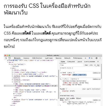
การรองรับ CSS ในเครื่องมือสำหรับนัก
พัฒนาเว็บ
ในเครื่องมือสำหรับนักพัฒนาเว็บ ฟีเจอร์ที่ใช้บ่อยที่สุดเมื่อจัดการกับ
CSS คือแผง
สไตล์
ในแผง
สไตล์
คุณสามารถดูกฎที่ใช้กับองค์ประ
กอบหนึ่งๆ รวมถึงแก้ไขกฎและดูการเปลี่ยนแปลงในหน้าเว็บแบบเรี
ยลไทม์