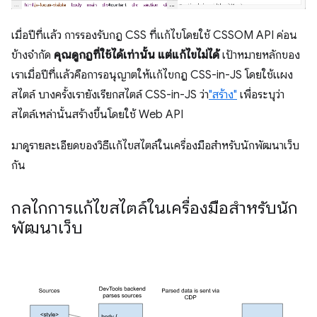
เมื่อปีที่แล้ว การรองรับกฎ CSS ที่แก้ไขโดยใช้ CSSOM API ค่อน
ข้างจำกัด
คุณดูกฎที่ใช้ได้เท่านั้น แต่แก้ไขไม่ได้
เป้าหมายหลักของ
เราเมื่อปีที่แล้วคือการอนุญาตให้แก้ไขกฎ CSS-in-JS โดยใช้แผง
สไตล์ บางครั้งเรายังเรียกสไตล์ CSS-in-JS ว่า
"สร้าง"
เพื่อระบุว่า
สไตล์เหล่านั้นสร้างขึ้นโดยใช้ Web API
มาดูรายละเอียดของวิธีแก้ไขสไตล์ในเครื่องมือสำหรับนักพัฒนาเว็บ
กัน
กลไกการแก้ไขสไตล์ในเครื่องมือสำหรับนัก
พัฒนาเว็บ