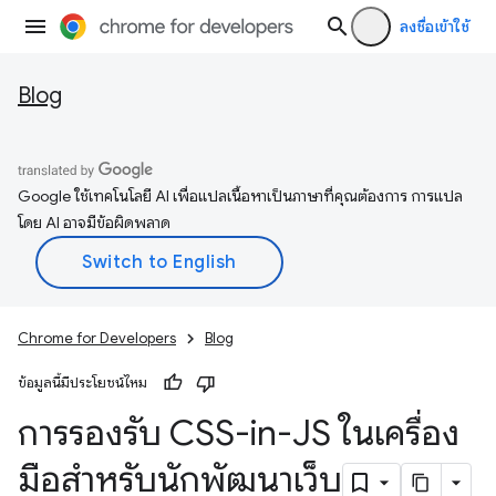
ลงชื่อเข้าใช้
Blog
Google ใช้เทคโนโลยี AI เพื่อแปลเนื้อหาเป็นภาษาที่คุณต้องการ การแปล
โดย AI อาจมีข้อผิดพลาด
Chrome for Developers
Blog
ข้อมูลนี้มีประโยชน์ไหม
การรองรับ CSS-in-JS ในเครื่อง
มือสำหรับนักพัฒนาเว็บ