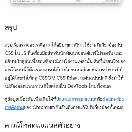
สรุป
สรุปเรื่องราวของเราคือ เราได้อธิบายกรณีการใช้งานที่เกี่ยวข้องกับ
CSS ใน JS ที่เครื่องมือสำหรับนักพัฒนาซอฟต์แวร์ไม่รองรับ และ
อธิบายโซลูชันเพื่อรองรับกรณีการใช้งานเหล่านั้น สิ่งที่น่าสนใจของ
การใช้งานนี้ก็คือเราสามารถใช้ประโยชน์จากฟังก์ชันการทำงานที่มี
อยู่ได้โดยทำให้กฎ CSSOM CSS มีข้อความต้นฉบับปกติ ซึ่งทำให้
ไม่ต้องออกแบบการแก้ไขสไตล์ใน DevTools ใหม่ทั้งหมด
ดูข้อมูลเบื้องต้นเพิ่มเติมได้ที่
ข้อเสนอการออกแบบ
หรือ
ข้อบกพร่อง
การติดตาม
ของ Chromium ซึ่งอ้างอิงการแก้ไขที่เกี่ยวข้องทั้งหมด
ดาวน์โหลดแชแนลตัวอย่าง