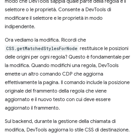
modo che DevTools sappia quale parte della regola è il
selettore o le proprietà. Consente a DevTools di
modificare il selettore e le proprietà in modo
indipendente.
Ora vediamo la modifica. Ricordi che
CSS.getMatchedStylesForNode
restituisce le posizioni
delle origini per ogni regola? Questo è fondamentale per
la modifica. Quando modifichi una regola, DevTools
emette un altro comando CDP che aggiorna
effettivamente la pagina. Il comando include la posizione
originale del frammento della regola che viene
aggiornato e il nuovo testo con cui deve essere
aggiornato il frammento.
Sul backend, durante la gestione della chiamata di
modifica, DevTools aggiorna lo stile CSS di destinazione.