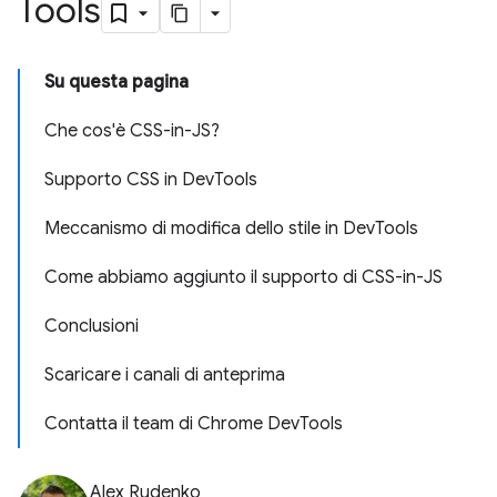
Tools
Su questa pagina
Che cos'è CSS-in-JS?
Supporto CSS in DevTools
Meccanismo di modifica dello stile in DevTools
Come abbiamo aggiunto il supporto di CSS-in-JS
Conclusioni
Scaricare i canali di anteprima
Contatta il team di Chrome DevTools
Alex Rudenko