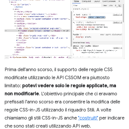
Prima dell'anno scorso, il supporto delle regole CSS
modificate utilizzando le API CSSOM era piuttosto
limitato:
potevi vedere solo le regole applicate, ma
non modificarle
. L'obiettivo principale che ci eravamo
prefissati l'anno scorso era consentire la modifica delle
regole CSS-in-JS utilizzando il riquadro Stili. A volte
chiamiamo gli stili CSS-in-JS anche
"costruiti"
per indicare
che sono stati creati utilizzando API web.