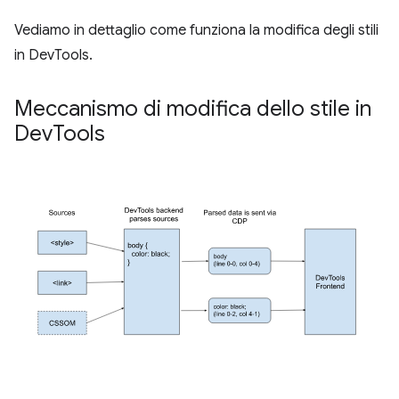
Vediamo in dettaglio come funziona la modifica degli stili
in DevTools.
Meccanismo di modifica dello stile in
Dev
Tools