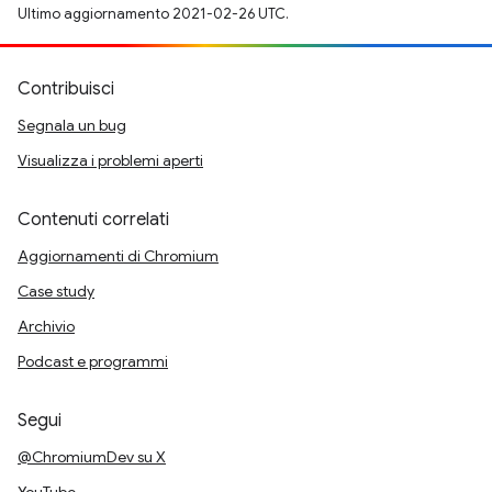
Ultimo aggiornamento 2021-02-26 UTC.
Contribuisci
Segnala un bug
Visualizza i problemi aperti
Contenuti correlati
Aggiornamenti di Chromium
Case study
Archivio
Podcast e programmi
Segui
@ChromiumDev su X