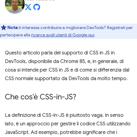
Nota
:ti interessa contribuire a migliorare DevTools? Registrati per
partecipare alla
ricerca sugli utenti di Google qui
.
Questo articolo parla del supporto di CSS in JS in
DevTools, disponibile da Chrome 85, e, in generale, di
cosa si intende per CSS in JS e di come si differenzia dal
CSS normale supportato da DevTools da molto tempo.
Che cos'è CSS-in-JS?
La definizione di CSS-in-JS è piuttosto vaga. In senso
lato, è un approccio per gestire il codice CSS utilizzando
JavaScript. Ad esempio, potrebbe significare che i