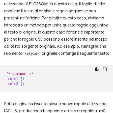
utilizzando l'API CSSOM. In questo caso, il foglio di stile
contiene il testo di origine e regole aggiuntive non
presenti nell'origine. Per gestire questo caso, abbiamo
introdotto un metodo per unire queste regole aggiuntive
al testo di origine. In questo caso l'ordine è importante
perché le regole CSS possono essere inserite nel mezzo
del testo sorgente originale. Ad esempio, immagina che
l'elemento
<style>
originale contenga il seguente testo:
/* comment */
.
rule1
{}
.
rule3
{}
Poi la pagina ha inserito alcune nuove regole utilizzando
l'API JS, producendo il seguente ordine di regole: .rule0,