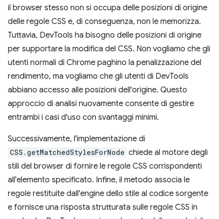
il browser stesso non si occupa delle posizioni di origine
delle regole CSS e, di conseguenza, non le memorizza.
Tuttavia, DevTools ha bisogno delle posizioni di origine
per supportare la modifica del CSS. Non vogliamo che gli
utenti normali di Chrome paghino la penalizzazione del
rendimento, ma vogliamo che gli utenti di DevTools
abbiano accesso alle posizioni dell'origine. Questo
approccio di analisi nuovamente consente di gestire
entrambi i casi d'uso con svantaggi minimi.
Successivamente, l'implementazione di
CSS.getMatchedStylesForNode
chiede al motore degli
stili del browser di fornire le regole CSS corrispondenti
all'elemento specificato. Infine, il metodo associa le
regole restituite dall'engine dello stile al codice sorgente
e fornisce una risposta strutturata sulle regole CSS in