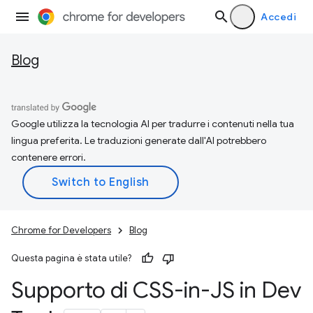
Accedi
Blog
Google utilizza la tecnologia AI per tradurre i contenuti nella tua
lingua preferita. Le traduzioni generate dall'AI potrebbero
contenere errori.
Chrome for Developers
Blog
Questa pagina è stata utile?
Supporto di CSS-in-JS in Dev