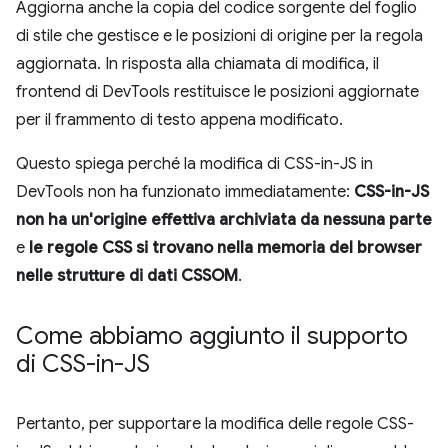
Aggiorna anche la copia del codice sorgente del foglio
di stile che gestisce e le posizioni di origine per la regola
aggiornata. In risposta alla chiamata di modifica, il
frontend di DevTools restituisce le posizioni aggiornate
per il frammento di testo appena modificato.
Questo spiega perché la modifica di CSS-in-JS in
DevTools non ha funzionato immediatamente:
CSS-in-JS
non ha un'origine effettiva archiviata da nessuna parte
e
le regole CSS si trovano nella memoria del browser
nelle strutture di dati CSSOM
.
Come abbiamo aggiunto il supporto
di CSS-in-JS
Pertanto, per supportare la modifica delle regole CSS-