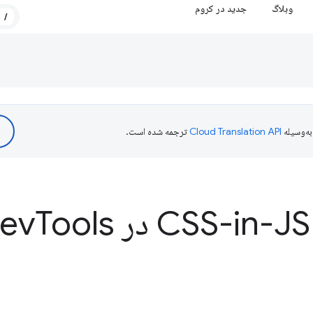
وبلاگ
جدید در کروم
/
ه‌وسیله
ترجمه شده است.
Tools