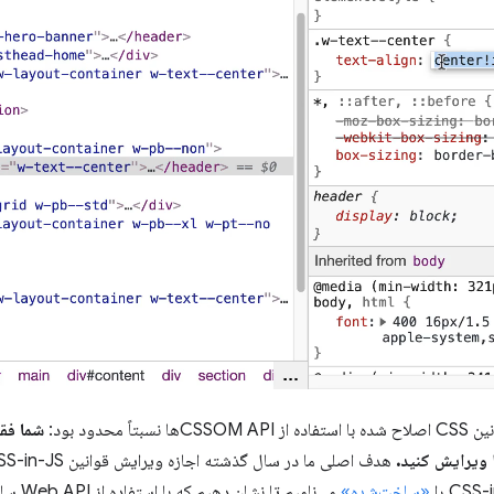
حدود بود:
شما فق
ا ویرایش کنید.
«ساخت‌شده»
می‌نامیم تا نشان دهیم که با استفاده از Web API ساخته شده‌اند.