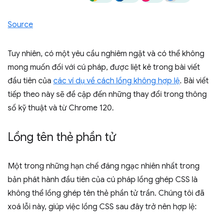
Source
Tuy nhiên, có một yêu cầu nghiêm ngặt và có thể không
mong muốn đối với cú pháp, được liệt kê trong bài viết
đầu tiên của
các ví dụ về cách lồng không hợp lệ
. Bài viết
tiếp theo này sẽ đề cập đến những thay đổi trong thông
số kỹ thuật và từ Chrome 120.
Lồng tên thẻ phần tử
Một trong những hạn chế đáng ngạc nhiên nhất trong
bản phát hành đầu tiên của cú pháp lồng ghép CSS là
không thể lồng ghép tên thẻ phần tử trần. Chúng tôi đã
xoá lỗi này, giúp việc lồng CSS sau đây trở nên hợp lệ: