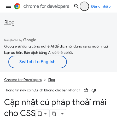
Đăng nhập
Blog
Google sử dụng công nghệ AI để dịch nội dung sang ngôn ngữ
bạn ưu tiên. Bản dịch bằng AI có thể có lỗi.
Chrome for Developers
Blog
Thông tin này có hữu ích không cho bạn không?
Cập nhật cú pháp thoải mái
cho CSS