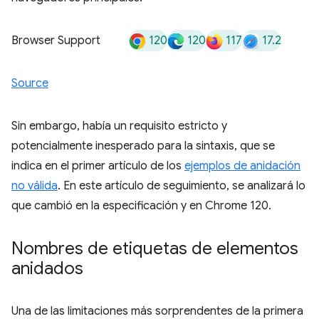
120
120
117
17.2
Browser Support
Source
Sin embargo, había un requisito estricto y
potencialmente inesperado para la sintaxis, que se
indica en el primer artículo de los
ejemplos de anidación
no válida
. En este artículo de seguimiento, se analizará lo
que cambió en la especificación y en Chrome 120.
Nombres de etiquetas de elementos
anidados
Una de las limitaciones más sorprendentes de la primera