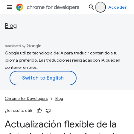
Acceder
Blog
Google utiliza tecnología de IA para traducir contenido a tu
idioma preferido. Las traducciones realizadas con IA pueden
contener errores.
Chrome for Developers
Blog
¿Te resultó útil?
Actualización flexible de la