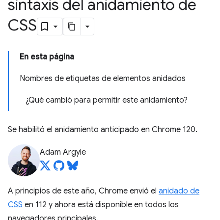
sintaxis del anidamiento de
CSS
En esta página
Nombres de etiquetas de elementos anidados
¿Qué cambió para permitir este anidamiento?
Se habilitó el anidamiento anticipado en Chrome 120.
Adam Argyle
A principios de este año, Chrome envió el
anidado de
CSS
en 112 y ahora está disponible en todos los
navegadores principales.