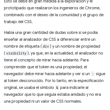
Esto se debe en gran medida a la exploración y el
prototipado que realizaron los ingenieros de Chrome,
combinado con el deseo de la comunidad y el grupo de
trabajo del CSS.
Había una gran cantidad de dudas sobre si se podía
enseñar al analizador de CSS a diferenciar entre un
nombre de etiqueta (
div
) y un nombre de propiedad
(
visibility
), ya que, en la actualidad, el analizador no
tiene el concepto de mirar hacia adelante. Para
comprender que el token es una propiedad, el
navegador debe mirar hacia adelante y ver si un
:
sigue
al token desconocido. Por lo tanto, en la especificación
original, se usaba el símbolo
&
para indicarle al
navegador que lo que seguía estaba anidado y no era
una propiedad ni un valor de CSS normales.