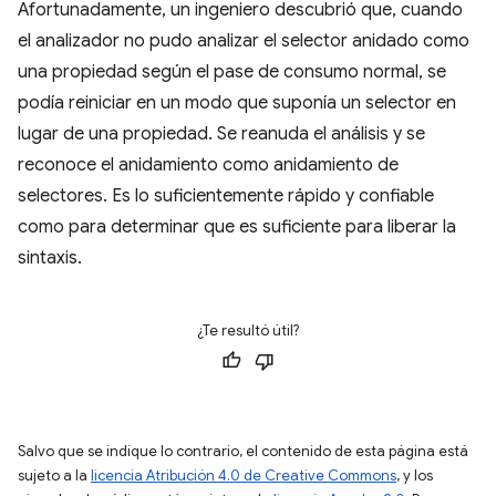
Afortunadamente, un ingeniero descubrió que, cuando
el analizador no pudo analizar el selector anidado como
una propiedad según el pase de consumo normal, se
podía reiniciar en un modo que suponía un selector en
lugar de una propiedad. Se reanuda el análisis y se
reconoce el anidamiento como anidamiento de
selectores. Es lo suficientemente rápido y confiable
como para determinar que es suficiente para liberar la
sintaxis.
¿Te resultó útil?
Salvo que se indique lo contrario, el contenido de esta página está
sujeto a la
licencia Atribución 4.0 de Creative Commons
, y los