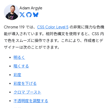
Adam Argyle
Chrome 119 では、
CSS Color Level 5
の非常に強力な色機
能が導入されています。相対色構文を使用すると、CSS 内
で色をスムーズに操作できます。これにより、作成者とデ
ザイナーは次のことができます。
明るく
暗くする
彩度
彩度を下げる
クロマ ブースト
不透明度を調整する