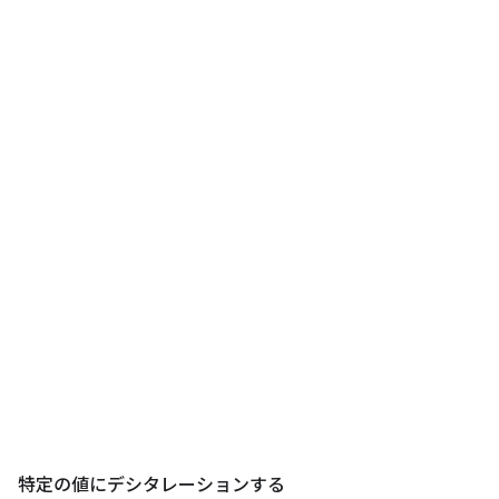
特定の値にデシタレーションする