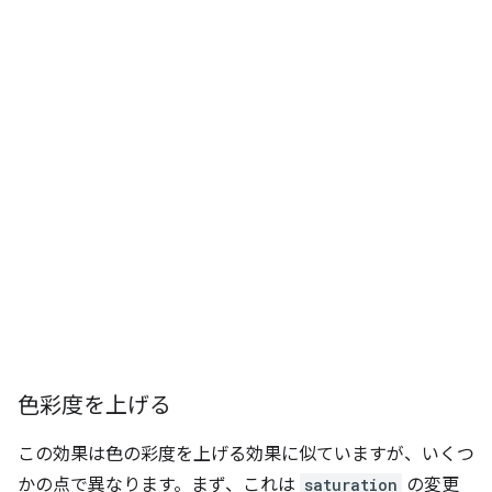
色彩度を上げる
この効果は色の彩度を上げる効果に似ていますが、いくつ
かの点で異なります。まず、これは
saturation
の変更