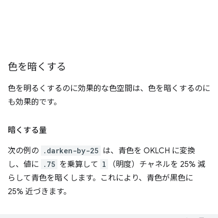
色を暗くする
色を明るくするのに効果的な色空間は、色を暗くするのに
も効果的です。
暗くする量
次の例の
.darken-by-25
は、青色を OKLCH に変換
し、値に
.75
を乗算して
l
（明度）チャネルを 25% 減
らして青色を暗くします。これにより、青色が黒色に
25% 近づきます。