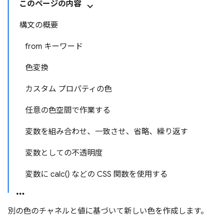
このページの内容
構文の概要
from キーワード
色変換
カスタム プロパティの色
任意の色空間で作業する
変数を組み合わせ、一致させ、省略、繰り返す
変数としての不透明度
変数に calc() などの CSS 関数を使用する
別の色のチャネルと値に基づいて新しい色を作成します。