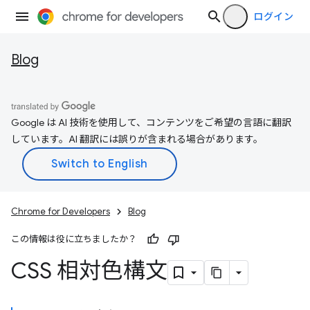
ログイン
Blog
Google は AI 技術を使用して、コンテンツをご希望の言語に翻訳
しています。AI 翻訳には誤りが含まれる場合があります。
Chrome for Developers
Blog
この情報は役に立ちましたか？
CSS 相対色構文