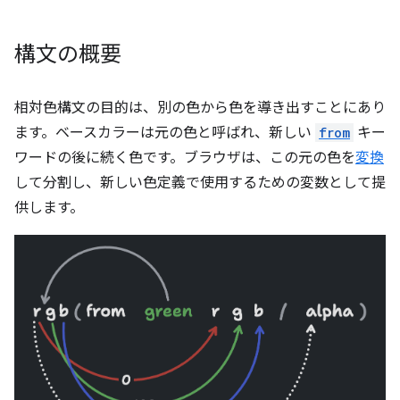
構文の概要
相対色構文の目的は、別の色から色を導き出すことにあり
ます。ベースカラーは元の色と呼ばれ、新しい
from
キー
ワードの後に続く色です。ブラウザは、この元の色を
変換
して分割し、新しい色定義で使用するための変数として提
供します。