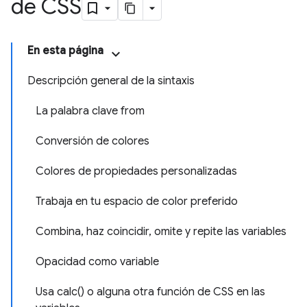
de CSS
En esta página
Descripción general de la sintaxis
La palabra clave from
Conversión de colores
Colores de propiedades personalizadas
Trabaja en tu espacio de color preferido
Combina, haz coincidir, omite y repite las variables
Opacidad como variable
Usa calc() o alguna otra función de CSS en las