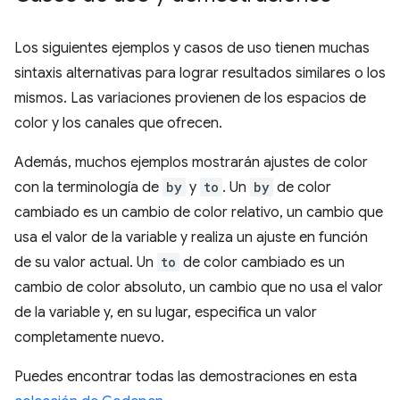
Los siguientes ejemplos y casos de uso tienen muchas
sintaxis alternativas para lograr resultados similares o los
mismos. Las variaciones provienen de los espacios de
color y los canales que ofrecen.
Además, muchos ejemplos mostrarán ajustes de color
con la terminología de
by
y
to
. Un
by
de color
cambiado es un cambio de color relativo, un cambio que
usa el valor de la variable y realiza un ajuste en función
de su valor actual. Un
to
de color cambiado es un
cambio de color absoluto, un cambio que no usa el valor
de la variable y, en su lugar, especifica un valor
completamente nuevo.
Puedes encontrar todas las demostraciones en esta