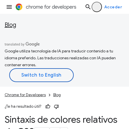
Acceder
Blog
Google utiliza tecnología de IA para traducir contenido a tu
idioma preferido. Las traducciones realizadas con IA pueden
contener errores.
Chrome for Developers
Blog
¿Te ha resultado útil?
Sintaxis de colores relativos