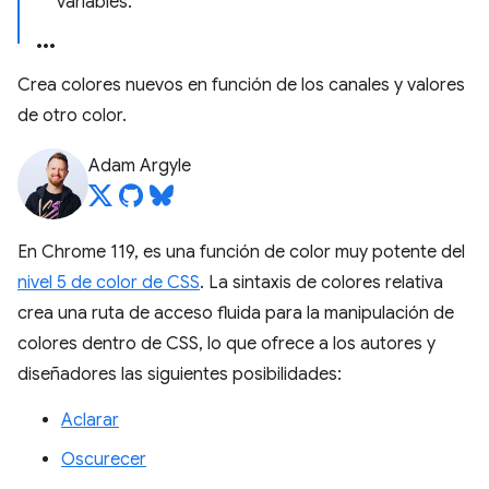
variables.
Crea colores nuevos en función de los canales y valores
de otro color.
Adam Argyle
En Chrome 119, es una función de color muy potente del
nivel 5 de color de CSS
. La sintaxis de colores relativa
crea una ruta de acceso fluida para la manipulación de
colores dentro de CSS, lo que ofrece a los autores y
diseñadores las siguientes posibilidades:
Aclarar
Oscurecer