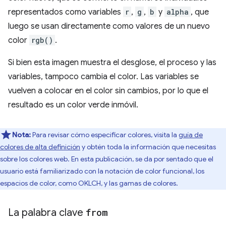
representados como variables
r
,
g
,
b
y
alpha
, que
luego se usan directamente como valores de un nuevo
color
rgb()
.
Si bien esta imagen muestra el desglose, el proceso y las
variables, tampoco cambia el color. Las variables se
vuelven a colocar en el color sin cambios, por lo que el
resultado es un color verde inmóvil.
Nota:
Para revisar cómo especificar colores, visita la
guía de
colores de alta definición
y obtén toda la información que necesitas
sobre los colores web. En esta publicación, se da por sentado que el
usuario está familiarizado con la notación de color funcional, los
espacios de color, como OKLCH, y las gamas de colores.
La palabra clave
from