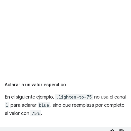
Aclarar a un valor específico
En el siguiente ejemplo,
.lighten-to-75
no usa el canal
l
para aclarar
blue
, sino que reemplaza por completo
el valor con
75%
.