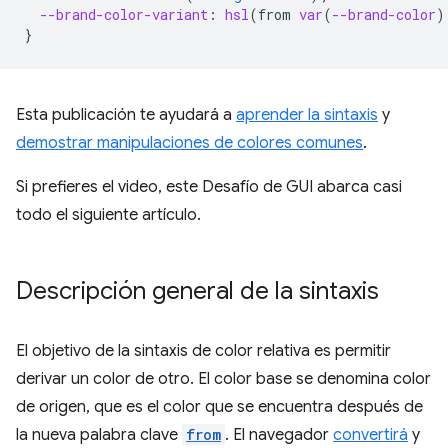
--brand-color-variant
:
hsl
(
from
var
(
--brand-color
)
}
Esta publicación te ayudará a
aprender la sintaxis
y
demostrar manipulaciones de colores comunes
.
Si prefieres el video, este Desafío de GUI abarca casi
todo el siguiente artículo.
Descripción general de la sintaxis
El objetivo de la sintaxis de color relativa es permitir
derivar un color de otro. El color base se denomina color
de origen, que es el color que se encuentra después de
la nueva palabra clave
from
. El navegador
convertirá
y