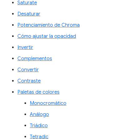
Saturate
Desaturar
Potenciamiento de Chroma
Cómo ajustar la opacidad
Invertir
Complementos
Convertir
Contraste
Paletas de colores
Monocromático
Análogo
Triádico
Tetradic