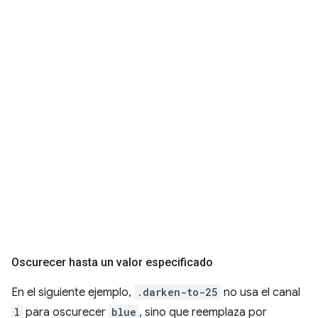
Oscurecer hasta un valor especificado
En el siguiente ejemplo,
.darken-to-25
no usa el canal
l
para oscurecer
blue
, sino que reemplaza por