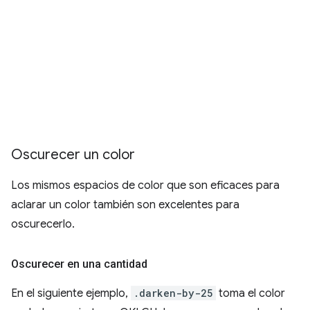
Oscurecer un color
Los mismos espacios de color que son eficaces para
aclarar un color también son excelentes para
oscurecerlo.
Oscurecer en una cantidad
En el siguiente ejemplo,
.darken-by-25
toma el color