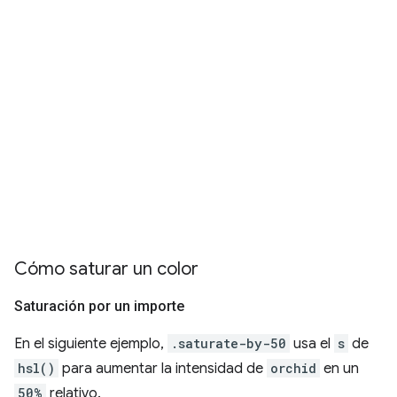
Cómo saturar un color
Saturación por un importe
En el siguiente ejemplo,
.saturate-by-50
usa el
s
de
hsl()
para aumentar la intensidad de
orchid
en un
50%
relativo.