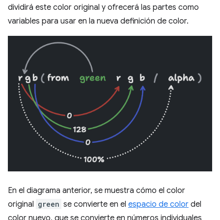
dividirá este color original y ofrecerá las partes como
variables para usar en la nueva definición de color.
En el diagrama anterior, se muestra cómo el color
original
green
se convierte en el
espacio de color
del
color nuevo, que se convierte en números individuales