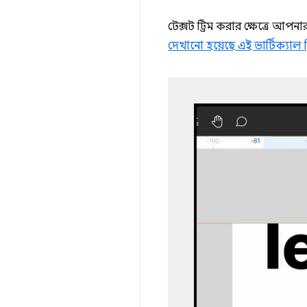
টেক্সট ট্রিম করার ক্ষেত্রে আপ
দেখানো হয়েছে এই ভার্টিক্যা