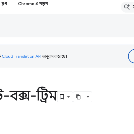
ব্লগ
Chrome এ নতুন
টি
Cloud Translation API
অনুবাদ করেছে।
-বক্স-ট্রিম