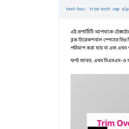
text-box
:
trim-both
cap
alp
এই প্রপার্টিটি আপনাকে টেক্সটে
ব্লক ডিরেকশনাল স্পেসের ভিন্ন
পরিমাপ করা যায় না এবং এখন পর্
ফন্ট জানত, এখন সিএসএস-ও 