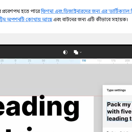
নার প্রবেশপথ হতে পারে
ফিগমা এবং ডিজাইনারদের জন্য এর 'ভার্টিক্যাল ট্র
ল ট্রিম অপশনটি কোথায় আছে
এবং বাটনের জন্য এটি কীভাবে সহায়ক।