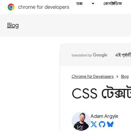
ডক্স
কেস স্টাডিজ
Blog
এই পৃষ্ঠা
Chrome for Developers
Blog
CSS টেক্সট
Adam Argyle