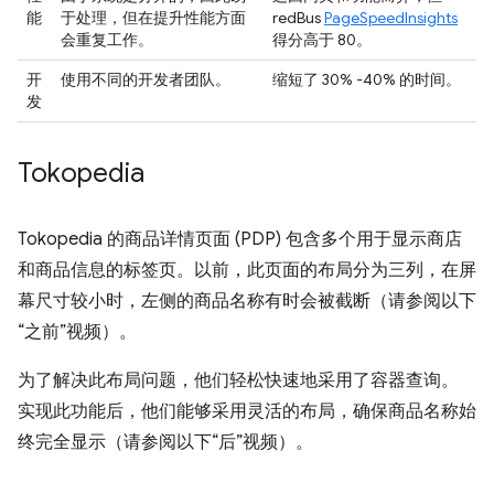
能
于处理，但在提升性能方面
redBus
PageSpeedInsights
会重复工作。
得分高于 80。
开
使用不同的开发者团队。
缩短了 30% -40% 的时间。
发
Tokopedia
Tokopedia 的商品详情页面 (PDP) 包含多个用于显示商店
和商品信息的标签页。以前，此页面的布局分为三列，在屏
幕尺寸较小时，左侧的商品名称有时会被截断（请参阅以下
“之前”视频）。
为了解决此布局问题，他们轻松快速地采用了容器查询。
实现此功能后，他们能够采用灵活的布局，确保商品名称始
终完全显示（请参阅以下“后”视频）。