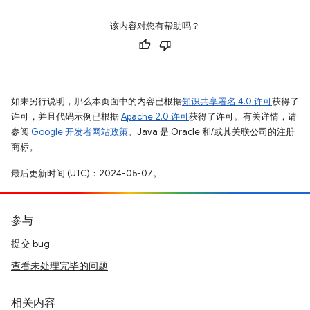
该内容对您有帮助吗？
如未另行说明，那么本页面中的内容已根据
知识共享署名 4.0 许可
获得了
许可，并且代码示例已根据
Apache 2.0 许可
获得了许可。有关详情，请
参阅
Google 开发者网站政策
。Java 是 Oracle 和/或其关联公司的注册
商标。
最后更新时间 (UTC)：2024-05-07。
参与
提交 bug
查看未处理完毕的问题
相关内容