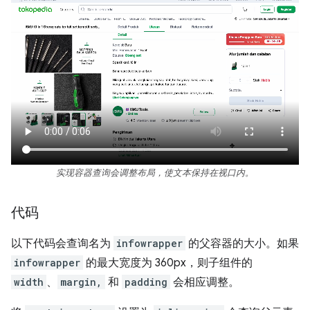
实现容器查询会调整布局，使文本保持在视口内。
代码
以下代码会查询名为
infowrapper
的父容器的大小。如果
infowrapper
的最大宽度为 360px，则子组件的
width
、
margin,
和
padding
会相应调整。