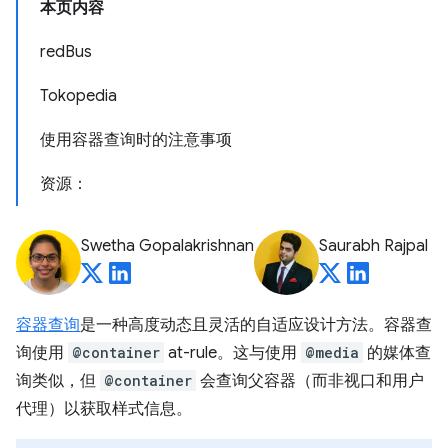
本页内容
redBus
Tokopedia
使用容器查询时的注意事项
资源：
Swetha Gopalakrishnan
Saurabh Rajpal
容器查询
是一种高度动态且灵活的自适应设计方法。容器查
询使用
@container
at-rule。这与使用
@media
的媒体查
询类似，但
@container
会查询父容器（而非视口和用户
代理）以获取样式信息。