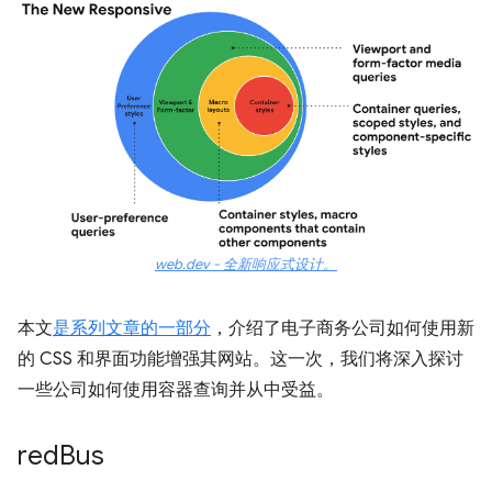
web.dev - 全新响应式设计。
本文
是系列文章的一部分
，介绍了电子商务公司如何使用新
的 CSS 和界面功能增强其网站。这一次，我们将深入探讨
一些公司如何使用容器查询并从中受益。
red
Bus