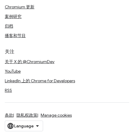
Chromium 更新
案例研究
归档
播客和节目
关注
关于 X 的 @ChromiumDev
YouTube
LinkedIn 上的 Chrome for Developers
RSS
条款
隐私权政策
Manage cookies