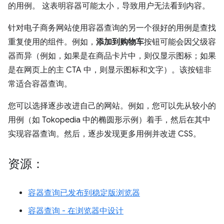
的用例。 这表明容器可能太小，导致用户无法看到内容。
针对电子商务网站使用容器查询的另一个很好的用例是查找
重复使用的组件。例如，
添加到购物车
按钮可能会因父级容
器而异（例如，如果是在商品卡片中，则仅显示图标；如果
是在网页上的主 CTA 中，则显示图标和文字）。该按钮非
常适合容器查询。
您可以选择逐步改进自己的网站。例如，您可以先从较小的
用例（如 Tokopedia 中的椭圆形示例）着手，然后在其中
实现容器查询。然后，逐步发现更多用例并改进 CSS。
资源：
容器查询已发布到稳定版浏览器
容器查询 - 在浏览器中设计