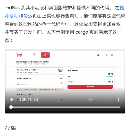
redBus 为其移动版和桌面版维护和提供不同的代码。 在
推
荐活动
和
货运
页面上实现容器查询后，他们能够将这些代码
整合到这些网站的单一代码库中。这让应用变得更加灵敏，
并节省了开发时间。以下示例使用 cargo 页面演示了这一
点：
代码