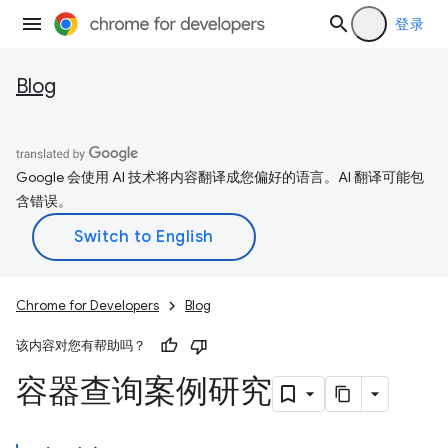
登录
Blog
Google 会使用 AI 技术将内容翻译成您偏好的语言。AI 翻译可能包
含错误。
Chrome for Developers
Blog
该内容对您有帮助吗？
容器查询案例研究