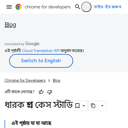
সাইন-ইন করুন
Blog
এই পৃষ্ঠাটি
Cloud Translation API
অনুবাদ করেছে।
Chrome for Developers
Blog
এটি কাজে লেগেছে?
ধারক প্রশ্ন কেস স্টাডি
এই পৃষ্ঠায় যা যা আছে