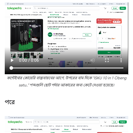
কন্টেইনার কোয়েরি বাস্তবায়নের আগে, উপরের বাম দিকে "ISKU 10 in 1 Obeng
satu.." শব্দগুলি ছোট পর্দার আকারের জন্য কেটে দেওয়া হয়েছে।
পরে