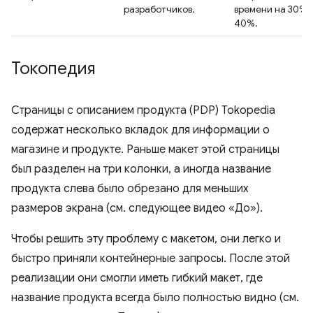
разработчиков.
времени на 30% 
40%.
Токопедия
Страницы с описанием продукта (PDP) Tokopedia
содержат несколько вкладок для информации о
магазине и продукте. Раньше макет этой страницы
был разделен на три колонки, а иногда название
продукта слева было обрезано для меньших
размеров экрана (см. следующее видео «До»).
Чтобы решить эту проблему с макетом, они легко и
быстро приняли контейнерные запросы. После этой
реализации они смогли иметь гибкий макет, где
название продукта всегда было полностью видно (см.