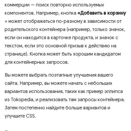
коммерции — поиск повторно используемых
компонентов. Например, кнопка
«Добавить в корзину
» может отображаться по-разному в зависимости от
родительского контейнера (например, только значок,
если он находится в карточке продукта, и значок с
текстом, если это основной призыв к действию на
странице). Кнопка может быть хорошим кандидатом
для контейнерных запросов.
Вы можете выбрать поэтапные улучшения вашего
сайта. Например, вы можете начать с небольших
вариантов использования, таких как пример эллипса
из Tokopedia, и реализовать там запросы контейнера.
Затем постепенно найдите больше вариантов и
улучшите CSS.