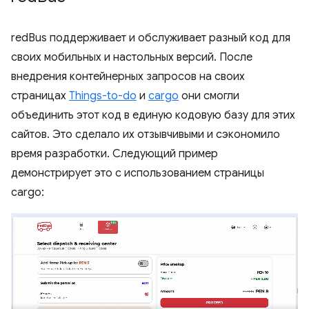
redBus поддерживает и обслуживает разный код для
своих мобильных и настольных версий. После
внедрения контейнерных запросов на своих
страницах
Things-to-do
и
cargo
они смогли
объединить этот код в единую кодовую базу для этих
сайтов. Это сделало их отзывчивыми и сэкономило
время разработки. Следующий пример
демонстрирует это с использованием страницы
cargo: