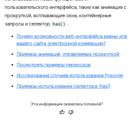
пользовательского интерфейса, таких как анимация с
прокруткой, всплывающие окна, контейнерные
запросы и селектор
has()
.
Почему возможности веб-интерфейса важны для
вашего сайта электронной коммерции?
Примеры анимаций, управляемых прокруткой
Посмотреть примеры переходов
Исследования случаев использования Popover
Примеры использования селектора :has()
Эта информация оказалась полезной?