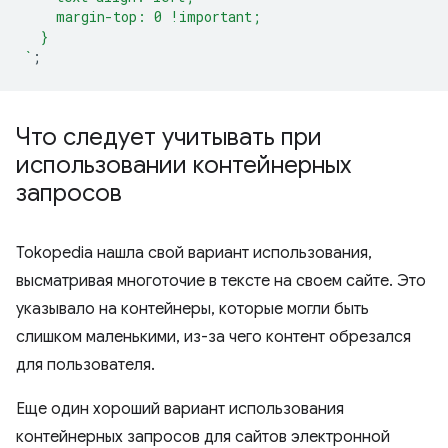
    margin-top: 0 !important;
  }
`
;
Что следует учитывать при
использовании контейнерных
запросов
Tokopedia нашла свой вариант использования,
высматривая многоточие в тексте на своем сайте. Это
указывало на контейнеры, которые могли быть
слишком маленькими, из-за чего контент обрезался
для пользователя.
Еще один хороший вариант использования
контейнерных запросов для сайтов электронной