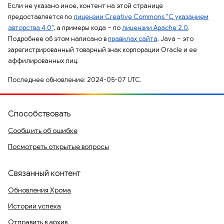
Если не указано иное, контент на этой странице
предоставляется по
лицензии Creative Commons "С указанием
авторства 4.0"
, а примеры кода – по
лицензии Apache 2.0
.
Подробнее об этом написано в
правилах сайта
. Java – это
зарегистрированный товарный знак корпорации Oracle и ее
аффилированных лиц.
Последнее обновление: 2024-05-07 UTC.
Способствовать
Сообщить об ошибке
Посмотреть открытые вопросы
Связанный контент
Обновления Хрома
Истории успеха
Отправить в архив