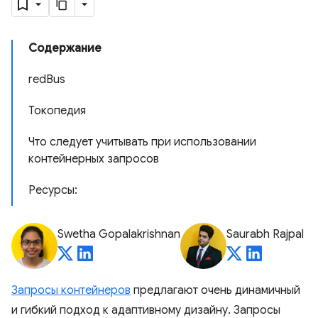
Содержание
redBus
Токопедия
Что следует учитывать при использовании
контейнерных запросов
Ресурсы:
Swetha Gopalakrishnan
Saurabh Rajpal
Запросы контейнеров
предлагают очень динамичный
и гибкий подход к адаптивному дизайну. Запросы