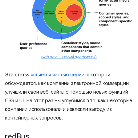
web.dev — Новый адаптивный.
Эта статья
является частью серии, в
которой
обсуждается, как компании электронной коммерции
улучшили свои веб-сайты с помощью новых функций
CSS и UI. На этот раз мы углубимся в то, как некоторые
компании использовали и извлекли выгоду из
контейнерных запросов.
red
Bus