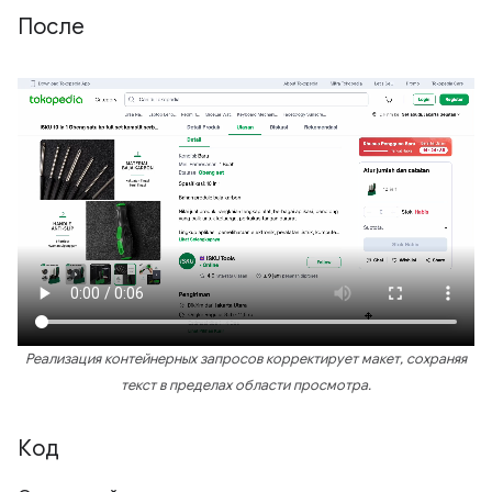
После
Реализация контейнерных запросов корректирует макет, сохраняя
текст в пределах области просмотра.
Код