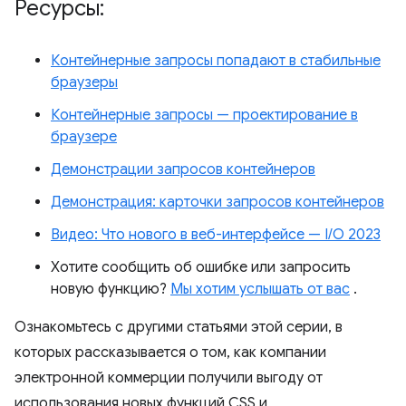
Ресурсы:
Контейнерные запросы попадают в стабильные
браузеры
Контейнерные запросы — проектирование в
браузере
Демонстрации запросов контейнеров
Демонстрация: карточки запросов контейнеров
Видео: Что нового в веб-интерфейсе — I/O 2023
Хотите сообщить об ошибке или запросить
новую функцию?
Мы хотим услышать от вас
.
Ознакомьтесь с другими статьями этой серии, в
которых рассказывается о том, как компании
электронной коммерции получили выгоду от
использования новых функций CSS и