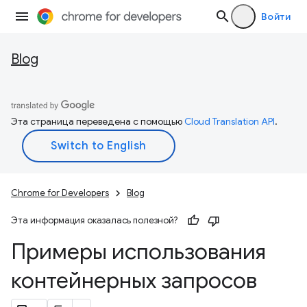
Войти
Blog
Эта страница переведена с помощью
Cloud Translation API
.
Chrome for Developers
Blog
Эта информация оказалась полезной?
Примеры использования
контейнерных запросов