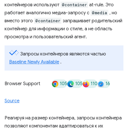
контейнеров используют
@container
at-rule. Это
работает аналогично медиа-запросу с
@media
, но
вместо этого
@container
запрашивает родительский
контейнер для информации о стиле, а не область
просмотра и пользовательский агент.
Запросы контейнеров являются частью
Baseline Newly Available
.
105
105
110
16
Browser Support
Source
Реагируя на размер контейнера, запросы контейнера
позволяют компонентам адаптироваться к их