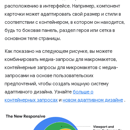
расположению в интерфейсе. Например, компонент
карточки может адаптировать свой размер и стили в
соответствии с контейнером, в котором он находится,
будь то боковая панель, раздел героя или сетка в
основном теле страницы.
Как показано на следующем рисунке, вы можете
комбинировать медиа-запросы для макромакетов,
контейнерные запросы для микромакетов с медиа-
запросами на основе пользовательских
предпочтений, чтобы создать мощную систему
адаптивного дизайна. Узнайте
больше о
контейнерных запросах
и
новом адаптивном дизайне
.