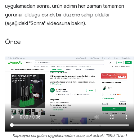
uygulamadan sonra, ürün adının her zaman tamamen
görünür olduğu esnek bir düzene sahip oldular
(aşağıdaki "Sonra" videosuna bakın).
Önce
Kapsayıcı sorguları uygulanmadan önce, sol üstteki "ISKU 10 in 1