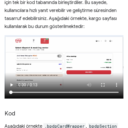
için tek bir kod tabanında birleştirdiler. Bu sayede,
kullanıcılara hızlı yanıt verebilir ve geliştirme süresinden
tasarruf edebilirsiniz. Aşağıdaki örnekte, kargo sayfası
kullanılarak bu durum gösterilmektedir:
Kod
Aşağıdaki örnekte
.bpdpCardWrapper
,
bpdpSection