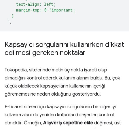
    text-align: left;
    margin-top: 0 !important;
  }
`
;
Kapsayıcı sorgularını kullanırken dikkat
edilmesi gereken noktalar
Tokopedia, sitelerinde metin üç nokta işareti olup
olmadığını kontrol ederek kullanım alanını buldu. Bu, çok
küçük olabilecek kapsayıcıların kullanıcının içeriği
görememesine neden olduğunu gösteriyordu.
E-ticaret siteleri için kapsayıcı sorgularının bir diğer iyi
kullanım alanı da yeniden kullanılan bileşenleri kontrol
etmektir. Örneğin,
Alışveriş sepetine ekle
düğmesi, üst