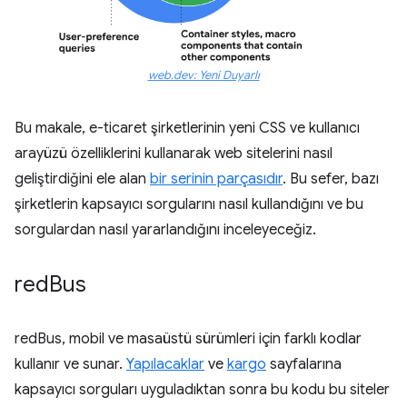
web.dev: Yeni Duyarlı
Bu makale, e-ticaret şirketlerinin yeni CSS ve kullanıcı
arayüzü özelliklerini kullanarak web sitelerini nasıl
geliştirdiğini ele alan
bir serinin parçasıdır
. Bu sefer, bazı
şirketlerin kapsayıcı sorgularını nasıl kullandığını ve bu
sorgulardan nasıl yararlandığını inceleyeceğiz.
red
Bus
redBus, mobil ve masaüstü sürümleri için farklı kodlar
kullanır ve sunar.
Yapılacaklar
ve
kargo
sayfalarına
kapsayıcı sorguları uyguladıktan sonra bu kodu bu siteler