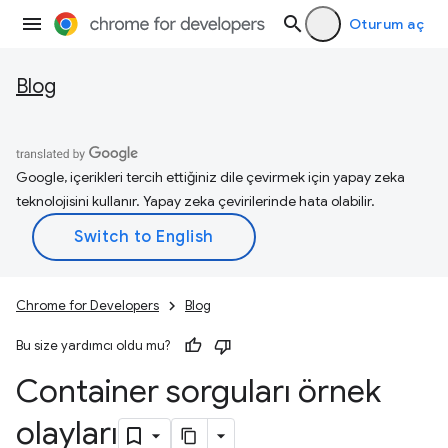
Oturum aç
Blog
Google, içerikleri tercih ettiğiniz dile çevirmek için yapay zeka
teknolojisini kullanır. Yapay zeka çevirilerinde hata olabilir.
Chrome for Developers
Blog
Bu size yardımcı oldu mu?
Container sorguları örnek
olayları