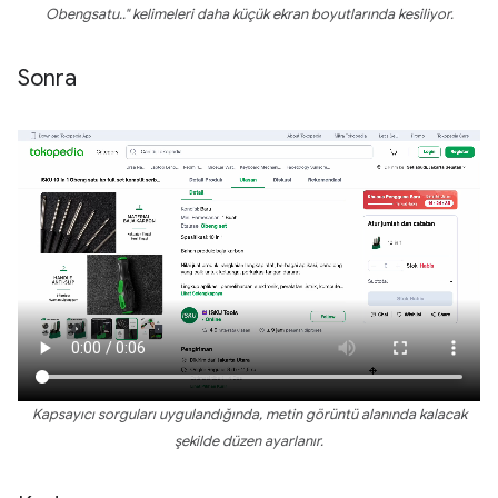
Obengsatu.." kelimeleri daha küçük ekran boyutlarında kesiliyor.
Sonra
Kapsayıcı sorguları uygulandığında, metin görüntü alanında kalacak
şekilde düzen ayarlanır.