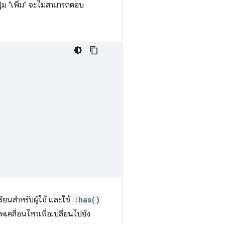
ุ่ม "เพิ่ม" จะไม่สามารถตอบ
นสำหรับผู้ใช้ และใช้
:has()
เคลื่อนไหวเพื่อเปลี่ยนไปยัง