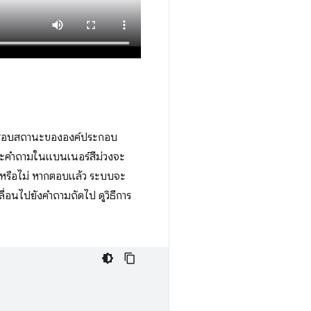
รวจสอบสถานะขององค์ประกอบ
ะคำถามในแบนเนอร์สีม่วงจะ
หรือไม่ หากตอบแล้ว ระบบจะ
เลื่อนไปยังคำถามถัดไป ดูวิธีการ