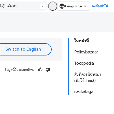
/
ลงชื่อเข้าใช้
ในหน้านี้
Policybazaar
Tokopedia
ข้อมูลนี้มีประโยชน์ไหม
สิ่งที่ควรพิจารณา
เมื่อใช้ :has()
แหล่งข้อมูล