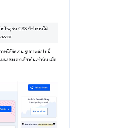
วยโซลูชัน CSS ที่ทำงานได้
bazaar
ภาพได้ชัดเจน รูปภาพต่อไปนี้
นประเภทเดียวกันเท่านั้น เมื่อ