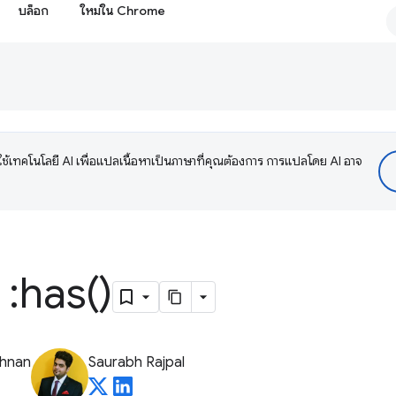
บล็อก
ใหม่ใน Chrome
ช้เทคโนโลยี AI เพื่อแปลเนื้อหาเป็นภาษาที่คุณต้องการ การแปลโดย AI อาจ
 :
has(
)
shnan
Saurabh Rajpal