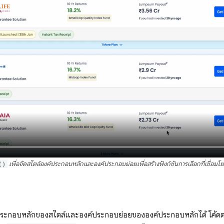
()
เพื่อจัดสไตล์องค์ประกอบหลักและองค์ประกอบย่อยเพื่อสร้างฟังก์ชันการเลือกที่เชื่อมโ
์ประกอบหลักของสไตล์และองค์ประกอบย่อยขององค์ประกอบหลักได้ โค้ดต