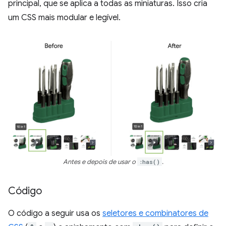
principal, que se aplica a todas as miniaturas. Isso cria
um CSS mais modular e legível.
Antes e depois de usar o
:has()
.
Código
O código a seguir usa os
seletores e combinatores de