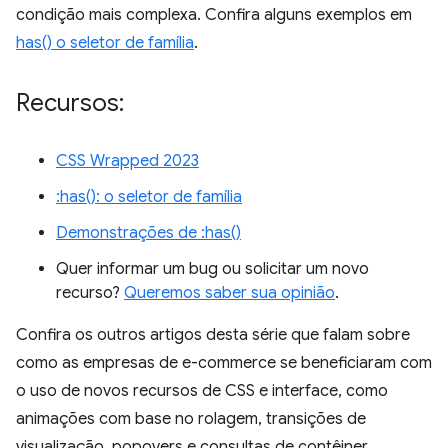
condição mais complexa. Confira alguns exemplos em
has() o seletor de família
.
Recursos:
CSS Wrapped 2023
:has(): o seletor de família
Demonstrações de :has()
Quer informar um bug ou solicitar um novo
recurso?
Queremos saber sua opinião
.
Confira os outros artigos desta série que falam sobre
como as empresas de e-commerce se beneficiaram com
o uso de novos recursos de CSS e interface, como
animações com base no rolagem, transições de
visualização, popovers e consultas de contêiner.