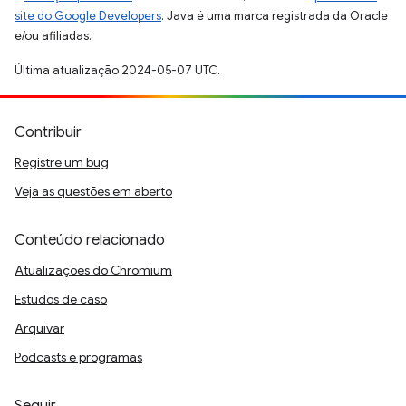
site do Google Developers
. Java é uma marca registrada da Oracle
e/ou afiliadas.
Última atualização 2024-05-07 UTC.
Contribuir
Registre um bug
Veja as questões em aberto
Conteúdo relacionado
Atualizações do Chromium
Estudos de caso
Arquivar
Podcasts e programas