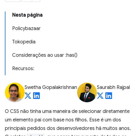
Nesta página
Policybazaar
Tokopedia
Considerações ao usar :has()
Recursos:
Swetha Gopalakrishnan
Saurabh Rajpal
O CSS não tinha uma maneira de selecionar diretamente
um elemento pai com base nos filhos. Esse é um dos
principais pedidos dos desenvolvedores há muitos anos.