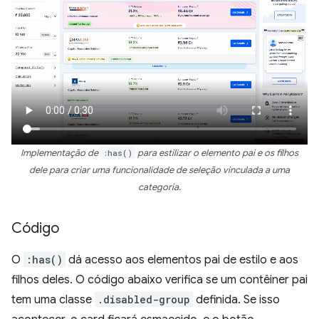
Implementação de
:has()
para estilizar o elemento pai e os filhos
dele para criar uma funcionalidade de seleção vinculada a uma
categoria.
Código
O
:has()
dá acesso aos elementos pai de estilo e aos
filhos deles. O código abaixo verifica se um contêiner pai
tem uma classe
.disabled-group
definida. Se isso