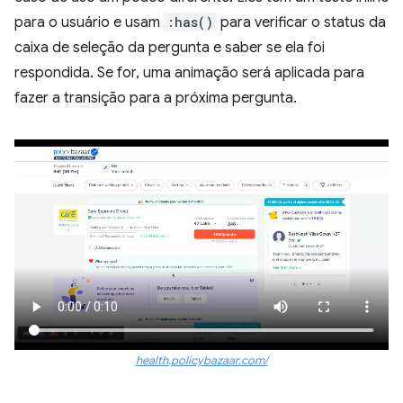
para o usuário e usam
:has()
para verificar o status da
caixa de seleção da pergunta e saber se ela foi
respondida. Se for, uma animação será aplicada para
fazer a transição para a próxima pergunta.
health.policybazaar.com/