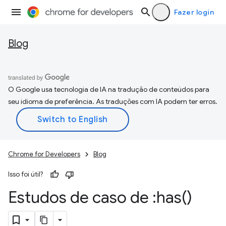
Fazer login
Blog
O Google usa tecnologia de IA na tradução de conteúdos para
seu idioma de preferência. As traduções com IA podem ter erros.
Chrome for Developers
Blog
Isso foi útil?
Estudos de caso de :
has(
)