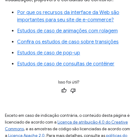
Por que os recursos da interface da Web são
importantes para seu site de e-commerce?
Estudos de caso de animações com rolagem
Confira os estudos de caso sobre transições
Estudos de caso de pop-up
Estudos de caso de consultas de contêiner
Isso foi útil?
Exceto em caso de indicação contrária, o conteúdo desta página é
licenciado de acordo com a
Licença de atribuição 4.0 do Creative
Commons
, e as amostras de código são licenciadas de acordo com
a
Licença Apache 2.0
. Para mais detalhes, consulte as
políticas do