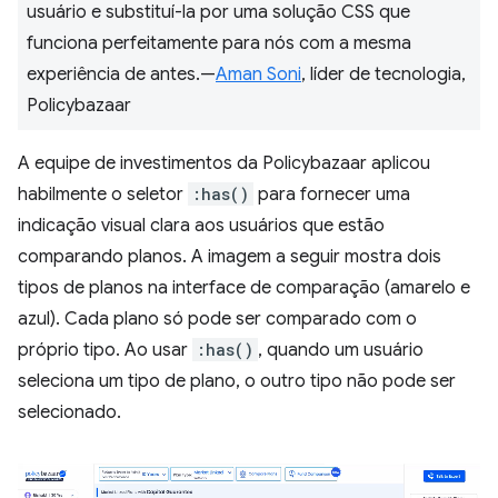
usuário e substituí-la por uma solução CSS que
funciona perfeitamente para nós com a mesma
experiência de antes.—
Aman Soni
, líder de tecnologia,
Policybazaar
A equipe de investimentos da Policybazaar aplicou
habilmente o seletor
:has()
para fornecer uma
indicação visual clara aos usuários que estão
comparando planos. A imagem a seguir mostra dois
tipos de planos na interface de comparação (amarelo e
azul). Cada plano só pode ser comparado com o
próprio tipo. Ao usar
:has()
, quando um usuário
seleciona um tipo de plano, o outro tipo não pode ser
selecionado.