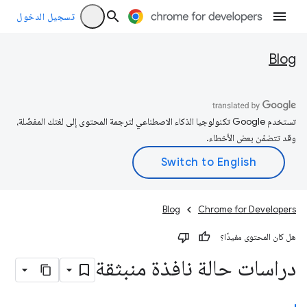
تسجيل الدخول
Blog
تستخدم Google تكنولوجيا الذكاء الاصطناعي لترجمة المحتوى إلى لغتك المفضّلة،
وقد تتضمّن بعض الأخطاء.
Blog
Chrome for Developers
هل كان المحتوى مفيدًا؟
دراسات حالة نافذة منبثقة